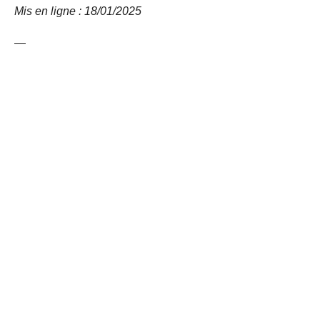
Mis en ligne : 18/01/2025
—