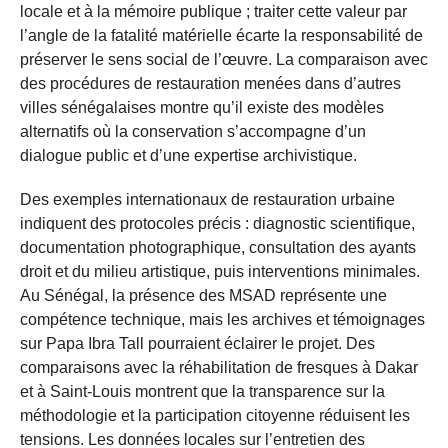
locale et à la mémoire publique ; traiter cette valeur par
l’angle de la fatalité matérielle écarte la responsabilité de
préserver le sens social de l’œuvre. La comparaison avec
des procédures de restauration menées dans d’autres
villes sénégalaises montre qu’il existe des modèles
alternatifs où la conservation s’accompagne d’un
dialogue public et d’une expertise archivistique.
Des exemples internationaux de restauration urbaine
indiquent des protocoles précis : diagnostic scientifique,
documentation photographique, consultation des ayants
droit et du milieu artistique, puis interventions minimales.
Au Sénégal, la présence des MSAD représente une
compétence technique, mais les archives et témoignages
sur Papa Ibra Tall pourraient éclairer le projet. Des
comparaisons avec la réhabilitation de fresques à Dakar
et à Saint-Louis montrent que la transparence sur la
méthodologie et la participation citoyenne réduisent les
tensions. Les données locales sur l’entretien des