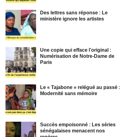
Des lettres sans réponse : Le
ministère ignore les artistes
Une copie qui efface l’original :
Numérisation de Notre-Dame de
Paris
Le « Tajabone » relégué au passé :
Modernité sans mémoire
Succès empoisonné : Les séries
sénégalaises menacent nos
repères