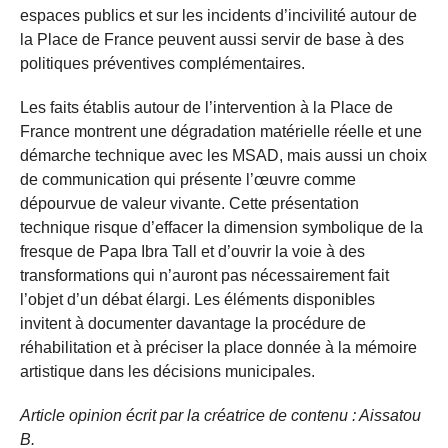
espaces publics et sur les incidents d’incivilité autour de
la Place de France peuvent aussi servir de base à des
politiques préventives complémentaires.
Les faits établis autour de l’intervention à la Place de
France montrent une dégradation matérielle réelle et une
démarche technique avec les MSAD, mais aussi un choix
de communication qui présente l’œuvre comme
dépourvue de valeur vivante. Cette présentation
technique risque d’effacer la dimension symbolique de la
fresque de Papa Ibra Tall et d’ouvrir la voie à des
transformations qui n’auront pas nécessairement fait
l’objet d’un débat élargi. Les éléments disponibles
invitent à documenter davantage la procédure de
réhabilitation et à préciser la place donnée à la mémoire
artistique dans les décisions municipales.
Article opinion écrit par la créatrice de contenu : Aissatou
B.