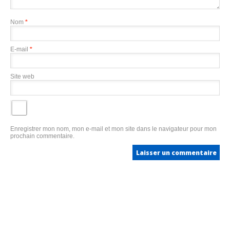
Nom
*
E-mail
*
Site web
Enregistrer mon nom, mon e-mail et mon site dans le navigateur pour mon
prochain commentaire.