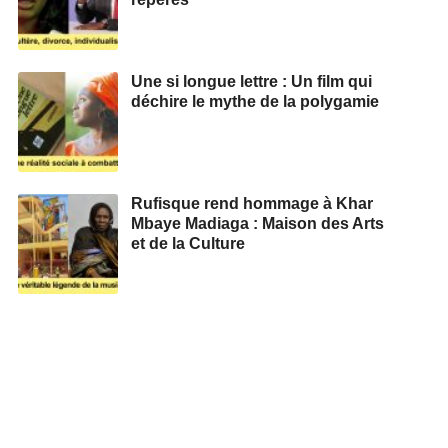
Une si longue lettre : Un film qui
déchire le mythe de la polygamie
Rufisque rend hommage à Khar
Mbaye Madiaga : Maison des Arts
et de la Culture