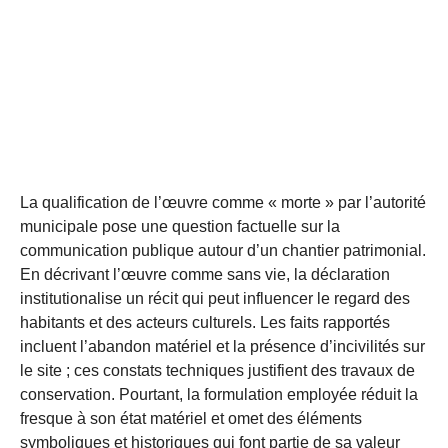
La qualification de l’œuvre comme « morte » par l’autorité
municipale pose une question factuelle sur la
communication publique autour d’un chantier patrimonial.
En décrivant l’œuvre comme sans vie, la déclaration
institutionalise un récit qui peut influencer le regard des
habitants et des acteurs culturels. Les faits rapportés
incluent l’abandon matériel et la présence d’incivilités sur
le site ; ces constats techniques justifient des travaux de
conservation. Pourtant, la formulation employée réduit la
fresque à son état matériel et omet des éléments
symboliques et historiques qui font partie de sa valeur