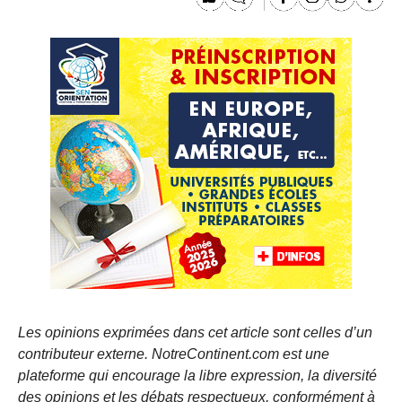
Les opinions exprimées dans cet article sont celles d’un
contributeur externe. NotreContinent.com est une
plateforme qui encourage la libre expression, la diversité
des opinions et les débats respectueux, conformément à