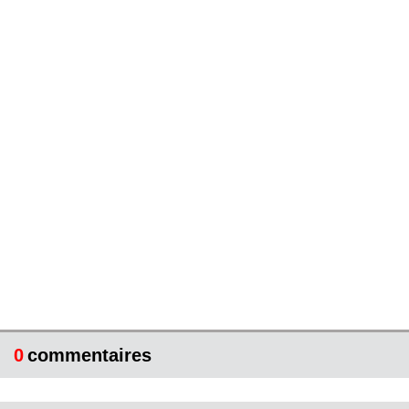
0
commentaires