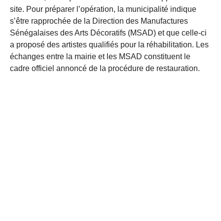
site. Pour préparer l’opération, la municipalité indique
s’être rapprochée de la Direction des Manufactures
Sénégalaises des Arts Décoratifs (MSAD) et que celle-ci
a proposé des artistes qualifiés pour la réhabilitation. Les
échanges entre la mairie et les MSAD constituent le
cadre officiel annoncé de la procédure de restauration.