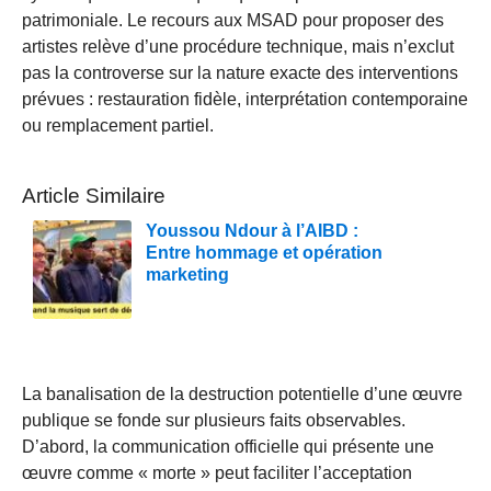
patrimoniale. Le recours aux MSAD pour proposer des
artistes relève d’une procédure technique, mais n’exclut
pas la controverse sur la nature exacte des interventions
prévues : restauration fidèle, interprétation contemporaine
ou remplacement partiel.
Article Similaire
Youssou Ndour à l’AIBD :
Entre hommage et opération
marketing
La banalisation de la destruction potentielle d’une œuvre
publique se fonde sur plusieurs faits observables.
D’abord, la communication officielle qui présente une
œuvre comme « morte » peut faciliter l’acceptation