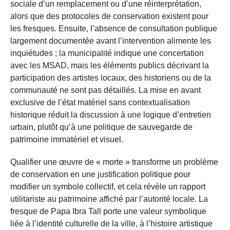
sociale d’un remplacement ou d’une réinterprétation,
alors que des protocoles de conservation existent pour
les fresques. Ensuite, l’absence de consultation publique
largement documentée avant l’intervention alimente les
inquiétudes ; la municipalité indique une concertation
avec les MSAD, mais les éléments publics décrivant la
participation des artistes locaux, des historiens ou de la
communauté ne sont pas détaillés. La mise en avant
exclusive de l’état matériel sans contextualisation
historique réduit la discussion à une logique d’entretien
urbain, plutôt qu’à une politique de sauvegarde de
patrimoine immatériel et visuel.
Qualifier une œuvre de « morte » transforme un problème
de conservation en une justification politique pour
modifier un symbole collectif, et cela révèle un rapport
utilitariste au patrimoine affiché par l’autorité locale. La
fresque de Papa Ibra Tall porte une valeur symbolique
liée à l’identité culturelle de la ville, à l’histoire artistique