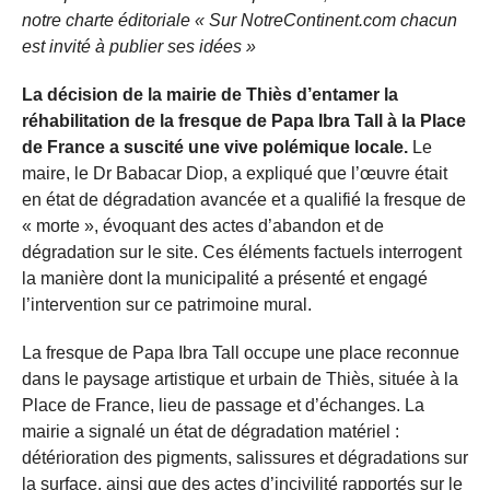
notre charte éditoriale « Sur NotreContinent.com chacun
est invité à publier ses idées »
La décision de la mairie de Thiès d’entamer la
réhabilitation de la fresque de Papa Ibra Tall à la Place
de France a suscité une vive polémique locale.
Le
maire, le Dr Babacar Diop, a expliqué que l’œuvre était
en état de dégradation avancée et a qualifié la fresque de
« morte », évoquant des actes d’abandon et de
dégradation sur le site. Ces éléments factuels interrogent
la manière dont la municipalité a présenté et engagé
l’intervention sur ce patrimoine mural.
La fresque de Papa Ibra Tall occupe une place reconnue
dans le paysage artistique et urbain de Thiès, située à la
Place de France, lieu de passage et d’échanges. La
mairie a signalé un état de dégradation matériel :
détérioration des pigments, salissures et dégradations sur
la surface, ainsi que des actes d’incivilité rapportés sur le