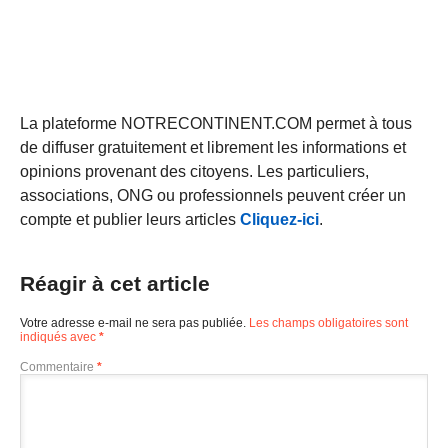
La plateforme NOTRECONTINENT.COM permet à tous
de diffuser gratuitement et librement les informations et
opinions provenant des citoyens. Les particuliers,
associations, ONG ou professionnels peuvent créer un
compte et publier leurs articles
Cliquez-ici
.
Réagir à cet article
Votre adresse e-mail ne sera pas publiée.
Les champs obligatoires sont
indiqués avec
*
Commentaire
*