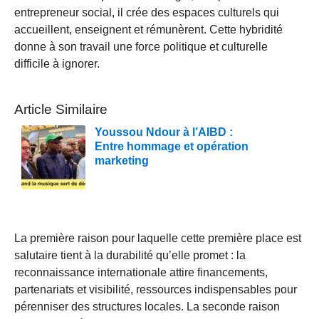
entrepreneur social, il crée des espaces culturels qui
accueillent, enseignent et rémunèrent. Cette hybridité
donne à son travail une force politique et culturelle
difficile à ignorer.
Article Similaire
Youssou Ndour à l’AIBD :
Entre hommage et opération
marketing
La première raison pour laquelle cette première place est
salutaire tient à la durabilité qu’elle promet : la
reconnaissance internationale attire financements,
partenariats et visibilité, ressources indispensables pour
pérenniser des structures locales. La seconde raison