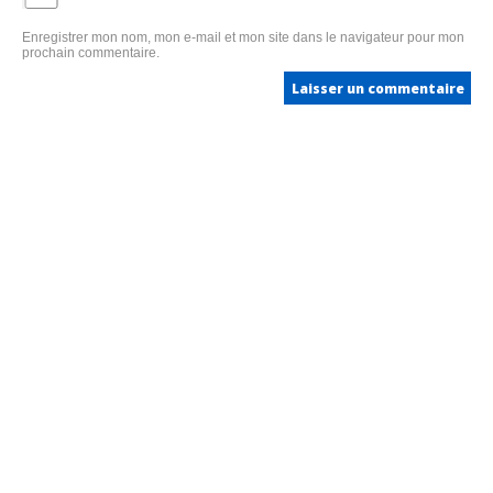
Enregistrer mon nom, mon e-mail et mon site dans le navigateur pour mon
prochain commentaire.