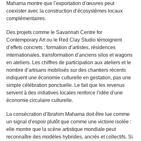
Mahama montre que l’exportation d’œuvres peut
coexister avec la construction d’écosystèmes locaux
complémentaires.
Des projets comme le Savannah Centre for
Contemporary Art ou le Red Clay Studio témoignent
d’effets concrets : formation d’artistes, résidences
internationales, transformation d’anciens silos et wagons
en ateliers. Les chiffres de participation aux ateliers et le
nombre d’artisans mobilisés sur des chantiers récents
indiquent une économie culturelle en gestation, pas une
simple célébration ponctuelle. Le fait que les revenus
servent à des initiatives locales renforce l’idée d’une
économie circulaire culturelle.
La consécration d’Ibrahim Mahama doit être lue comme
un signal d’espoir plutôt que comme une victoire isolée :
elle montre que la scène artistique mondiale peut
reconnaître des modèles hybrides, ancrés et collectifs. Si