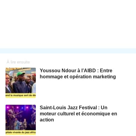
À lire ensuite
Youssou Ndour à l’AIBD : Entre
hommage et opération marketing
Saint-Louis Jazz Festival : Un
moteur culturel et économique en
action