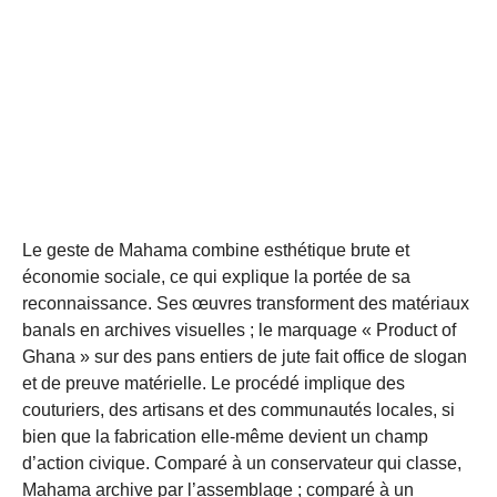
Le geste de Mahama combine esthétique brute et
économie sociale, ce qui explique la portée de sa
reconnaissance. Ses œuvres transforment des matériaux
banals en archives visuelles ; le marquage « Product of
Ghana » sur des pans entiers de jute fait office de slogan
et de preuve matérielle. Le procédé implique des
couturiers, des artisans et des communautés locales, si
bien que la fabrication elle-même devient un champ
d’action civique. Comparé à un conservateur qui classe,
Mahama archive par l’assemblage ; comparé à un