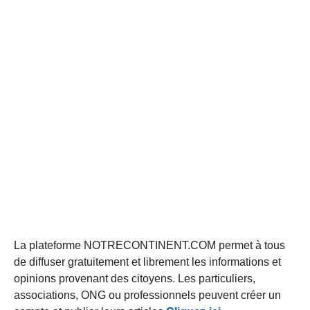
La plateforme NOTRECONTINENT.COM permet à tous
de diffuser gratuitement et librement les informations et
opinions provenant des citoyens. Les particuliers,
associations, ONG ou professionnels peuvent créer un