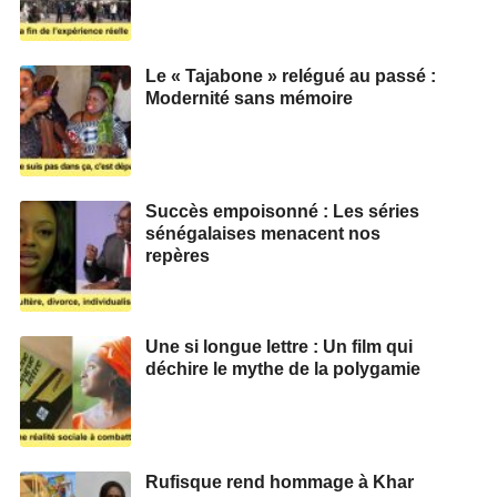
Le « Tajabone » relégué au passé :
Modernité sans mémoire
Succès empoisonné : Les séries
sénégalaises menacent nos
repères
Une si longue lettre : Un film qui
déchire le mythe de la polygamie
Rufisque rend hommage à Khar