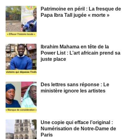
Patrimoine en péril : La fresque de
Papa Ibra Tall jugée « morte »
Ibrahim Mahama en tête de la
Power List : L’art africain prend sa
juste place
Des lettres sans réponse : Le
ministère ignore les artistes
Une copie qui efface l’original :
Numérisation de Notre-Dame de
Paris