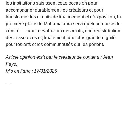
les institutions saisissent cette occasion pour
accompagner durablement les créateurs et pour
transformer les circuits de financement et d’exposition, la
première place de Mahama aura servi quelque chose de
concret — une réévaluation des récits, une redistribution
des ressources et, finalement, une plus grande dignité
pour les arts et les communautés qui les portent.
Article opinion écrit par le créateur de contenu : Jean
Faye.
Mis en ligne : 17/01/
202
6
—