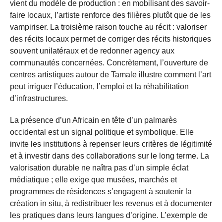
vient du modèle de production : en mobilisant des savoir-
faire locaux, l’artiste renforce des filières plutôt que de les
vampiriser. La troisième raison touche au récit : valoriser
des récits locaux permet de corriger des récits historiques
souvent unilatéraux et de redonner agency aux
communautés concernées. Concrètement, l’ouverture de
centres artistiques autour de Tamale illustre comment l’art
peut irriguer l’éducation, l’emploi et la réhabilitation
d’infrastructures.
La présence d’un Africain en tête d’un palmarès
occidental est un signal politique et symbolique. Elle
invite les institutions à repenser leurs critères de légitimité
et à investir dans des collaborations sur le long terme. La
valorisation durable ne naîtra pas d’un simple éclat
médiatique ; elle exige que musées, marchés et
programmes de résidences s’engagent à soutenir la
création in situ, à redistribuer les revenus et à documenter
les pratiques dans leurs langues d’origine. L’exemple de