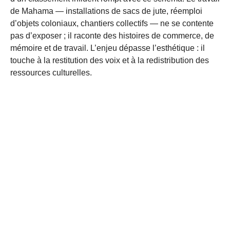
de Mahama — installations de sacs de jute, réemploi
d’objets coloniaux, chantiers collectifs — ne se contente
pas d’exposer ; il raconte des histoires de commerce, de
mémoire et de travail. L’enjeu dépasse l’esthétique : il
touche à la restitution des voix et à la redistribution des
ressources culturelles.