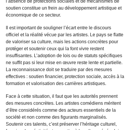
l’absence de protections sociales et de mécanismes de
soutien constitue un frein au développement artistique et
économique de ce secteur.
Il est important de souligner l’écart entre le discours
officiel et la réalité vécue par les artistes. Le pays se flatte
de valoriser sa culture, mais les actions concrètes pour
protéger et soutenir ceux qui la font vivre restent
insuffisantes. L’adoption de lois ou de statuts spécifiques
ne suffit pas si leur mise en œuvre reste lente et partielle.
La reconnaissance doit se traduire par des mesures
effectives : soutien financier, protection sociale, accès à la
formation et valorisation des carrières artistiques.
Face à cette situation, il faut que les autorités prennent
des mesures concrètes. Les artistes comédiens méritent
d’être considérés comme des acteurs essentiels de la
société et non comme des figurants marginalisés.
Soutenir ces talents, c’est préserver l’héritage culturel,