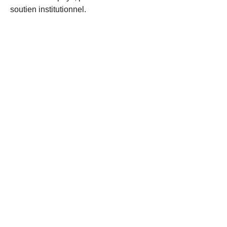
soutien institutionnel.