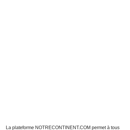
La plateforme NOTRECONTINENT.COM permet à tous