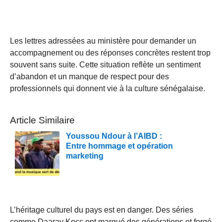
Les lettres adressées au ministère pour demander un
accompagnement ou des réponses concrètes restent trop
souvent sans suite. Cette situation reflète un sentiment
d’abandon et un manque de respect pour des
professionnels qui donnent vie à la culture sénégalaise.
Article Similaire
Youssou Ndour à l’AIBD :
Entre hommage et opération
marketing
L’héritage culturel du pays est en danger. Des séries
comme Daaray Kocc ont marqué des générations et forgé