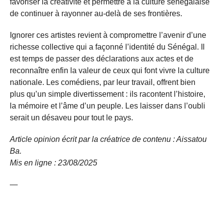
favoriser la créativité et permettre à la culture sénégalaise
de continuer à rayonner au-delà de ses frontières.
Ignorer ces artistes revient à compromettre l’avenir d’une
richesse collective qui a façonné l’identité du Sénégal. Il
est temps de passer des déclarations aux actes et de
reconnaître enfin la valeur de ceux qui font vivre la culture
nationale. Les comédiens, par leur travail, offrent bien
plus qu’un simple divertissement : ils racontent l’histoire,
la mémoire et l’âme d’un peuple. Les laisser dans l’oubli
serait un désaveu pour tout le pays.
Article opinion écrit par la créatrice de contenu : Aissatou
Ba.
Mis en ligne : 23/08/
2025
—