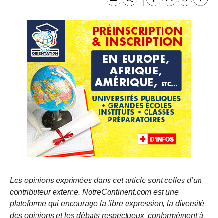
Les opinions exprimées dans cet article sont celles d’un
contributeur externe. NotreContinent.com est une
plateforme qui encourage la libre expression, la diversité
des opinions et les débats respectueux, conformément à