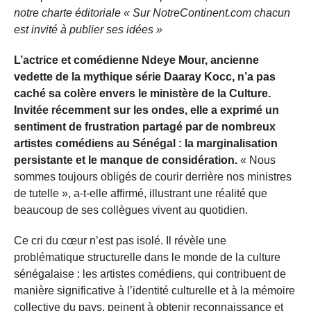
notre charte éditoriale « Sur NotreContinent.com chacun
est invité à publier ses idées »
L’actrice et comédienne Ndeye Mour, ancienne
vedette de la mythique série Daaray Kocc, n’a pas
caché sa colère envers le ministère de la Culture.
Invitée récemment sur les ondes, elle a exprimé un
sentiment de frustration partagé par de nombreux
artistes comédiens au Sénégal : la marginalisation
persistante et le manque de considération.
« Nous
sommes toujours obligés de courir derrière nos ministres
de tutelle », a-t-elle affirmé, illustrant une réalité que
beaucoup de ses collègues vivent au quotidien.
Ce cri du cœur n’est pas isolé. Il révèle une
problématique structurelle dans le monde de la culture
sénégalaise : les artistes comédiens, qui contribuent de
manière significative à l’identité culturelle et à la mémoire
collective du pays, peinent à obtenir reconnaissance et