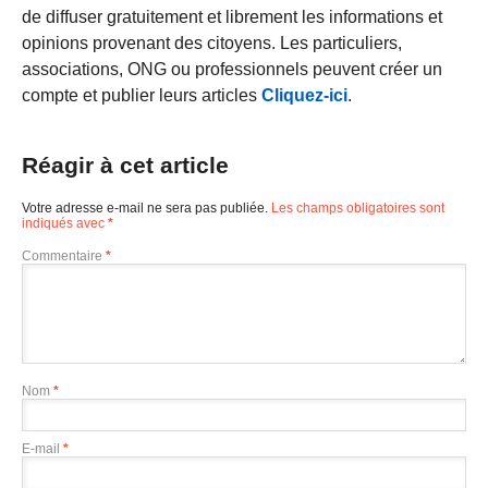
de diffuser gratuitement et librement les informations et
opinions provenant des citoyens. Les particuliers,
associations, ONG ou professionnels peuvent créer un
compte et publier leurs articles
Cliquez-ici
.
Réagir à cet article
Votre adresse e-mail ne sera pas publiée.
Les champs obligatoires sont
indiqués avec
*
Commentaire
*
Nom
*
E-mail
*