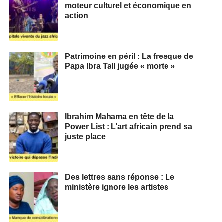
moteur culturel et économique en
action
Patrimoine en péril : La fresque de
Papa Ibra Tall jugée « morte »
Ibrahim Mahama en tête de la
Power List : L’art africain prend sa
juste place
Des lettres sans réponse : Le
ministère ignore les artistes