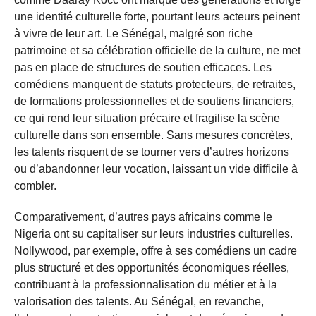
une identité culturelle forte, pourtant leurs acteurs peinent
à vivre de leur art. Le Sénégal, malgré son riche
patrimoine et sa célébration officielle de la culture, ne met
pas en place de structures de soutien efficaces. Les
comédiens manquent de statuts protecteurs, de retraites,
de formations professionnelles et de soutiens financiers,
ce qui rend leur situation précaire et fragilise la scène
culturelle dans son ensemble. Sans mesures concrètes,
les talents risquent de se tourner vers d’autres horizons
ou d’abandonner leur vocation, laissant un vide difficile à
combler.
Comparativement, d’autres pays africains comme le
Nigeria ont su capitaliser sur leurs industries culturelles.
Nollywood, par exemple, offre à ses comédiens un cadre
plus structuré et des opportunités économiques réelles,
contribuant à la professionnalisation du métier et à la
valorisation des talents. Au Sénégal, en revanche,