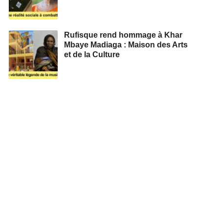
Rufisque rend hommage à Khar
Mbaye Madiaga : Maison des Arts
et de la Culture