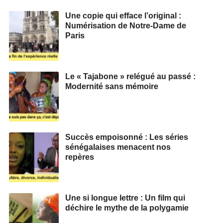
Une copie qui efface l’original :
Numérisation de Notre-Dame de
Paris
Le « Tajabone » relégué au passé :
Modernité sans mémoire
Succès empoisonné : Les séries
sénégalaises menacent nos
repères
Une si longue lettre : Un film qui
déchire le mythe de la polygamie