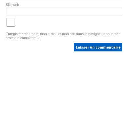
Site web
Enregistrer mon nom, mon e-mail et mon site dans le navigateur pour mon
prochain commentaire.