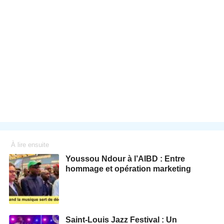
À lire ensuite
Youssou Ndour à l’AIBD : Entre
hommage et opération marketing
Saint-Louis Jazz Festival : Un