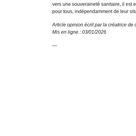
vers une souveraineté sanitaire, il est 
pour tous, indépendamment de leur si
Article opinion écrit par la créatrice d
Mis en ligne : 03/01/2026
—