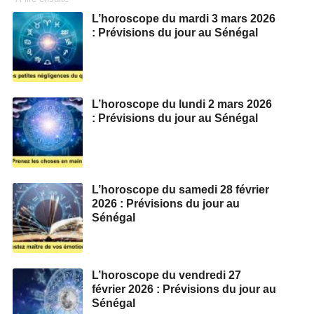
L’horoscope du mardi 3 mars 2026
: Prévisions du jour au Sénégal
L’horoscope du lundi 2 mars 2026
: Prévisions du jour au Sénégal
L’horoscope du samedi 28 février
2026 : Prévisions du jour au
Sénégal
L’horoscope du vendredi 27
février 2026 : Prévisions du jour au
Sénégal