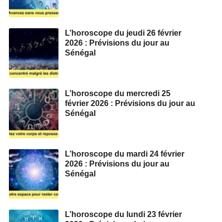
L’horoscope du jeudi 26 février
2026 : Prévisions du jour au
Sénégal
L’horoscope du mercredi 25
février 2026 : Prévisions du jour au
Sénégal
L’horoscope du mardi 24 février
2026 : Prévisions du jour au
Sénégal
L’horoscope du lundi 23 février