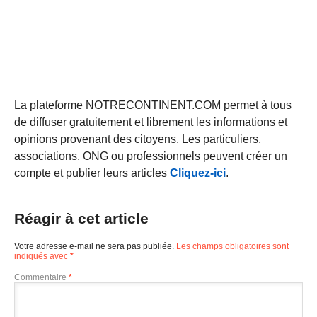
La plateforme NOTRECONTINENT.COM permet à tous
de diffuser gratuitement et librement les informations et
opinions provenant des citoyens. Les particuliers,
associations, ONG ou professionnels peuvent créer un
compte et publier leurs articles
Cliquez-ici
.
Réagir à cet article
Votre adresse e-mail ne sera pas publiée.
Les champs obligatoires sont
indiqués avec
*
Commentaire
*