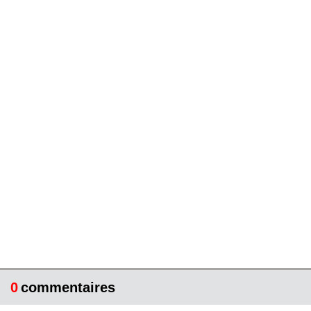
0
commentaires