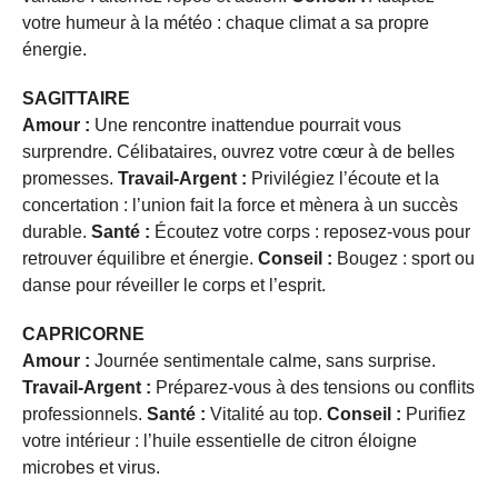
votre humeur à la météo : chaque climat a sa propre
énergie.
SAGITTAIRE
Amour :
Une rencontre inattendue pourrait vous
surprendre. Célibataires, ouvrez votre cœur à de belles
promesses.
Travail-Argent :
Privilégiez l’écoute et la
concertation : l’union fait la force et mènera à un succès
durable.
Santé :
Écoutez votre corps : reposez-vous pour
retrouver équilibre et énergie.
Conseil :
Bougez : sport ou
danse pour réveiller le corps et l’esprit.
CAPRICORNE
Amour :
Journée sentimentale calme, sans surprise.
Travail-Argent :
Préparez-vous à des tensions ou conflits
professionnels.
Santé :
Vitalité au top.
Conseil :
Purifiez
votre intérieur : l’huile essentielle de citron éloigne
microbes et virus.