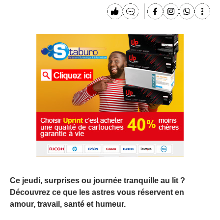
Ce jeudi, surprises ou journée tranquille au lit ?
Découvrez ce que les astres vous réservent en
amour, travail, santé et humeur.