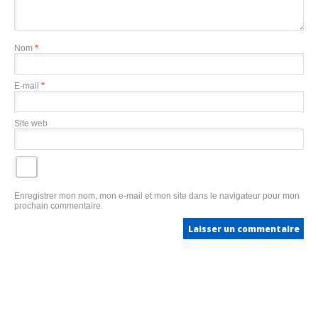
Nom
*
E-mail
*
Site web
Enregistrer mon nom, mon e-mail et mon site dans le navigateur pour mon
prochain commentaire.