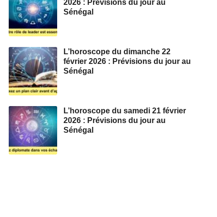
2026 : Prévisions du jour au
Sénégal
L’horoscope du dimanche 22
février 2026 : Prévisions du jour au
Sénégal
L’horoscope du samedi 21 février
2026 : Prévisions du jour au
Sénégal