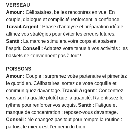
VERSEAU
Amour :
Célibataires, belles rencontres en vue. En
couple, dialogue et complicité renforcent la confiance.
Travail-Argent :
Phase d’analyse et préparation idéale :
affinez vos stratégies pour éviter les erreurs futures.
Santé :
La marche stimulera votre corps et apaisera
l’esprit.
Conseil :
Adaptez votre tenue à vos activités : les
baskets ne conviennent pas à tout !
POISSONS
Amour :
Couple : surprenez votre partenaire et pimentez
le quotidien. Célibataires, sortez de votre coquille et
communiquez davantage.
Travail-Argent :
Concentrez-
vous sur la qualité plutôt que la quantité. Ralentissez le
rythme pour renforcer vos acquis.
Santé :
Fatigue et
manque de concentration : reposez-vous davantage.
Conseil :
Ne changez pas tout pour rompre la routine :
parfois, le mieux est l’ennemi du bien.