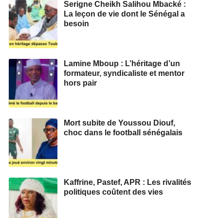
Serigne Cheikh Salihou Mbacké :
La leçon de vie dont le Sénégal a
besoin
Lamine Mboup : L’héritage d’un
formateur, syndicaliste et mentor
hors pair
Mort subite de Youssou Diouf,
choc dans le football sénégalais
Kaffrine, Pastef, APR : Les rivalités
politiques coûtent des vies