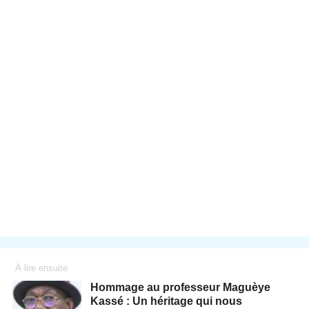
À lire ensuite
Hommage au professeur Maguèye
Kassé : Un héritage qui nous