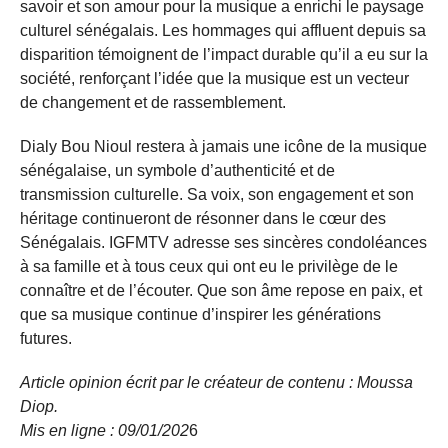
savoir et son amour pour la musique a enrichi le paysage
culturel sénégalais. Les hommages qui affluent depuis sa
disparition témoignent de l’impact durable qu’il a eu sur la
société, renforçant l’idée que la musique est un vecteur
de changement et de rassemblement.
Dialy Bou Nioul restera à jamais une icône de la musique
sénégalaise, un symbole d’authenticité et de
transmission culturelle. Sa voix, son engagement et son
héritage continueront de résonner dans le cœur des
Sénégalais. IGFMTV adresse ses sincères condoléances
à sa famille et à tous ceux qui ont eu le privilège de le
connaître et de l’écouter. Que son âme repose en paix, et
que sa musique continue d’inspirer les générations
futures.
Article opinion écrit par le créateur de contenu : Moussa
Diop.
Mis en ligne : 09/01/202
6