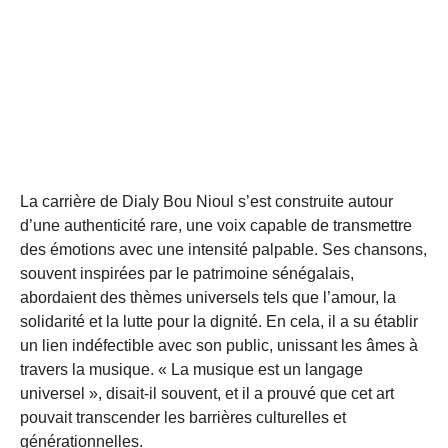
La carrière de Dialy Bou Nioul s’est construite autour
d’une authenticité rare, une voix capable de transmettre
des émotions avec une intensité palpable. Ses chansons,
souvent inspirées par le patrimoine sénégalais,
abordaient des thèmes universels tels que l’amour, la
solidarité et la lutte pour la dignité. En cela, il a su établir
un lien indéfectible avec son public, unissant les âmes à
travers la musique. « La musique est un langage
universel », disait-il souvent, et il a prouvé que cet art
pouvait transcender les barrières culturelles et
générationnelles.