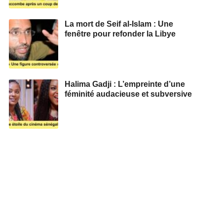
La mort de Seif al-Islam : Une
fenêtre pour refonder la Libye
Halima Gadji : L’empreinte d’une
féminité audacieuse et subversive