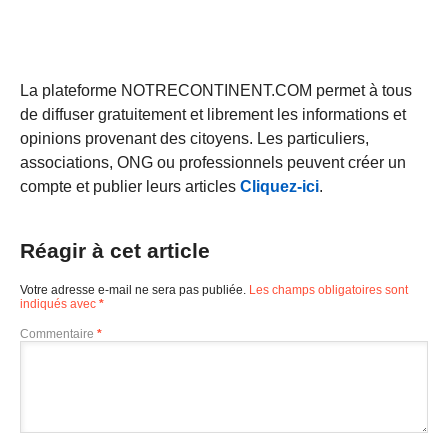
La plateforme NOTRECONTINENT.COM permet à tous
de diffuser gratuitement et librement les informations et
opinions provenant des citoyens. Les particuliers,
associations, ONG ou professionnels peuvent créer un
compte et publier leurs articles
Cliquez-ici
.
Réagir à cet article
Votre adresse e-mail ne sera pas publiée.
Les champs obligatoires sont
indiqués avec
*
Commentaire
*