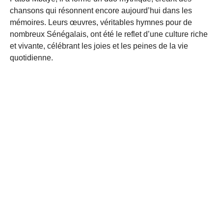
chansons qui résonnent encore aujourd’hui dans les
mémoires. Leurs œuvres, véritables hymnes pour de
nombreux Sénégalais, ont été le reflet d’une culture riche
et vivante, célébrant les joies et les peines de la vie
quotidienne.