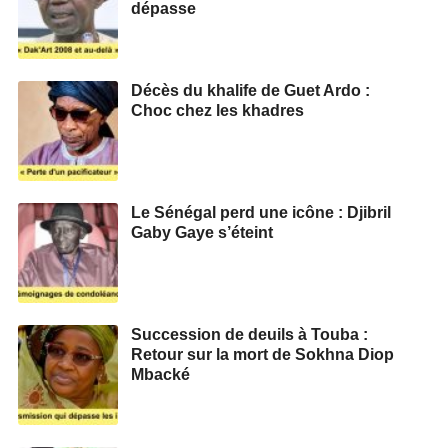
dépasse
Décès du khalife de Guet Ardo :
Choc chez les khadres
Le Sénégal perd une icône : Djibril
Gaby Gaye s’éteint
Succession de deuils à Touba :
Retour sur la mort de Sokhna Diop
Mbacké