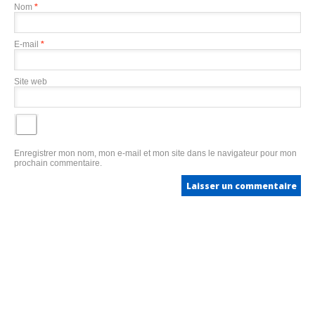
Nom
*
E-mail
*
Site web
Enregistrer mon nom, mon e-mail et mon site dans le navigateur pour mon
prochain commentaire.