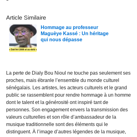
Article Similaire
Hommage au professeur
Maguèye Kassé : Un héritage
qui nous dépasse
La perte de Dialy Bou Nioul ne touche pas seulement ses
proches, mais ébranle l’ensemble du monde culturel
sénégalais. Les artistes, les acteurs culturels et le grand
public se rassemblent pour rendre hommage à un homme
dont le talent et la générosité ont inspiré tant de
personnes. Son engagement envers la transmission des
valeurs culturelles et son rôle d’ambassadeur de la
musique traditionnelle sont des éléments qui le
distinguent. À l’image d’autres légendes de la musique,