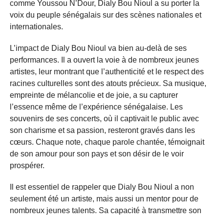
comme Youssou N’Dour, Dialy Bou Nioul a su porter la
voix du peuple sénégalais sur des scènes nationales et
internationales.
L’impact de Dialy Bou Nioul va bien au-delà de ses
performances. Il a ouvert la voie à de nombreux jeunes
artistes, leur montrant que l’authenticité et le respect des
racines culturelles sont des atouts précieux. Sa musique,
empreinte de mélancolie et de joie, a su capturer
l’essence même de l’expérience sénégalaise. Les
souvenirs de ses concerts, où il captivait le public avec
son charisme et sa passion, resteront gravés dans les
cœurs. Chaque note, chaque parole chantée, témoignait
de son amour pour son pays et son désir de le voir
prospérer.
Il est essentiel de rappeler que Dialy Bou Nioul a non
seulement été un artiste, mais aussi un mentor pour de
nombreux jeunes talents. Sa capacité à transmettre son