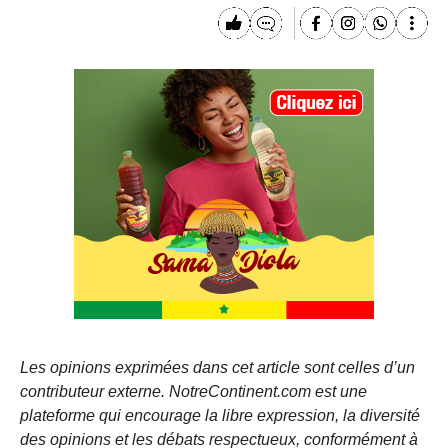
Les opinions exprimées dans cet article sont celles d’un
contributeur externe. NotreContinent.com est une
plateforme qui encourage la libre expression, la diversité
des opinions et les débats respectueux, conformément à