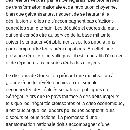
des réalités vécues par les Sénégalais. Les promesses
de transformation nationale et de révolution citoyenne,
bien que galvanisantes, risquent de se heurter à la
désillusion si elles ne s’accompagnent pas d’actions
concrètes sur le terrain. Les députés et cadres du parti,
qui sont censés être au service de la base militante,
doivent s’engager véritablement avec les populations
pour comprendre leurs préoccupations. En effet, une
présence régulière ne suffit pas ; il est impératif d’écouter
et de répondre aux besoins réels des citoyens.
Le discours de Sonko, en prônant une mobilisation à
grande échelle, révèle une vision qui semble
déconnectée des réalités sociales et politiques du
Sénégal. Alors que le pays fait face à des défis majeurs,
tels que les inégalités croissantes et la crise économique,
il est crucial que les leaders politiques adaptent leurs
discours et leurs actions. La promesse d’une
transformation nationale doit s’accompagner d’une