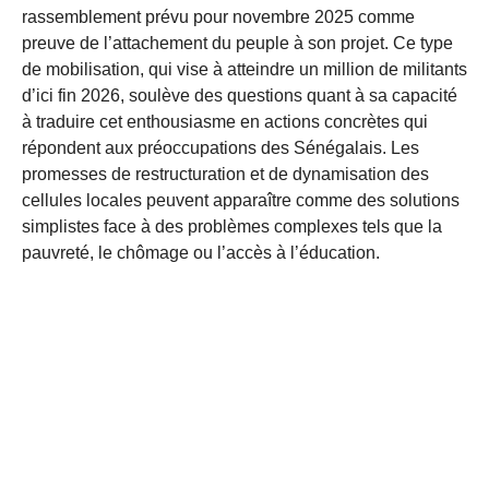
rassemblement prévu pour novembre 2025 comme
preuve de l’attachement du peuple à son projet. Ce type
de mobilisation, qui vise à atteindre un million de militants
d’ici fin 2026, soulève des questions quant à sa capacité
à traduire cet enthousiasme en actions concrètes qui
répondent aux préoccupations des Sénégalais. Les
promesses de restructuration et de dynamisation des
cellules locales peuvent apparaître comme des solutions
simplistes face à des problèmes complexes tels que la
pauvreté, le chômage ou l’accès à l’éducation.