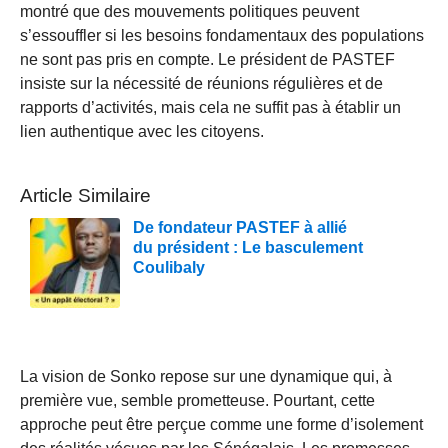
montré que des mouvements politiques peuvent
s’essouffler si les besoins fondamentaux des populations
ne sont pas pris en compte. Le président de PASTEF
insiste sur la nécessité de réunions régulières et de
rapports d’activités, mais cela ne suffit pas à établir un
lien authentique avec les citoyens.
Article Similaire
De fondateur PASTEF à allié
du président : Le basculement
Coulibaly
La vision de Sonko repose sur une dynamique qui, à
première vue, semble prometteuse. Pourtant, cette
approche peut être perçue comme une forme d’isolement