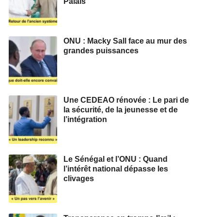
Palais
ONU : Macky Sall face au mur des
grandes puissances
Une CEDEAO rénovée : Le pari de
la sécurité, de la jeunesse et de
l’intégration
Le Sénégal et l’ONU : Quand
l’intérêt national dépasse les
clivages