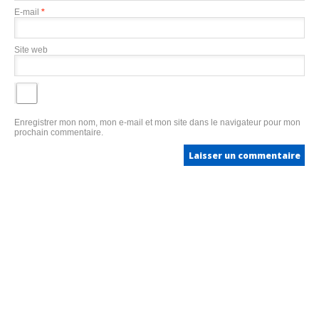
E-mail
*
Site web
Enregistrer mon nom, mon e-mail et mon site dans le navigateur pour mon
prochain commentaire.