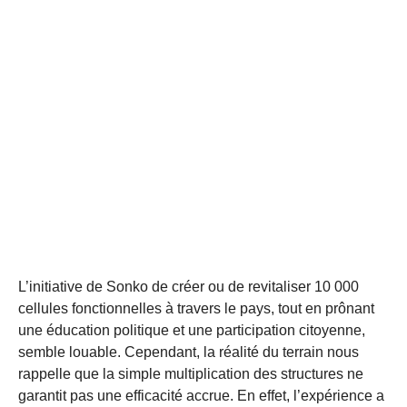
L’initiative de Sonko de créer ou de revitaliser 10 000
cellules fonctionnelles à travers le pays, tout en prônant
une éducation politique et une participation citoyenne,
semble louable. Cependant, la réalité du terrain nous
rappelle que la simple multiplication des structures ne
garantit pas une efficacité accrue. En effet, l’expérience a