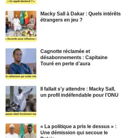
Macky Sall à Dakar : Quels intérêts
étrangers en jeu ?
Cagnotte réclamée et
désabonnements : Capitaine
Touré en perte d’aura
Il fallait s’y attendre : Macky Sall,
un profil indéfendable pour l’ONU
« La politique a pris le dessus » :
Une démission qui secoue le