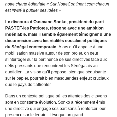
notre charte éditoriale « Sur NotreContinent.com chacun
est invité à publier ses idées »
Le discours d’Ousmane Sonko, président du parti
PASTEF-les Patriotes, résonne avec une ambition
indéniable, mais il semble également témoigner d’une
déconnexion avec les réalités sociales et politiques
du Sénégal contemporain.
Alors qu’il appelle à une
mobilisation massive autour de son projet, on peut
s’interroger sur la pertinence de ses directives face aux
défis pressants que rencontrent les Sénégalais au
quotidien. La vision qu’il propose, bien que séduisante
sur le papier, pourrait bien masquer des enjeux cruciaux
que le pays doit affronter.
Dans un contexte politique où les attentes des citoyens
sont en constante évolution, Sonko a récemment émis
une directive qui engage ses partisans à renforcer leur
présence sur le terrain. Il évoque un grand