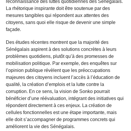
reconnaissance des luttes quotidiennes des Sénégalais.
La rhétorique inspirante doit être soutenue par des
mesures tangibles qui répondent aux attentes des
citoyens, sans quoi elle risque de devenir une simple
façade.
Des études récentes montrent que la majorité des
Sénégalais aspirent à des solutions concrètes à leurs
problèmes quotidiens, plutôt qu’à des promesses de
mobilisation politique. Par exemple, des enquêtes sur
l’opinion publique révèlent que les préoccupations
majeures des citoyens incluent l’accès à l’éducation de
qualité, la création d’emplois et la lutte contre la
corruption. En ce sens, la vision de Sonko pourrait
bénéficier d’une réévaluation, intégrant des initiatives qui
répondent directement à ces enjeux. La création de
cellules fonctionnelles est une étape importante, mais
elle doit s’accompagner de programmes concrets qui
améliorent la vie des Sénégalais.