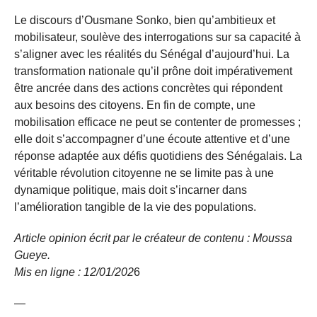
Le discours d’Ousmane Sonko, bien qu’ambitieux et
mobilisateur, soulève des interrogations sur sa capacité à
s’aligner avec les réalités du Sénégal d’aujourd’hui. La
transformation nationale qu’il prône doit impérativement
être ancrée dans des actions concrètes qui répondent
aux besoins des citoyens. En fin de compte, une
mobilisation efficace ne peut se contenter de promesses ;
elle doit s’accompagner d’une écoute attentive et d’une
réponse adaptée aux défis quotidiens des Sénégalais. La
véritable révolution citoyenne ne se limite pas à une
dynamique politique, mais doit s’incarner dans
l’amélioration tangible de la vie des populations.
Article opinion écrit par le créateur de contenu : Moussa
Gueye.
Mis en ligne : 12/01/
202
6
—