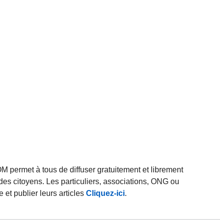
rmet à tous de diffuser gratuitement et librement
des citoyens. Les particuliers, associations, ONG ou
et publier leurs articles
Cliquez-ici
.