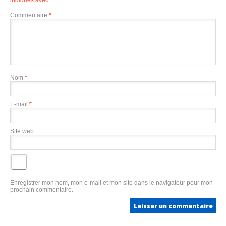
Commentaire
*
Nom
*
E-mail
*
Site web
Enregistrer mon nom, mon e-mail et mon site dans le navigateur pour mon
prochain commentaire.