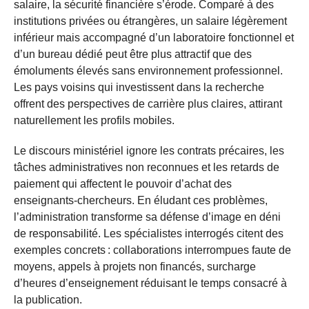
salaire, la sécurité financière s’érode. Comparé à des
institutions privées ou étrangères, un salaire légèrement
inférieur mais accompagné d’un laboratoire fonctionnel et
d’un bureau dédié peut être plus attractif que des
émoluments élevés sans environnement professionnel.
Les pays voisins qui investissent dans la recherche
offrent des perspectives de carrière plus claires, attirant
naturellement les profils mobiles.
Le discours ministériel ignore les contrats précaires, les
tâches administratives non reconnues et les retards de
paiement qui affectent le pouvoir d’achat des
enseignants-chercheurs. En éludant ces problèmes,
l’administration transforme sa défense d’image en déni
de responsabilité. Les spécialistes interrogés citent des
exemples concrets : collaborations interrompues faute de
moyens, appels à projets non financés, surcharge
d’heures d’enseignement réduisant le temps consacré à
la publication.