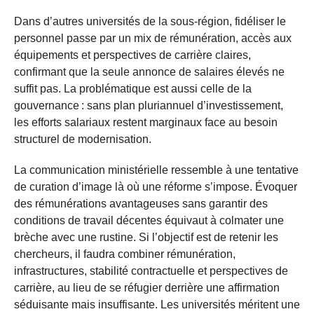
Dans d’autres universités de la sous-région, fidéliser le
personnel passe par un mix de rémunération, accès aux
équipements et perspectives de carrière claires,
confirmant que la seule annonce de salaires élevés ne
suffit pas. La problématique est aussi celle de la
gouvernance : sans plan pluriannuel d’investissement,
les efforts salariaux restent marginaux face au besoin
structurel de modernisation.
La communication ministérielle ressemble à une tentative
de curation d’image là où une réforme s’impose. Évoquer
des rémunérations avantageuses sans garantir des
conditions de travail décentes équivaut à colmater une
brèche avec une rustine. Si l’objectif est de retenir les
chercheurs, il faudra combiner rémunération,
infrastructures, stabilité contractuelle et perspectives de
carrière, au lieu de se réfugier derrière une affirmation
séduisante mais insuffisante. Les universités méritent une