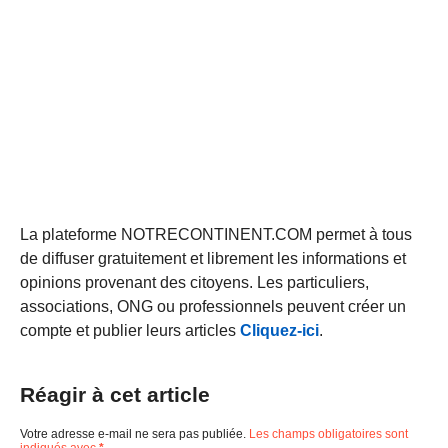
La plateforme NOTRECONTINENT.COM permet à tous
de diffuser gratuitement et librement les informations et
opinions provenant des citoyens. Les particuliers,
associations, ONG ou professionnels peuvent créer un
compte et publier leurs articles
Cliquez-ici
.
Réagir à cet article
Votre adresse e-mail ne sera pas publiée.
Les champs obligatoires sont
indiqués avec
*