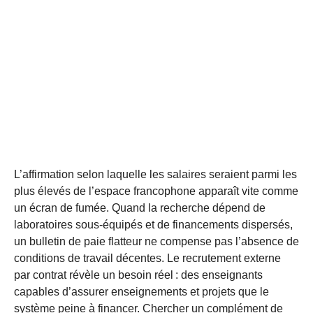
L’affirmation selon laquelle les salaires seraient parmi les
plus élevés de l’espace francophone apparaît vite comme
un écran de fumée. Quand la recherche dépend de
laboratoires sous-équipés et de financements dispersés,
un bulletin de paie flatteur ne compense pas l’absence de
conditions de travail décentes. Le recrutement externe
par contrat révèle un besoin réel : des enseignants
capables d’assurer enseignements et projets que le
système peine à financer. Chercher un complément de