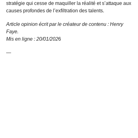
stratégie qui cesse de maquiller la réalité et s’attaque aux
causes profondes de l’exfiltration des talents.
Article opinion écrit par le créateur de contenu : Henry
Faye.
Mis en ligne : 20/01/
202
6
—