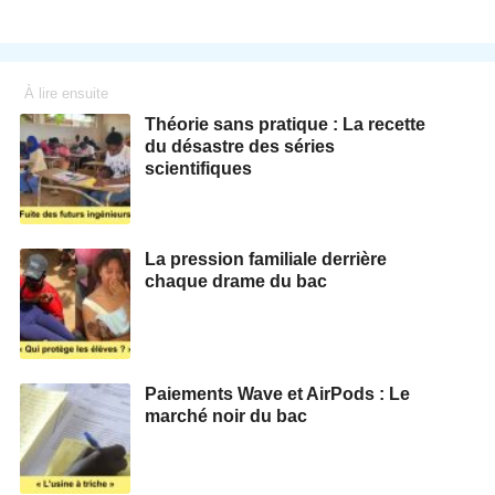
À lire ensuite
Théorie sans pratique : La recette
du désastre des séries
scientifiques
La pression familiale derrière
chaque drame du bac
Paiements Wave et AirPods : Le
marché noir du bac