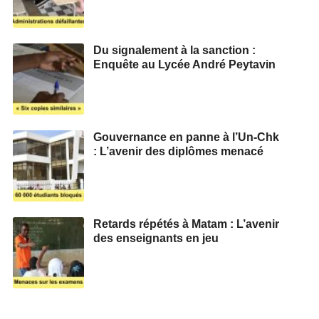
Du signalement à la sanction :
Enquête au Lycée André Peytavin
Gouvernance en panne à l’Un-Chk
: L’avenir des diplômes menacé
Retards répétés à Matam : L’avenir
des enseignants en jeu