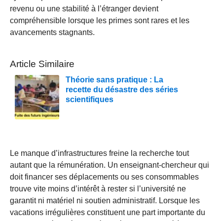
revenu ou une stabilité à l’étranger devient
compréhensible lorsque les primes sont rares et les
avancements stagnants.
Article Similaire
Théorie sans pratique : La
recette du désastre des séries
scientifiques
Le manque d’infrastructures freine la recherche tout
autant que la rémunération. Un enseignant-chercheur qui
doit financer ses déplacements ou ses consommables
trouve vite moins d’intérêt à rester si l’université ne
garantit ni matériel ni soutien administratif. Lorsque les
vacations irrégulières constituent une part importante du