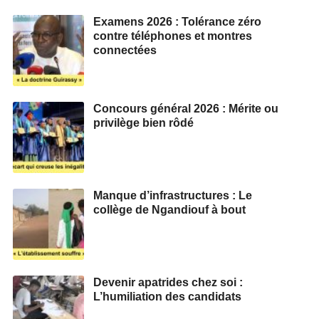
Examens 2026 : Tolérance zéro
contre téléphones et montres
connectées
Concours général 2026 : Mérite ou
privilège bien rôdé
Manque d’infrastructures : Le
collège de Ngandiouf à bout
Devenir apatrides chez soi :
L’humiliation des candidats