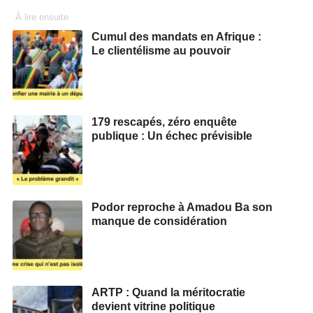
À lire ensuite
Cumul des mandats en Afrique :
Le clientélisme au pouvoir
179 rescapés, zéro enquête
publique : Un échec prévisible
Podor reproche à Amadou Ba son
manque de considération
ARTP : Quand la méritocratie
devient vitrine politique