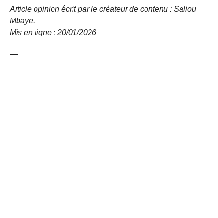
Article opinion écrit par le créateur de contenu : Saliou
Mbaye.
Mis en ligne : 20/01/2026
—