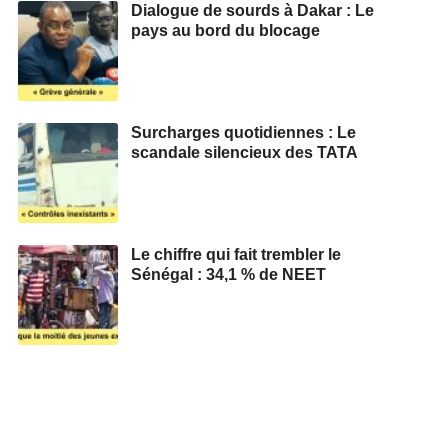
Dialogue de sourds à Dakar : Le
pays au bord du blocage
Surcharges quotidiennes : Le
scandale silencieux des TATA
Le chiffre qui fait trembler le
Sénégal : 34,1 % de NEET