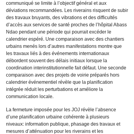
communiqué se limite à l’objectif général et aux
déviations recommandées. Les riverains risquent de subir
des travaux bruyants, des vibrations et des difficultés
d’accès aux services de santé proches de l’hôpital Abass
Ndao pendant une période qui pourrait excéder le
calendrier espéré. Une comparaison avec des chantiers
urbains menés lors d’autres manifestations montre que
les travaux liés à des événements internationaux
débordent souvent des délais initiaux lorsque la
coordination interinstitutionnelle fait défaut. Une seconde
comparaison avec des projets de voirie préparés hors
calendrier événementiel révèle que la planification
intégrée réduit les perturbations et améliore la
communication locale.
La fermeture imposée pour les JOJ révèle l’absence
d’une planification urbaine cohérente à plusieurs
niveaux: information publique, phasage des travaux et
mesures d’atténuation pour les riverains et les