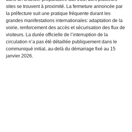
sites se trouvent à proximité. La fermeture annoncée par
la préfecture suit une pratique fréquente durant les
grandes manifestations internationales: adaptation de la
voirie, renforcement des accès et sécurisation des flux de
visiteurs. La durée officielle de l’interruption de la
circulation n’a pas été détaillée publiquement dans le
communiqué initial, au-delà du démarrage fixé au 15
janvier 2026.