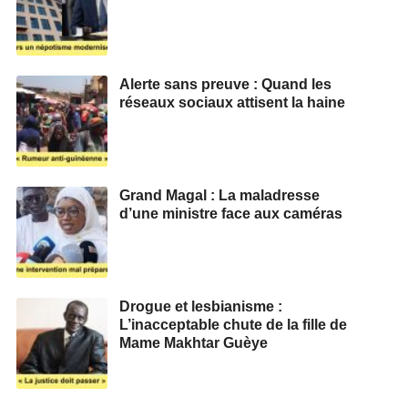
Alerte sans preuve : Quand les
réseaux sociaux attisent la haine
Grand Magal : La maladresse
d’une ministre face aux caméras
Drogue et lesbianisme :
L’inacceptable chute de la fille de
Mame Makhtar Guèye