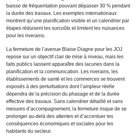
baisse de fréquentation pouvant dépasser 30 % pendant
la durée des travaux. Les exemples internationaux
montrent qu’une planification visible et un calendrier par
étapes réduisent les surcoûts et limitent les nuisances
pour les riverains.
La fermeture de l’avenue Blaise Diagne pour les JOJ
repose sur un objectif clair de mise à niveau, mais les
faits publics laissent apparaître des lacunes dans la
planification et la communication. Les riverains, les
établissements de santé et les commerces se trouvent
exposés à des perturbations dont l’ampleur réelle
dépendra de la précision du phasage et de la durée
effective des travaux. Sans calendrier détaillé et sans
mesures d’accompagnement, la fermeture risque de se
prolonger au-delà des attentes et d’accentuer les
conséquences économiques et sociales pour les
habitants du secteur.