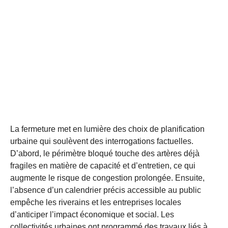
La fermeture met en lumière des choix de planification
urbaine qui soulèvent des interrogations factuelles.
D’abord, le périmètre bloqué touche des artères déjà
fragiles en matière de capacité et d’entretien, ce qui
augmente le risque de congestion prolongée. Ensuite,
l’absence d’un calendrier précis accessible au public
empêche les riverains et les entreprises locales
d’anticiper l’impact économique et social. Les
collectivités urbaines ont programmé des travaux liés à