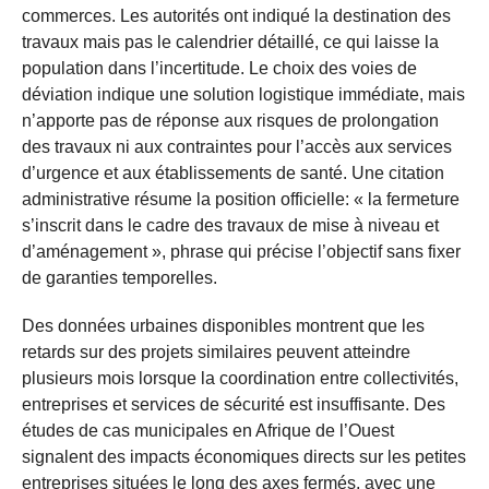
commerces. Les autorités ont indiqué la destination des
travaux mais pas le calendrier détaillé, ce qui laisse la
population dans l’incertitude. Le choix des voies de
déviation indique une solution logistique immédiate, mais
n’apporte pas de réponse aux risques de prolongation
des travaux ni aux contraintes pour l’accès aux services
d’urgence et aux établissements de santé. Une citation
administrative résume la position officielle: « la fermeture
s’inscrit dans le cadre des travaux de mise à niveau et
d’aménagement », phrase qui précise l’objectif sans fixer
de garanties temporelles.
Des données urbaines disponibles montrent que les
retards sur des projets similaires peuvent atteindre
plusieurs mois lorsque la coordination entre collectivités,
entreprises et services de sécurité est insuffisante. Des
études de cas municipales en Afrique de l’Ouest
signalent des impacts économiques directs sur les petites
entreprises situées le long des axes fermés, avec une