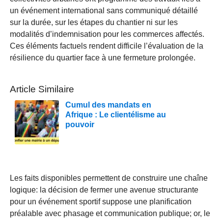
un événement international sans communiqué détaillé
sur la durée, sur les étapes du chantier ni sur les
modalités d’indemnisation pour les commerces affectés.
Ces éléments factuels rendent difficile l’évaluation de la
résilience du quartier face à une fermeture prolongée.
Article Similaire
Cumul des mandats en
Afrique : Le clientélisme au
pouvoir
Les faits disponibles permettent de construire une chaîne
logique: la décision de fermer une avenue structurante
pour un événement sportif suppose une planification
préalable avec phasage et communication publique; or, le