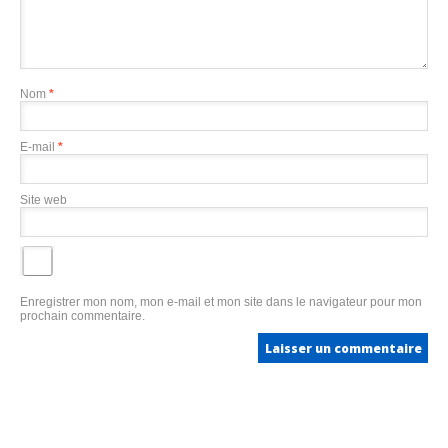
Nom
*
E-mail
*
Site web
Enregistrer mon nom, mon e-mail et mon site dans le navigateur pour mon
prochain commentaire.