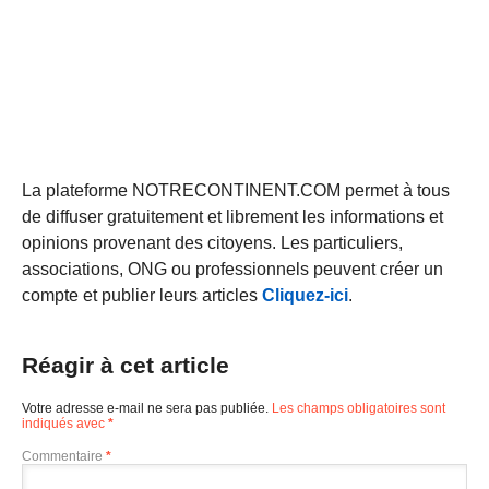
La plateforme NOTRECONTINENT.COM permet à tous
de diffuser gratuitement et librement les informations et
opinions provenant des citoyens. Les particuliers,
associations, ONG ou professionnels peuvent créer un
compte et publier leurs articles
Cliquez-ici
.
Réagir à cet article
Votre adresse e-mail ne sera pas publiée.
Les champs obligatoires sont
indiqués avec
*
Commentaire
*