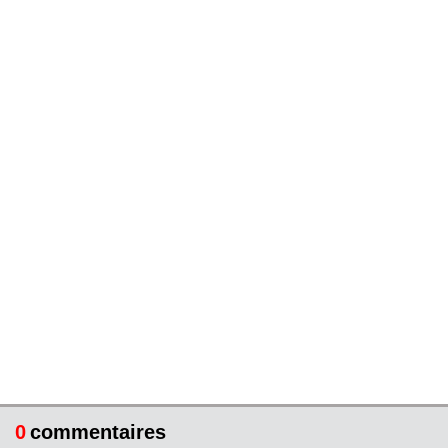
0
commentaires