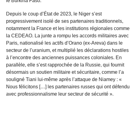
le Burkina Faso.
Depuis le coup d’État de 2023, le Niger s’est
progressivement isolé de ses partenaires traditionnels,
notamment la France et les institutions régionales comme
la CEDEAO. La junte a rompu les accords militaires avec
Paris, nationalisé les actifs d’Orano (ex-Areva) dans le
secteur de l’uranium, et multiplié les déclarations hostiles
à l’encontre des anciennes puissances coloniales. En
parallèle, elle s’est rapprochée de la Russie, qui fournit
désormais un soutien militaire et sécuritaire, comme l’a
souligné Tiani lui-même après l’attaque de Niamey : «
Nous félicitons […] les partenaires russes qui ont défendu
avec professionnalisme leur secteur de sécurité ».