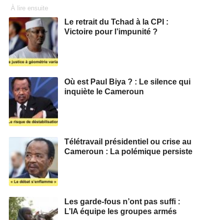
À lire ensuite
Le retrait du Tchad à la CPI :
Victoire pour l’impunité ?
Où est Paul Biya ? : Le silence qui
inquiète le Cameroun
Télétravail présidentiel ou crise au
Cameroun : La polémique persiste
Les garde-fous n’ont pas suffi :
L’IA équipe les groupes armés