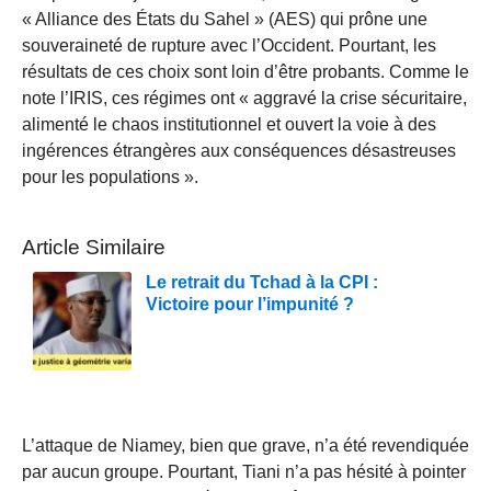
« Alliance des États du Sahel » (AES) qui prône une
souveraineté de rupture avec l’Occident. Pourtant, les
résultats de ces choix sont loin d’être probants. Comme le
note l’IRIS, ces régimes ont « aggravé la crise sécuritaire,
alimenté le chaos institutionnel et ouvert la voie à des
ingérences étrangères aux conséquences désastreuses
pour les populations ».
Article Similaire
Le retrait du Tchad à la CPI :
Victoire pour l’impunité ?
L’attaque de Niamey, bien que grave, n’a été revendiquée
par aucun groupe. Pourtant, Tiani n’a pas hésité à pointer