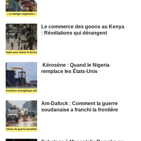
Le commerce des goons au Kenya
: Révélations qui dérangent
Kérosène : Quand le Nigeria
remplace les États-Unis
Am-Dafock : Comment la guerre
soudanaise a franchi la frontière