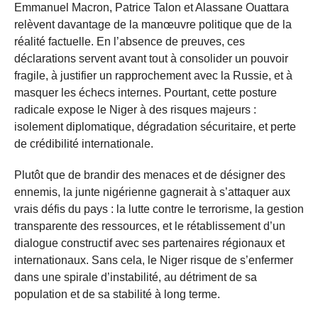
Emmanuel Macron, Patrice Talon et Alassane Ouattara
relèvent davantage de la manœuvre politique que de la
réalité factuelle. En l’absence de preuves, ces
déclarations servent avant tout à consolider un pouvoir
fragile, à justifier un rapprochement avec la Russie, et à
masquer les échecs internes. Pourtant, cette posture
radicale expose le Niger à des risques majeurs :
isolement diplomatique, dégradation sécuritaire, et perte
de crédibilité internationale.
Plutôt que de brandir des menaces et de désigner des
ennemis, la junte nigérienne gagnerait à s’attaquer aux
vrais défis du pays : la lutte contre le terrorisme, la gestion
transparente des ressources, et le rétablissement d’un
dialogue constructif avec ses partenaires régionaux et
internationaux. Sans cela, le Niger risque de s’enfermer
dans une spirale d’instabilité, au détriment de sa
population et de sa stabilité à long terme.