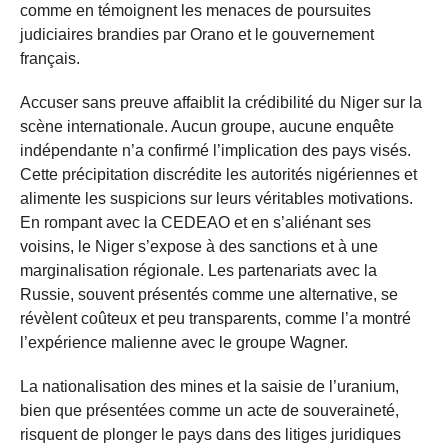
comme en témoignent les menaces de poursuites
judiciaires brandies par Orano et le gouvernement
français.
Accuser sans preuve affaiblit la crédibilité du Niger sur la
scène internationale. Aucun groupe, aucune enquête
indépendante n’a confirmé l’implication des pays visés.
Cette précipitation discrédite les autorités nigériennes et
alimente les suspicions sur leurs véritables motivations.
En rompant avec la CEDEAO et en s’aliénant ses
voisins, le Niger s’expose à des sanctions et à une
marginalisation régionale. Les partenariats avec la
Russie, souvent présentés comme une alternative, se
révèlent coûteux et peu transparents, comme l’a montré
l’expérience malienne avec le groupe Wagner.
La nationalisation des mines et la saisie de l’uranium,
bien que présentées comme un acte de souveraineté,
risquent de plonger le pays dans des litiges juridiques