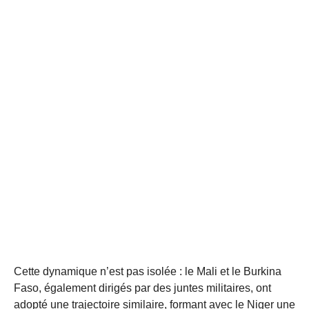
Cette dynamique n’est pas isolée : le Mali et le Burkina
Faso, également dirigés par des juntes militaires, ont
adopté une trajectoire similaire, formant avec le Niger une