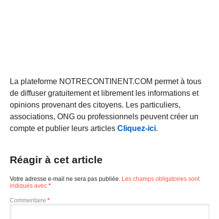
La plateforme NOTRECONTINENT.COM permet à tous
de diffuser gratuitement et librement les informations et
opinions provenant des citoyens. Les particuliers,
associations, ONG ou professionnels peuvent créer un
compte et publier leurs articles
Cliquez-ici
.
Réagir à cet article
Votre adresse e-mail ne sera pas publiée.
Les champs obligatoires sont
indiqués avec
*
Commentaire
*