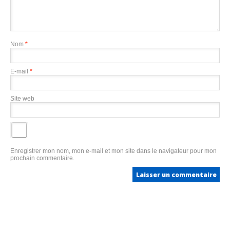
Nom
*
E-mail
*
Site web
Enregistrer mon nom, mon e-mail et mon site dans le navigateur pour mon
prochain commentaire.