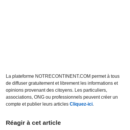
La plateforme NOTRECONTINENT.COM permet à tous
de diffuser gratuitement et librement les informations et
opinions provenant des citoyens. Les particuliers,
associations, ONG ou professionnels peuvent créer un
compte et publier leurs articles
Cliquez-ici
.
Réagir à cet article