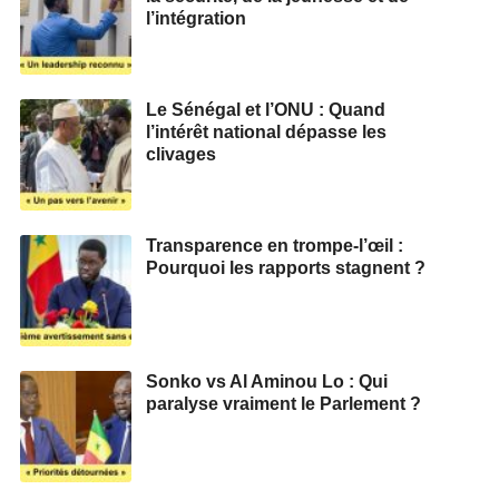
l’intégration
Le Sénégal et l’ONU : Quand
l’intérêt national dépasse les
clivages
Transparence en trompe-l’œil :
Pourquoi les rapports stagnent ?
Sonko vs Al Aminou Lo : Qui
paralyse vraiment le Parlement ?