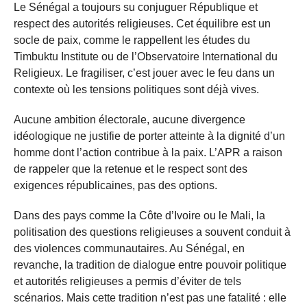
Le Sénégal a toujours su conjuguer République et
respect des autorités religieuses. Cet équilibre est un
socle de paix, comme le rappellent les études du
Timbuktu Institute ou de l’Observatoire International du
Religieux. Le fragiliser, c’est jouer avec le feu dans un
contexte où les tensions politiques sont déjà vives.
Aucune ambition électorale, aucune divergence
idéologique ne justifie de porter atteinte à la dignité d’un
homme dont l’action contribue à la paix. L’APR a raison
de rappeler que la retenue et le respect sont des
exigences républicaines, pas des options.
Dans des pays comme la Côte d’Ivoire ou le Mali, la
politisation des questions religieuses a souvent conduit à
des violences communautaires. Au Sénégal, en
revanche, la tradition de dialogue entre pouvoir politique
et autorités religieuses a permis d’éviter de tels
scénarios. Mais cette tradition n’est pas une fatalité : elle