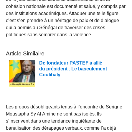
cohésion nationale est documenté et salué, y compris par
des institutions académiques. Attaquer une telle figure,
c’est s’en prendre à un héritage de paix et de dialogue
qui a permis au Sénégal de traverser des crises
politiques sans sombrer dans la violence.
Article Similaire
De fondateur PASTEF à allié
du président : Le basculement
Coulibaly
Les propos désobligeants tenus à l’encontre de Serigne
Moustapha Sy Al Amine ne sont pas isolés. Ils
s’inscrivent dans une tendance inquiétante de
banalisation des dérapages verbaux, comme l’a déjà