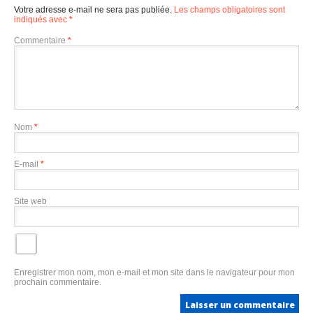
Votre adresse e-mail ne sera pas publiée.
Les champs obligatoires sont
indiqués avec
*
Commentaire
*
Nom
*
E-mail
*
Site web
Enregistrer mon nom, mon e-mail et mon site dans le navigateur pour mon
prochain commentaire.