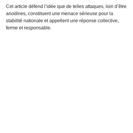
Cet article défend l’idée que de telles attaques, loin d’être
anodines, constituent une menace sérieuse pour la
stabilité nationale et appellent une réponse collective,
ferme et responsable.