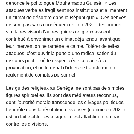
dénoncé le politologue Mouhamadou Guissé : « Les
attaques verbales fragilisent nos institutions et alimentent
un climat de désordre dans la République ». Ces dérives
ne sont pas sans conséquences : en 2021, des propos
similaires visant d’autres guides religieux avaient
contribué à envenimer un climat déjà tendu, avant que
leur intervention ne ramène le calme. Tolérer de telles
attaques, c’est ouvrir la porte à une radicalisation du
discours public, où le respect cède la place à la
provocation, et où le débat d’idées se transforme en
règlement de comptes personnel.
Les guides religieux au Sénégal ne sont pas de simples
figures spirituelles. Ils sont des médiateurs reconnus,
dont l’autorité morale transcende les clivages politiques.
Leur rôle dans la résolution des crises (comme en 2021)
est un fait établi. Les attaquer, c’est affaiblir un rempart
contre les divisions.