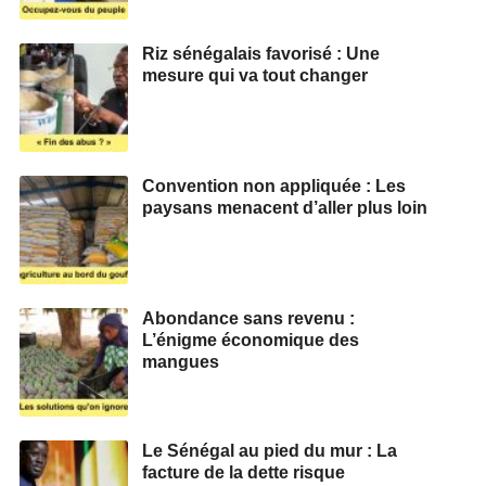
Riz sénégalais favorisé : Une
mesure qui va tout changer
Convention non appliquée : Les
paysans menacent d’aller plus loin
Abondance sans revenu :
L’énigme économique des
mangues
Le Sénégal au pied du mur : La
facture de la dette risque