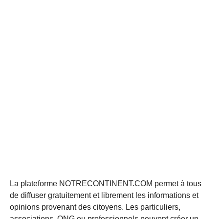
La plateforme NOTRECONTINENT.COM permet à tous
de diffuser gratuitement et librement les informations et
opinions provenant des citoyens. Les particuliers,
associations, ONG ou professionnels peuvent créer un