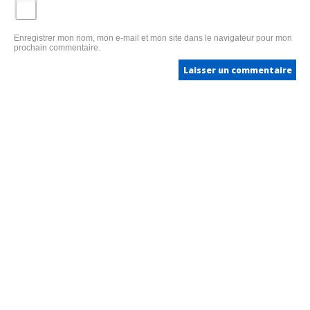
Enregistrer mon nom, mon e-mail et mon site dans le navigateur pour mon
prochain commentaire.