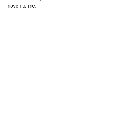
moyen terme.