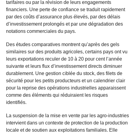
tarifaires ou par la révision de leurs engagements
financiers. Une perte de confiance se traduit rapidement
par des coûts d’assurance plus élevés, par des délais
d’investissement prolongés et par une dégradation des
notations commerciales du pays.
Des études comparatives montrent qu’après des gels
similaires sur des produits agricoles, certains pays ont vu
leurs exportations reculer de 10 à 20 pour cent l’année
suivante et leurs flux d’investissement directs diminuer
durablement. Une gestion ciblée du stock, des filets de
sécurité pour les petits producteurs et un calendrier clair
pour la reprise des opérations industrielles apparaissent
comme des éléments qui réduiraient les risques
identifiés.
La suspension de la mise en vente par les agro-industries
intervient dans un contexte de protection de la production
locale et de soutien aux exploitations familiales. Elle