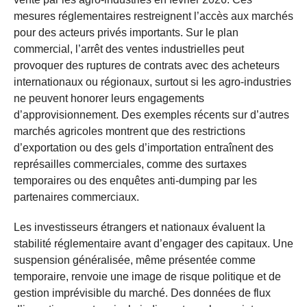
mesures réglementaires restreignent l’accès aux marchés
pour des acteurs privés importants. Sur le plan
commercial, l’arrêt des ventes industrielles peut
provoquer des ruptures de contrats avec des acheteurs
internationaux ou régionaux, surtout si les agro-industries
ne peuvent honorer leurs engagements
d’approvisionnement. Des exemples récents sur d’autres
marchés agricoles montrent que des restrictions
d’exportation ou des gels d’importation entraînent des
représailles commerciales, comme des surtaxes
temporaires ou des enquêtes anti-dumping par les
partenaires commerciaux.
Les investisseurs étrangers et nationaux évaluent la
stabilité réglementaire avant d’engager des capitaux. Une
suspension généralisée, même présentée comme
temporaire, renvoie une image de risque politique et de
gestion imprévisible du marché. Des données de flux