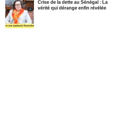
Crise de la dette au Sénégal : La
vérité qui dérange enfin révélée