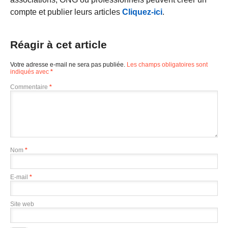
compte et publier leurs articles
Cliquez-ici
.
Réagir à cet article
Votre adresse e-mail ne sera pas publiée.
Les champs obligatoires sont
indiqués avec
*
Commentaire
*
Nom
*
E-mail
*
Site web