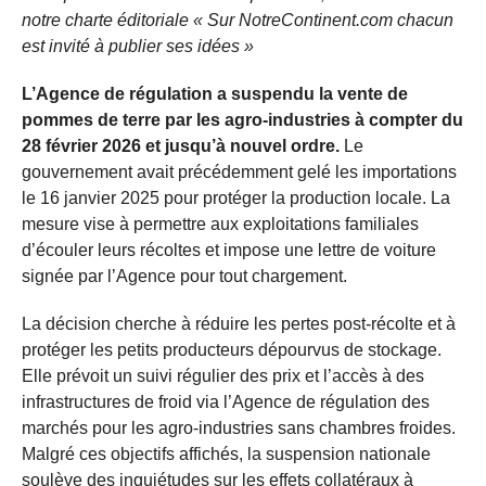
notre charte éditoriale « Sur NotreContinent.com chacun
est invité à publier ses idées »
L’Agence de régulation a suspendu la vente de
pommes de terre par les agro-industries à compter du
28 février 2026 et jusqu’à nouvel ordre.
Le
gouvernement avait précédemment gelé les importations
le 16 janvier 2025 pour protéger la production locale. La
mesure vise à permettre aux exploitations familiales
d’écouler leurs récoltes et impose une lettre de voiture
signée par l’Agence pour tout chargement.
La décision cherche à réduire les pertes post-récolte et à
protéger les petits producteurs dépourvus de stockage.
Elle prévoit un suivi régulier des prix et l’accès à des
infrastructures de froid via l’Agence de régulation des
marchés pour les agro-industries sans chambres froides.
Malgré ces objectifs affichés, la suspension nationale
soulève des inquiétudes sur les effets collatéraux à