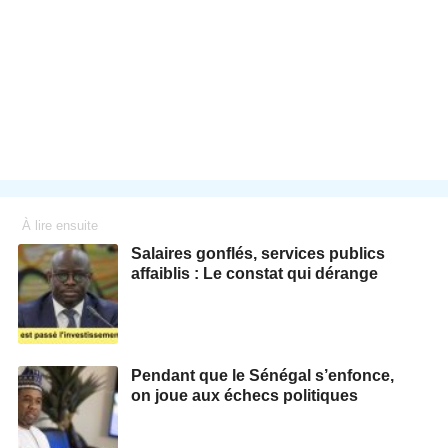
À lire ensuite
Salaires gonflés, services publics
affaiblis : Le constat qui dérange
Pendant que le Sénégal s’enfonce,
on joue aux échecs politiques