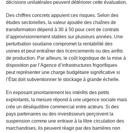
décisions unilatérales peuvent détériorer cette évaluation.
Des chiffres concrets appuient ces risques. Selon des
études sectorielles, la valeur ajoutée des chaînes de
transformation dépend à 30 à 50 pour cent de contrats
d’approvisionnement stables sur plusieurs années. Une
perturbation soudaine compromet la rentabilité des
usines et peut entraîner des licenciements ou des arrêts
de production. Par ailleurs, le coût logistique de la mise à
disposition par l’Agence d’infrastructures frigorifiques
peut représenter une charge budgétaire significative si
l’État doit subventionner le stockage à grande échelle.
En exposant prioritairement les intérêts des petits
exploitants, la mesure répond à une urgence sociale mais
crée un déséquilibre commercial entre acteurs. Si des
pays partenaires ou des investisseurs perçoivent la
suspension comme une entrave à la libre circulation des
marchandises, ils peuvent réagir par des barrières non