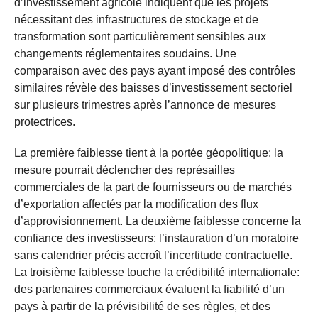
d’investissement agricole indiquent que les projets
nécessitant des infrastructures de stockage et de
transformation sont particulièrement sensibles aux
changements réglementaires soudains. Une
comparaison avec des pays ayant imposé des contrôles
similaires révèle des baisses d’investissement sectoriel
sur plusieurs trimestres après l’annonce de mesures
protectrices.
La première faiblesse tient à la portée géopolitique: la
mesure pourrait déclencher des représailles
commerciales de la part de fournisseurs ou de marchés
d’exportation affectés par la modification des flux
d’approvisionnement. La deuxième faiblesse concerne la
confiance des investisseurs; l’instauration d’un moratoire
sans calendrier précis accroît l’incertitude contractuelle.
La troisième faiblesse touche la crédibilité internationale:
des partenaires commerciaux évaluent la fiabilité d’un
pays à partir de la prévisibilité de ses règles, et des