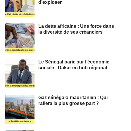
d’exploser
La dette africaine : Une force dans
la diversité de ses créanciers
Le Sénégal parie sur l’économie
sociale : Dakar en hub régional
Gaz sénégalo-mauritanien : Qui
raflera la plus grosse part ?