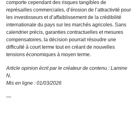
comporte cependant des risques tangibles de
représailles commerciales, d’érosion de l’attractivité pour
les investisseurs et d’affaiblissement de la crédibilité
internationale du pays sur les marchés agricoles. Sans
calendrier précis, garanties contractuelles et mesures
compensatoires, la décision pourrait résoudre une
difficulté à court terme tout en créant de nouvelles
tensions économiques à moyen terme.
Article opinion écrit par le créateur de contenu : Lamine
N.
Mis en ligne
: 01/03/2026
—