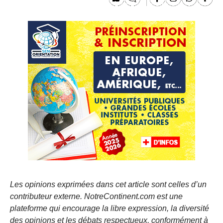
Les opinions exprimées dans cet article sont celles d’un
contributeur externe. NotreContinent.com est une
plateforme qui encourage la libre expression, la diversité
des opinions et les débats respectueux, conformément à