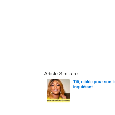
Article Similaire
Titi, ciblée pour son
inquiétant