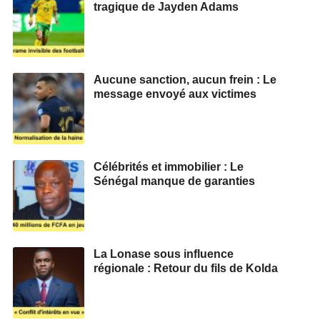
tragique de Jayden Adams
Aucune sanction, aucun frein : Le
message envoyé aux victimes
Célébrités et immobilier : Le
Sénégal manque de garanties
La Lonase sous influence
régionale : Retour du fils de Kolda