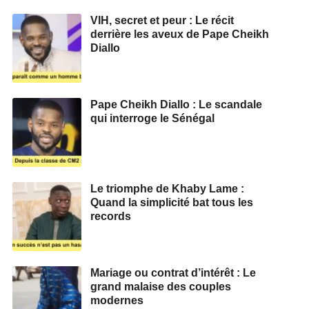
VIH, secret et peur : Le récit
derrière les aveux de Pape Cheikh
Diallo
Pape Cheikh Diallo : Le scandale
qui interroge le Sénégal
Le triomphe de Khaby Lame :
Quand la simplicité bat tous les
records
Mariage ou contrat d’intérêt : Le
grand malaise des couples
modernes