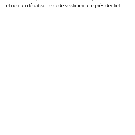
et non un débat sur le code vestimentaire présidentiel.