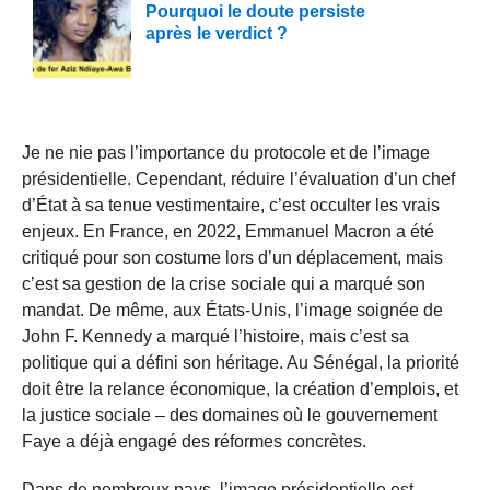
Pourquoi le doute persiste
après le verdict ?
Je ne nie pas l’importance du protocole et de l’image
présidentielle. Cependant, réduire l’évaluation d’un chef
d’État à sa tenue vestimentaire, c’est occulter les vrais
enjeux. En France, en 2022, Emmanuel Macron a été
critiqué pour son costume lors d’un déplacement, mais
c’est sa gestion de la crise sociale qui a marqué son
mandat. De même, aux États-Unis, l’image soignée de
John F. Kennedy a marqué l’histoire, mais c’est sa
politique qui a défini son héritage. Au Sénégal, la priorité
doit être la relance économique, la création d’emplois, et
la justice sociale – des domaines où le gouvernement
Faye a déjà engagé des réformes concrètes.
Dans de nombreux pays, l’image présidentielle est