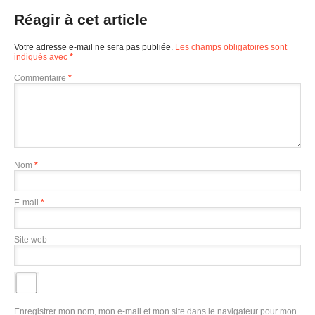
Réagir à cet article
Votre adresse e-mail ne sera pas publiée.
Les champs obligatoires sont
indiqués avec
*
Commentaire
*
Nom
*
E-mail
*
Site web
Enregistrer mon nom, mon e-mail et mon site dans le navigateur pour mon