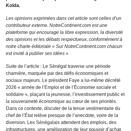
Kolda.
Les opinions exprimées dans cet article sont celles d’un
contributeur externe. NotreContinent.com est une
plateforme qui encourage la libre expression, la diversité
des opinions et les débats respectueux, conformément à
notre charte éditoriale « Sur NotreContinent.com chacun
est invité à publier ses idées »
Suite de l’article : Le Sénégal traverse une période
charnière, marquée par des défis économiques et
sociaux majeurs. Le président Faye a lui-même décrété
2026 « année de l’Emploi et de l’Économie sociale et
solidaire », plaçant la jeunesse, l’investissement public et
la souveraineté économique au cœur de ses priorités.
Dans ce contexte, discuter de la tenue vestimentaire du
chef de l’État relève presque de l’anecdote, voire de la
diversion. Les Sénégalais attendent des emplois, des
infrastructures, une amélioration de leur pouvoir d’achat,