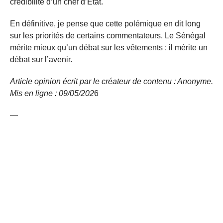
crédibilité d’un chef d’État.
En définitive, je pense que cette polémique en dit long
sur les priorités de certains commentateurs. Le Sénégal
mérite mieux qu’un débat sur les vêtements : il mérite un
débat sur l’avenir.
Article opinion écrit par le créateur de contenu : Anonyme.
Mis en ligne : 09/05/
202
6
—