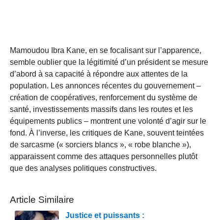
Mamoudou Ibra Kane, en se focalisant sur l’apparence,
semble oublier que la légitimité d’un président se mesure
d’abord à sa capacité à répondre aux attentes de la
population. Les annonces récentes du gouvernement –
création de coopératives, renforcement du système de
santé, investissements massifs dans les routes et les
équipements publics – montrent une volonté d’agir sur le
fond. À l’inverse, les critiques de Kane, souvent teintées
de sarcasme (« sorciers blancs », « robe blanche »),
apparaissent comme des attaques personnelles plutôt
que des analyses politiques constructives.
Article Similaire
Justice et puissants :