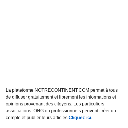
La plateforme NOTRECONTINENT.COM permet à tous
de diffuser gratuitement et librement les informations et
opinions provenant des citoyens. Les particuliers,
associations, ONG ou professionnels peuvent créer un
compte et publier leurs articles
Cliquez-ici
.