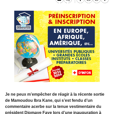
Je ne peux m’empêcher de réagir à la récente sortie
de Mamoudou Ibra Kane, qui s’est fendu d’un
commentaire acerbe sur la tenue vestimentaire du
président Diomaye Faye lors d’une inauguration à