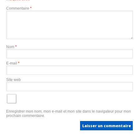
Commentaire
*
Nom
*
E-mail
*
Site web
Enregistrer mon nom, mon e-mail et mon site dans le navigateur pour mon
prochain commentaire.