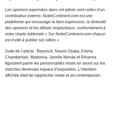
Les opinions exprimées dans cet article sont celles d’un
contributeur externe. NotreContinent.com est une
plateforme qui encourage la libre expression, la diversité
des opinions et les débats respectueux, conformément à
notre charte éditoriale « Sur NotreContinent.com chacun
est invité à publier ses idées »
Suite de l’article : Beyoncé, Naomi Osaka, Emma
Chamberlain, Madonna, Janelle Monáe et Rihanna
figuraient parmi les personnalités mises en avant sur les
marches devenues espace d’exposition. L’intention
affichée était de rapprocher mode et art contemporain.