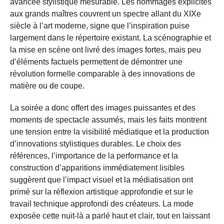
avancée stylistique mesurable. Les hommages explicites
aux grands maîtres couvrent un spectre allant du XIXe
siècle à l’art moderne, signe que l’inspiration puise
largement dans le répertoire existant. La scénographie et
la mise en scène ont livré des images fortes, mais peu
d’éléments factuels permettent de démontrer une
révolution formelle comparable à des innovations de
matière ou de coupe.
La soirée a donc offert des images puissantes et des
moments de spectacle assumés, mais les faits montrent
une tension entre la visibilité médiatique et la production
d’innovations stylistiques durables. Le choix des
références, l’importance de la performance et la
construction d’apparitions immédiatement lisibles
suggèrent que l’impact visuel et la médiatisation ont
primé sur la réflexion artistique approfondie et sur le
travail technique approfondi des créateurs. La mode
exposée cette nuit-là a parlé haut et clair, tout en laissant