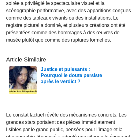
soirée a privilégié le spectaculaire visuel et la
scénographie performative, avec des apparitions conçues
comme des tableaux vivants ou des installations. Le
registre pictural a dominé, et plusieurs créations ont été
présentées comme des hommages à des œuvres de
musée plutôt que comme des ruptures formelles.
Article Similaire
Justice et puissants :
Pourquoi le doute persiste
après le verdict ?
Le constat factuel révèle des mécanismes concrets. Les
grandes stars portaient des pièces immédiatement
lisibles par le grand public, pensées pour l’image et la
photographie. Beyoncé a adopté une silhouette évoquant