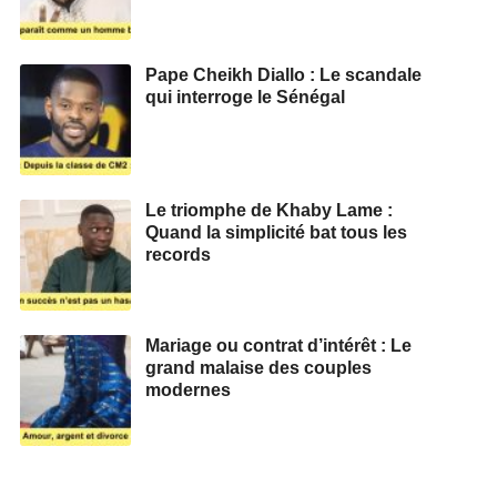
Pape Cheikh Diallo : Le scandale
qui interroge le Sénégal
Le triomphe de Khaby Lame :
Quand la simplicité bat tous les
records
Mariage ou contrat d’intérêt : Le
grand malaise des couples
modernes