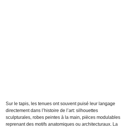
Sur le tapis, les tenues ont souvent puisé leur langage
directement dans l’histoire de l’art: silhouettes
sculpturales, robes peintes à la main, pièces modulables
reprenant des motifs anatomiques ou architecturaux. La