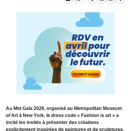
Au Met Gala 2026, organisé au Metropolitan Museum
of Art à New York, le dress code « Fashion is art » a
incité les invités à présenter des créations
explicitement inspirées de peintures et de sculptures.