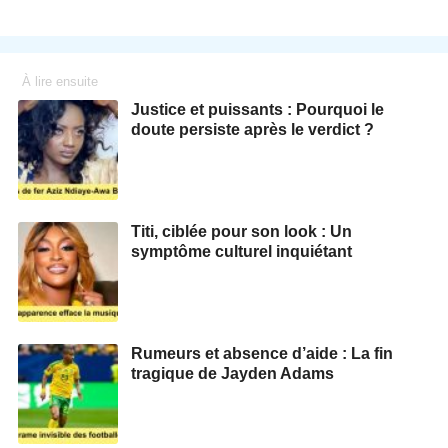
À lire ensuite
Justice et puissants : Pourquoi le
doute persiste après le verdict ?
Titi, ciblée pour son look : Un
symptôme culturel inquiétant
Rumeurs et absence d’aide : La fin
tragique de Jayden Adams