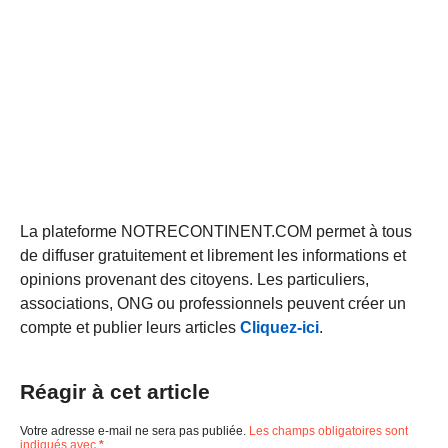
La plateforme NOTRECONTINENT.COM permet à tous
de diffuser gratuitement et librement les informations et
opinions provenant des citoyens. Les particuliers,
associations, ONG ou professionnels peuvent créer un
compte et publier leurs articles
Cliquez-ici
.
Réagir à cet article
Votre adresse e-mail ne sera pas publiée.
Les champs obligatoires sont
indiqués avec
*