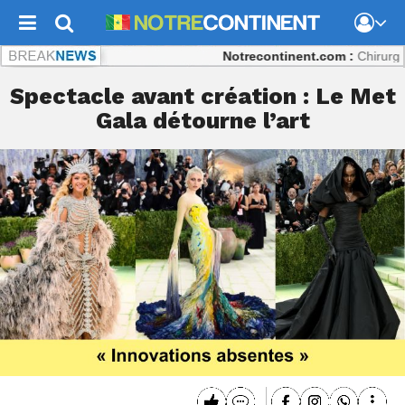
Notrecontinent.com :
Chirurgie répa
Spectacle avant création : Le Met
Gala détourne l’art