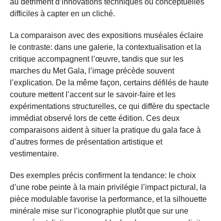
au détriment d’innovations techniques ou conceptuelles
difficiles à capter en un cliché.
La comparaison avec des expositions muséales éclaire
le contraste: dans une galerie, la contextualisation et la
critique accompagnent l’œuvre, tandis que sur les
marches du Met Gala, l’image précède souvent
l’explication. De la même façon, certains défilés de haute
couture mettent l’accent sur le savoir-faire et les
expérimentations structurelles, ce qui diffère du spectacle
immédiat observé lors de cette édition. Ces deux
comparaisons aident à situer la pratique du gala face à
d’autres formes de présentation artistique et
vestimentaire.
Des exemples précis confirment la tendance: le choix
d’une robe peinte à la main privilégie l’impact pictural, la
pièce modulable favorise la performance, et la silhouette
minérale mise sur l’iconographie plutôt que sur une