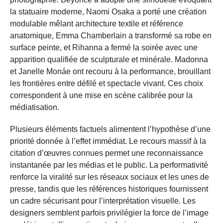
la statuaire moderne, Naomi Osaka a porté une création
modulable mêlant architecture textile et référence
anatomique, Emma Chamberlain a transformé sa robe en
surface peinte, et Rihanna a fermé la soirée avec une
apparition qualifiée de sculpturale et minérale. Madonna
et Janelle Monáe ont recouru à la performance, brouillant
les frontières entre défilé et spectacle vivant. Ces choix
correspondent à une mise en scène calibrée pour la
médiatisation.
Plusieurs éléments factuels alimentent l’hypothèse d’une
priorité donnée à l’effet immédiat. Le recours massif à la
citation d’œuvres connues permet une reconnaissance
instantanée par les médias et le public. La performativité
renforce la viralité sur les réseaux sociaux et les unes de
presse, tandis que les références historiques fournissent
un cadre sécurisant pour l’interprétation visuelle. Les
designers semblent parfois privilégier la force de l’image