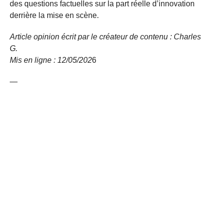
des questions factuelles sur la part réelle d’innovation
derrière la mise en scène.
Article opinion écrit par le créateur de contenu : Charles
G.
Mis en ligne : 12/05/
202
6
—