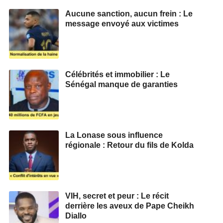
Aucune sanction, aucun frein : Le
message envoyé aux victimes
Célébrités et immobilier : Le
Sénégal manque de garanties
La Lonase sous influence
régionale : Retour du fils de Kolda
VIH, secret et peur : Le récit
derrière les aveux de Pape Cheikh
Diallo