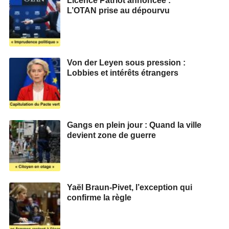
Licence Patriot annoncée :
L’OTAN prise au dépourvu
Von der Leyen sous pression :
Lobbies et intérêts étrangers
Gangs en plein jour : Quand la ville
devient zone de guerre
Yaël Braun-Pivet, l’exception qui
confirme la règle