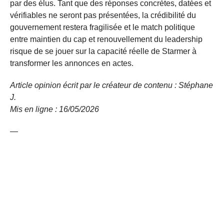
par des élus. Tant que des réponses concrètes, datées et
vérifiables ne seront pas présentées, la crédibilité du
gouvernement restera fragilisée et le match politique
entre maintien du cap et renouvellement du leadership
risque de se jouer sur la capacité réelle de Starmer à
transformer les annonces en actes.
Article opinion écrit par le créateur de contenu : Stéphane
J.
Mis en ligne : 16/05/2026
—