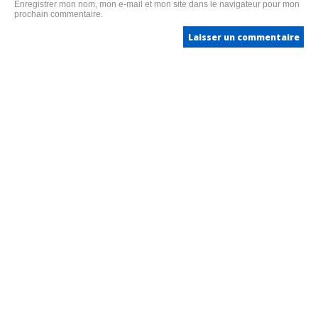
Enregistrer mon nom, mon e-mail et mon site dans le navigateur pour mon
prochain commentaire.