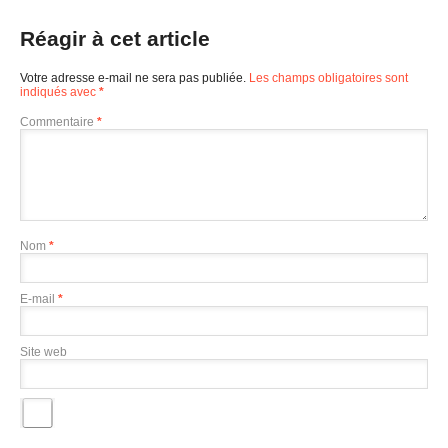
Réagir à cet article
Votre adresse e-mail ne sera pas publiée.
Les champs obligatoires sont
indiqués avec
*
Commentaire
*
Nom
*
E-mail
*
Site web