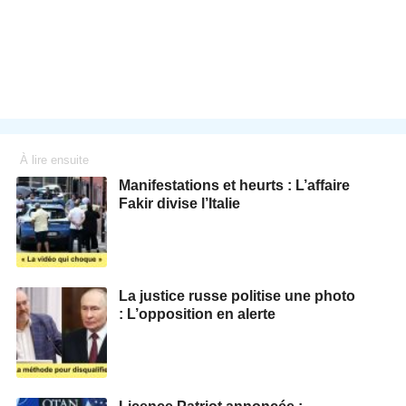
À lire ensuite
Manifestations et heurts : L’affaire
Fakir divise l’Italie
La justice russe politise une photo
: L’opposition en alerte