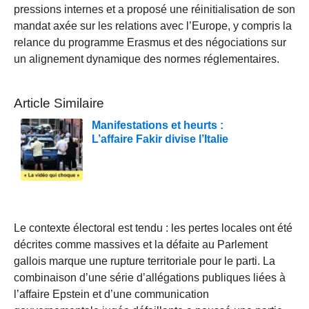
pressions internes et a proposé une réinitialisation de son
mandat axée sur les relations avec l’Europe, y compris la
relance du programme Erasmus et des négociations sur
un alignement dynamique des normes réglementaires.
Article Similaire
Manifestations et heurts :
L’affaire Fakir divise l’Italie
Le contexte électoral est tendu : les pertes locales ont été
décrites comme massives et la défaite au Parlement
gallois marque une rupture territoriale pour le parti. La
combinaison d’une série d’allégations publiques liées à
l’affaire Epstein et d’une communication