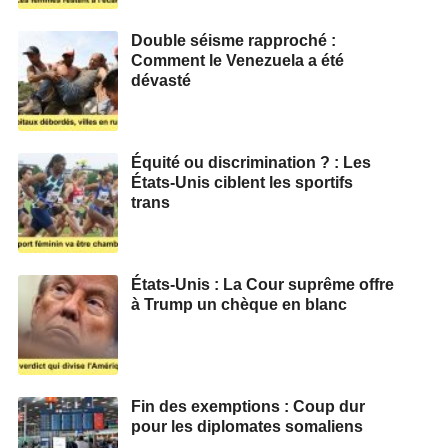
Double séisme rapproché :
Comment le Venezuela a été
dévasté
Équité ou discrimination ? : Les
États-Unis ciblent les sportifs
trans
États-Unis : La Cour suprême offre
à Trump un chèque en blanc
Fin des exemptions : Coup dur
pour les diplomates somaliens