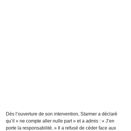
Dès l’ouverture de son intervention, Starmer a déclaré
qu’il « ne compte aller nulle part » et a admis : « J’en
porte la responsabilité. » Il a refusé de céder face aux