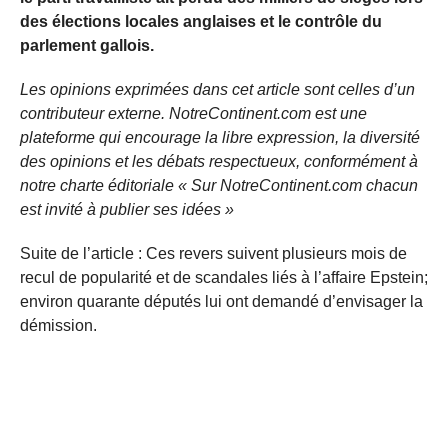
des élections locales anglaises et le contrôle du
parlement gallois.
Les opinions exprimées dans cet article sont celles d’un
contributeur externe. NotreContinent.com est une
plateforme qui encourage la libre expression, la diversité
des opinions et les débats respectueux, conformément à
notre charte éditoriale « Sur NotreContinent.com chacun
est invité à publier ses idées »
Suite de l’article : Ces revers suivent plusieurs mois de
recul de popularité et de scandales liés à l’affaire Epstein;
environ quarante députés lui ont demandé d’envisager la
démission.