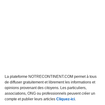
La plateforme NOTRECONTINENT.COM permet à tous
de diffuser gratuitement et librement les informations et
opinions provenant des citoyens. Les particuliers,
associations, ONG ou professionnels peuvent créer un
compte et publier leurs articles
Cliquez-ici
.