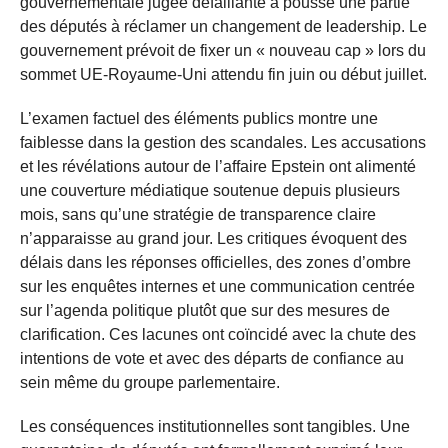
gouvernementale jugée défaillante a poussé une partie
des députés à réclamer un changement de leadership. Le
gouvernement prévoit de fixer un « nouveau cap » lors du
sommet UE-Royaume-Uni attendu fin juin ou début juillet.
L’examen factuel des éléments publics montre une
faiblesse dans la gestion des scandales. Les accusations
et les révélations autour de l’affaire Epstein ont alimenté
une couverture médiatique soutenue depuis plusieurs
mois, sans qu’une stratégie de transparence claire
n’apparaisse au grand jour. Les critiques évoquent des
délais dans les réponses officielles, des zones d’ombre
sur les enquêtes internes et une communication centrée
sur l’agenda politique plutôt que sur des mesures de
clarification. Ces lacunes ont coïncidé avec la chute des
intentions de vote et avec des départs de confiance au
sein même du groupe parlementaire.
Les conséquences institutionnelles sont tangibles. Une