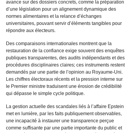
avance sur des dossiers concrets, comme la préparation
d’une législation pour un alignement dynamique des
normes alimentaires et la relance d’échanges
universitaires, pouvant servir d’éléments tangibles pour
répondre aux électeurs.
Des comparaisons internationales montrent que la
restauration de la confiance exige souvent des enquêtes
publiques transparentes, des audits indépendants et des
procédures disciplinaires claires; ces instruments restent
demandés par une partie de l’opinion au Royaume-Uni.
Les chiffres électoraux récents et la pression interne sur
le Premier ministre traduisent une érosion de crédibilité
qui dépasse le simple cycle politique.
La gestion actuelle des scandales liés à l’affaire Epstein
met en lumière, par les faits publiquement observables,
une incapacité à instaurer une transparence perçue
comme suffisante par une partie importante du public et