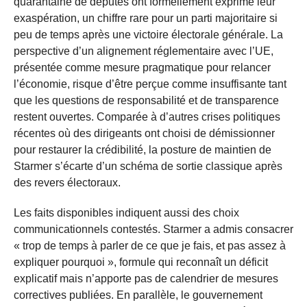
quarantaine de députés ont formellement exprimé leur
exaspération, un chiffre rare pour un parti majoritaire si
peu de temps après une victoire électorale générale. La
perspective d’un alignement réglementaire avec l’UE,
présentée comme mesure pragmatique pour relancer
l’économie, risque d’être perçue comme insuffisante tant
que les questions de responsabilité et de transparence
restent ouvertes. Comparée à d’autres crises politiques
récentes où des dirigeants ont choisi de démissionner
pour restaurer la crédibilité, la posture de maintien de
Starmer s’écarte d’un schéma de sortie classique après
des revers électoraux.
Les faits disponibles indiquent aussi des choix
communicationnels contestés. Starmer a admis consacrer
« trop de temps à parler de ce que je fais, et pas assez à
expliquer pourquoi », formule qui reconnaît un déficit
explicatif mais n’apporte pas de calendrier de mesures
correctives publiées. En parallèle, le gouvernement