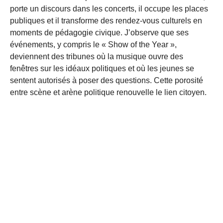
porte un discours dans les concerts, il occupe les places
publiques et il transforme des rendez-vous culturels en
moments de pédagogie civique. J’observe que ses
événements, y compris le « Show of the Year »,
deviennent des tribunes où la musique ouvre des
fenêtres sur les idéaux politiques et où les jeunes se
sentent autorisés à poser des questions. Cette porosité
entre scène et arène politique renouvelle le lien citoyen.