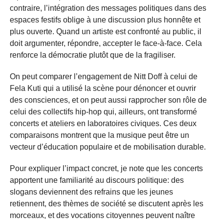
contraire, l’intégration des messages politiques dans des
espaces festifs oblige à une discussion plus honnête et
plus ouverte. Quand un artiste est confronté au public, il
doit argumenter, répondre, accepter le face-à-face. Cela
renforce la démocratie plutôt que de la fragiliser.
On peut comparer l’engagement de Nitt Doff à celui de
Fela Kuti qui a utilisé la scène pour dénoncer et ouvrir
des consciences, et on peut aussi rapprocher son rôle de
celui des collectifs hip-hop qui, ailleurs, ont transformé
concerts et ateliers en laboratoires civiques. Ces deux
comparaisons montrent que la musique peut être un
vecteur d’éducation populaire et de mobilisation durable.
Pour expliquer l’impact concret, je note que les concerts
apportent une familiarité au discours politique: des
slogans deviennent des refrains que les jeunes
retiennent, des thèmes de société se discutent après les
morceaux, et des vocations citoyennes peuvent naître