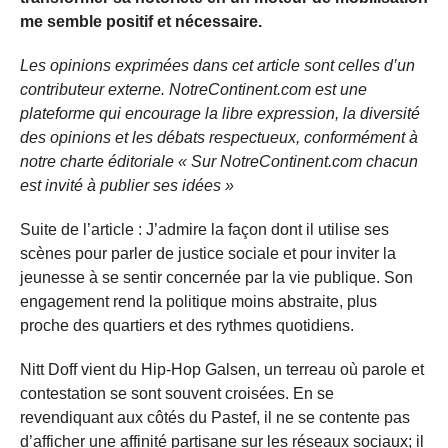
me semble positif et nécessaire.
Les opinions exprimées dans cet article sont celles d’un
contributeur externe. NotreContinent.com est une
plateforme qui encourage la libre expression, la diversité
des opinions et les débats respectueux, conformément à
notre charte éditoriale « Sur NotreContinent.com chacun
est invité à publier ses idées »
Suite de l’article : J’admire la façon dont il utilise ses
scènes pour parler de justice sociale et pour inviter la
jeunesse à se sentir concernée par la vie publique. Son
engagement rend la politique moins abstraite, plus
proche des quartiers et des rythmes quotidiens.
Nitt Doff vient du Hip-Hop Galsen, un terreau où parole et
contestation se sont souvent croisées. En se
revendiquant aux côtés du Pastef, il ne se contente pas
d’afficher une affinité partisane sur les réseaux sociaux; il