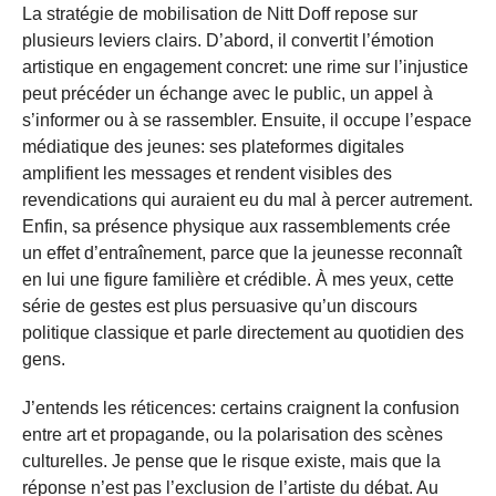
La stratégie de mobilisation de Nitt Doff repose sur
plusieurs leviers clairs. D’abord, il convertit l’émotion
artistique en engagement concret: une rime sur l’injustice
peut précéder un échange avec le public, un appel à
s’informer ou à se rassembler. Ensuite, il occupe l’espace
médiatique des jeunes: ses plateformes digitales
amplifient les messages et rendent visibles des
revendications qui auraient eu du mal à percer autrement.
Enfin, sa présence physique aux rassemblements crée
un effet d’entraînement, parce que la jeunesse reconnaît
en lui une figure familière et crédible. À mes yeux, cette
série de gestes est plus persuasive qu’un discours
politique classique et parle directement au quotidien des
gens.
J’entends les réticences: certains craignent la confusion
entre art et propagande, ou la polarisation des scènes
culturelles. Je pense que le risque existe, mais que la
réponse n’est pas l’exclusion de l’artiste du débat. Au