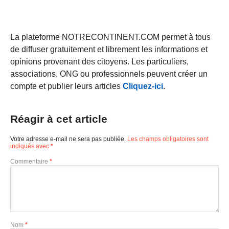
La plateforme NOTRECONTINENT.COM permet à tous
de diffuser gratuitement et librement les informations et
opinions provenant des citoyens. Les particuliers,
associations, ONG ou professionnels peuvent créer un
compte et publier leurs articles
Cliquez-ici
.
Réagir à cet article
Votre adresse e-mail ne sera pas publiée.
Les champs obligatoires sont
indiqués avec
*
Commentaire
*
Nom
*