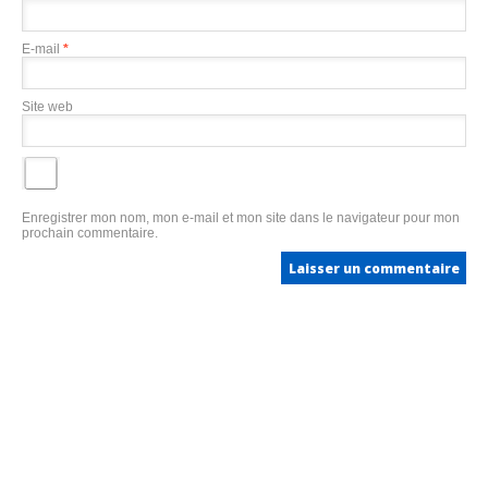
E-mail
*
Site web
Enregistrer mon nom, mon e-mail et mon site dans le navigateur pour mon
prochain commentaire.