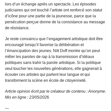
lors d’un échange après un spectacle. Les épisodes
judiciaires qui ont touché l’artiste ont renforcé son statut
d’icône pour une partie de la jeunesse, parce que la
persécution perçue donne de la consistance au message
de résistance.
Je reste convaincu que l’engagement artistique doit être
encouragé lorsqu’il favorise la délibération et
l’émancipation des jeunes. Nitt Doff montre qu’on peut
mêler les paroles de rap à la transmission d’idéaux
politiques sans trahir la parole artistique. Si la politique
veut toucher les nouvelles générations, elle gagnerait à
écouter ces artistes qui parlent leur langue et qui
transforment la scène en école de citoyenneté.
Article opinion écrit par le créateur de contenu : Anonyme.
Mis en ligne : 23/05/
202
6
—