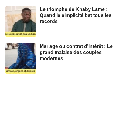
Le triomphe de Khaby Lame :
Quand la simplicité bat tous les
records
Mariage ou contrat d’intérêt : Le
grand malaise des couples
modernes