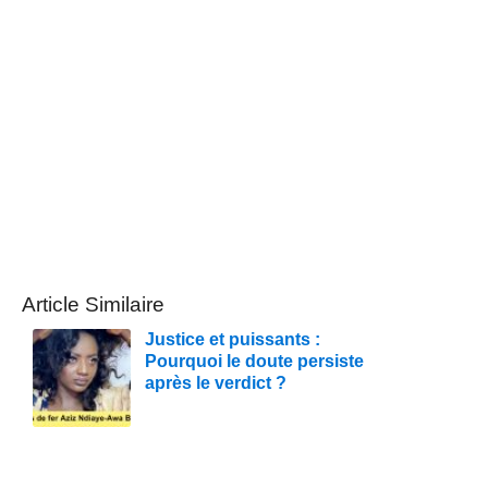
Article Similaire
Justice et puissants :
Pourquoi le doute persiste
après le verdict ?