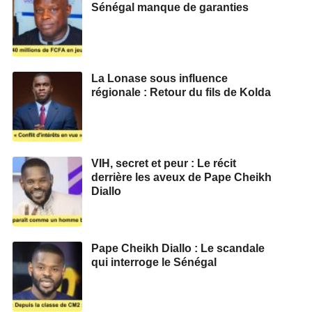
Sénégal manque de garanties
La Lonase sous influence
régionale : Retour du fils de Kolda
VIH, secret et peur : Le récit
derrière les aveux de Pape Cheikh
Diallo
Pape Cheikh Diallo : Le scandale
qui interroge le Sénégal