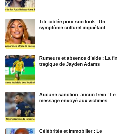
Titi, ciblée pour son look : Un
symptôme culturel inquiétant
Rumeurs et absence d’aide : La fin
tragique de Jayden Adams
Aucune sanction, aucun frein : Le
message envoyé aux victimes
Célébrités et immobilier : Le