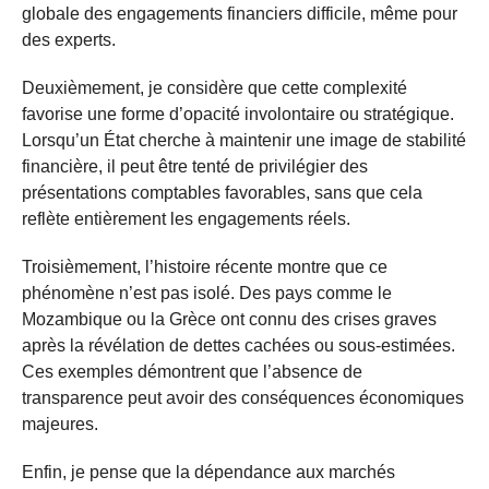
globale des engagements financiers difficile, même pour
des experts.
Deuxièmement, je considère que cette complexité
favorise une forme d’opacité involontaire ou stratégique.
Lorsqu’un État cherche à maintenir une image de stabilité
financière, il peut être tenté de privilégier des
présentations comptables favorables, sans que cela
reflète entièrement les engagements réels.
Troisièmement, l’histoire récente montre que ce
phénomène n’est pas isolé. Des pays comme le
Mozambique ou la Grèce ont connu des crises graves
après la révélation de dettes cachées ou sous-estimées.
Ces exemples démontrent que l’absence de
transparence peut avoir des conséquences économiques
majeures.
Enfin, je pense que la dépendance aux marchés