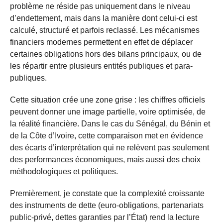
problème ne réside pas uniquement dans le niveau
d’endettement, mais dans la manière dont celui-ci est
calculé, structuré et parfois reclassé. Les mécanismes
financiers modernes permettent en effet de déplacer
certaines obligations hors des bilans principaux, ou de
les répartir entre plusieurs entités publiques et para-
publiques.
Cette situation crée une zone grise : les chiffres officiels
peuvent donner une image partielle, voire optimisée, de
la réalité financière. Dans le cas du Sénégal, du Bénin et
de la Côte d’Ivoire, cette comparaison met en évidence
des écarts d’interprétation qui ne relèvent pas seulement
des performances économiques, mais aussi des choix
méthodologiques et politiques.
Premièrement, je constate que la complexité croissante
des instruments de dette (euro-obligations, partenariats
public-privé, dettes garanties par l’État) rend la lecture