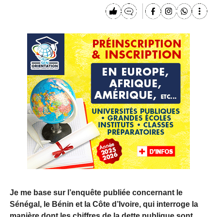
Je me base sur l’enquête publiée concernant le
Sénégal, le Bénin et la Côte d’Ivoire, qui interroge la
manière dont les chiffres de la dette publique sont