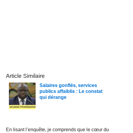
Article Similaire
Salaires gonflés, services
publics affaiblis : Le constat
qui dérange
En lisant l’enquête, je comprends que le cœur du