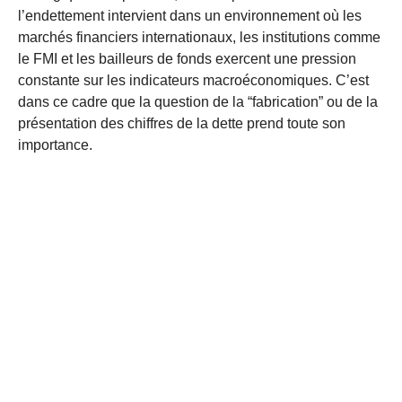
l’endettement intervient dans un environnement où les
marchés financiers internationaux, les institutions comme
le FMI et les bailleurs de fonds exercent une pression
constante sur les indicateurs macroéconomiques. C’est
dans ce cadre que la question de la “fabrication” ou de la
présentation des chiffres de la dette prend toute son
importance.