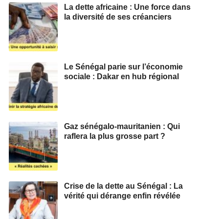
La dette africaine : Une force dans
la diversité de ses créanciers
Le Sénégal parie sur l’économie
sociale : Dakar en hub régional
Gaz sénégalo-mauritanien : Qui
raflera la plus grosse part ?
Crise de la dette au Sénégal : La
vérité qui dérange enfin révélée