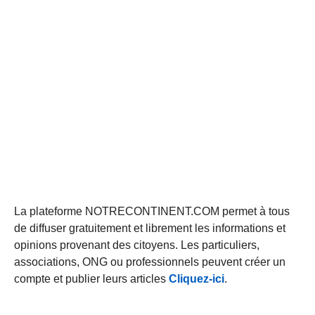
La plateforme NOTRECONTINENT.COM permet à tous
de diffuser gratuitement et librement les informations et
opinions provenant des citoyens. Les particuliers,
associations, ONG ou professionnels peuvent créer un
compte et publier leurs articles
Cliquez-ici
.