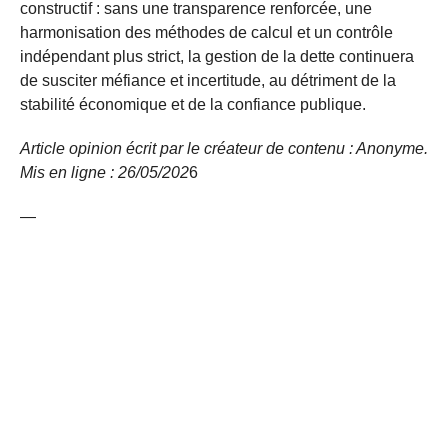
constructif : sans une transparence renforcée, une
harmonisation des méthodes de calcul et un contrôle
indépendant plus strict, la gestion de la dette continuera
de susciter méfiance et incertitude, au détriment de la
stabilité économique et de la confiance publique.
Article opinion écrit par le créateur de contenu : Anonyme.
Mis en ligne : 26/05/
202
6
—