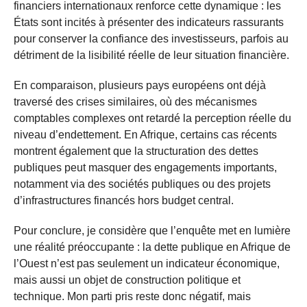
financiers internationaux renforce cette dynamique : les
États sont incités à présenter des indicateurs rassurants
pour conserver la confiance des investisseurs, parfois au
détriment de la lisibilité réelle de leur situation financière.
En comparaison, plusieurs pays européens ont déjà
traversé des crises similaires, où des mécanismes
comptables complexes ont retardé la perception réelle du
niveau d’endettement. En Afrique, certains cas récents
montrent également que la structuration des dettes
publiques peut masquer des engagements importants,
notamment via des sociétés publiques ou des projets
d’infrastructures financés hors budget central.
Pour conclure, je considère que l’enquête met en lumière
une réalité préoccupante : la dette publique en Afrique de
l’Ouest n’est pas seulement un indicateur économique,
mais aussi un objet de construction politique et
technique. Mon parti pris reste donc négatif, mais