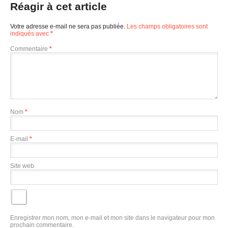
Réagir à cet article
Votre adresse e-mail ne sera pas publiée.
Les champs obligatoires sont
indiqués avec
*
Commentaire
*
Nom
*
E-mail
*
Site web
Enregistrer mon nom, mon e-mail et mon site dans le navigateur pour mon
prochain commentaire.