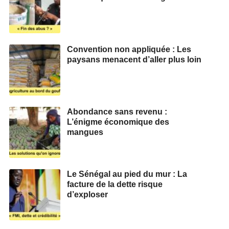
Convention non appliquée : Les
paysans menacent d’aller plus loin
Abondance sans revenu :
L’énigme économique des
mangues
Le Sénégal au pied du mur : La
facture de la dette risque
d’exploser