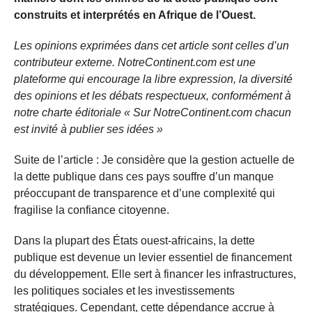
construits et interprétés en Afrique de l’Ouest.
Les opinions exprimées dans cet article sont celles d’un
contributeur externe. NotreContinent.com est une
plateforme qui encourage la libre expression, la diversité
des opinions et les débats respectueux, conformément à
notre charte éditoriale « Sur NotreContinent.com chacun
est invité à publier ses idées »
Suite de l’article : Je considère que la gestion actuelle de
la dette publique dans ces pays souffre d’un manque
préoccupant de transparence et d’une complexité qui
fragilise la confiance citoyenne.
Dans la plupart des États ouest-africains, la dette
publique est devenue un levier essentiel de financement
du développement. Elle sert à financer les infrastructures,
les politiques sociales et les investissements
stratégiques. Cependant, cette dépendance accrue à