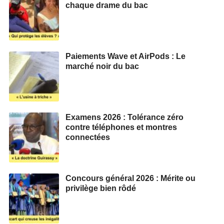
chaque drame du bac
Paiements Wave et AirPods : Le
marché noir du bac
Examens 2026 : Tolérance zéro
contre téléphones et montres
connectées
Concours général 2026 : Mérite ou
privilège bien rôdé