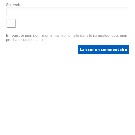
Site web
Enregistrer mon nom, mon e-mail et mon site dans le navigateur pour mon
prochain commentaire.