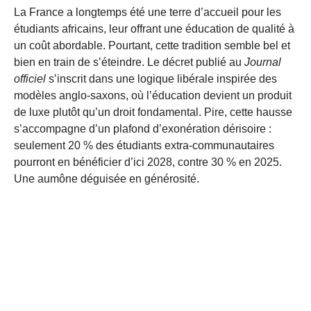
La France a longtemps été une terre d’accueil pour les
étudiants africains, leur offrant une éducation de qualité à
un coût abordable. Pourtant, cette tradition semble bel et
bien en train de s’éteindre. Le décret publié au
Journal
officiel
s’inscrit dans une logique libérale inspirée des
modèles anglo-saxons, où l’éducation devient un produit
de luxe plutôt qu’un droit fondamental. Pire, cette hausse
s’accompagne d’un plafond d’exonération dérisoire :
seulement 20 % des étudiants extra-communautaires
pourront en bénéficier d’ici 2028, contre 30 % en 2025.
Une aumône déguisée en générosité.