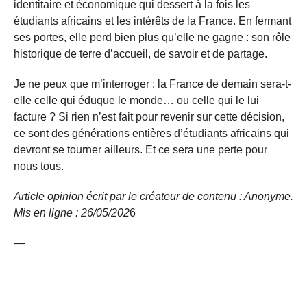
identitaire et économique qui dessert à la fois les
étudiants africains et les intérêts de la France. En fermant
ses portes, elle perd bien plus qu’elle ne gagne : son rôle
historique de terre d’accueil, de savoir et de partage.
Je ne peux que m’interroger : la France de demain sera-t-
elle celle qui éduque le monde… ou celle qui le lui
facture ? Si rien n’est fait pour revenir sur cette décision,
ce sont des générations entières d’étudiants africains qui
devront se tourner ailleurs. Et ce sera une perte pour
nous tous.
Article opinion écrit par le créateur de contenu : Anonyme.
Mis en ligne : 26/05/
202
6
—