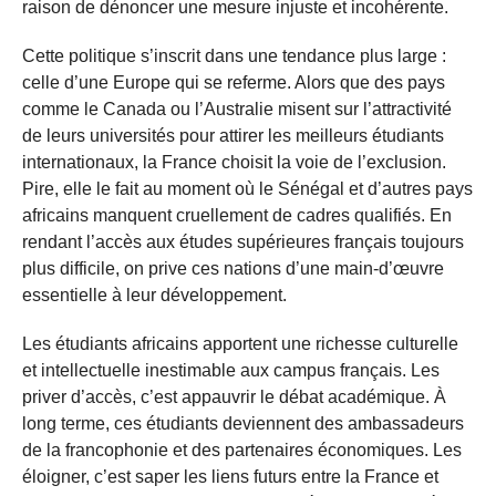
raison de dénoncer une mesure injuste et incohérente.
Cette politique s’inscrit dans une tendance plus large :
celle d’une Europe qui se referme. Alors que des pays
comme le Canada ou l’Australie misent sur l’attractivité
de leurs universités pour attirer les meilleurs étudiants
internationaux, la France choisit la voie de l’exclusion.
Pire, elle le fait au moment où le Sénégal et d’autres pays
africains manquent cruellement de cadres qualifiés. En
rendant l’accès aux études supérieures français toujours
plus difficile, on prive ces nations d’une main-d’œuvre
essentielle à leur développement.
Les étudiants africains apportent une richesse culturelle
et intellectuelle inestimable aux campus français. Les
priver d’accès, c’est appauvrir le débat académique. À
long terme, ces étudiants deviennent des ambassadeurs
de la francophonie et des partenaires économiques. Les
éloigner, c’est saper les liens futurs entre la France et