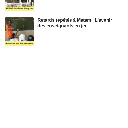
Retards répétés à Matam : L’avenir
des enseignants en jeu