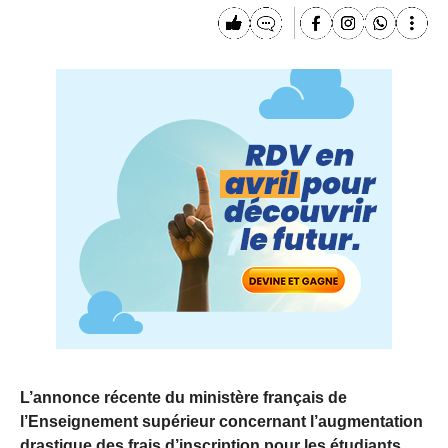
L’annonce récente du ministère français de
l’Enseignement supérieur concernant l’augmentation
drastique des frais d’inscription pour les étudiants