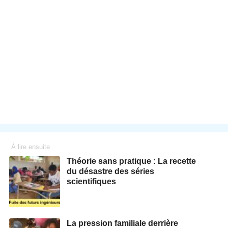
À lire ensuite
Théorie sans pratique : La recette
du désastre des séries
scientifiques
La pression familiale derrière