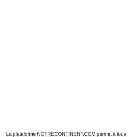
La plateforme NOTRECONTINENT.COM permet à tous