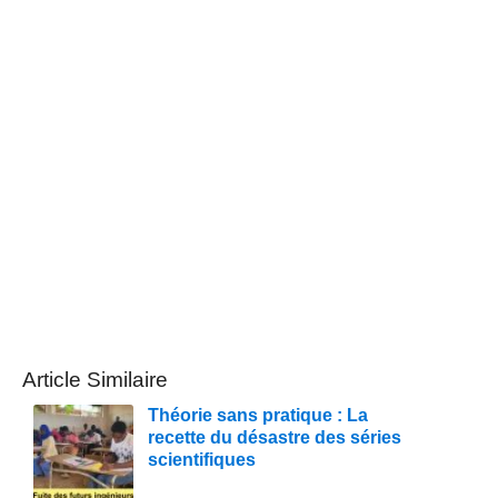
Article Similaire
Théorie sans pratique : La
recette du désastre des séries
scientifiques