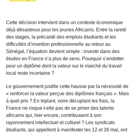
Cette décision intervient dans un contexte économique
déjà désastreux pour les jeunes Africains. Entre la rareté
des stages, la précarité des emplois étudiants et les
difficultés d’insertion professionnelle au retour au
Sénégal, l’équation devient simple : investir dans des
études en France n’a plus de sens. Pourquoi s’endetter
pour un diplôme dont la valeur sur le marché du travail
local reste incertaine ?
Le gouvernement justifie cette hausse par la nécessité de
« renforcer la valeur perçue des diplômes français ». Mais
à quel prix ? En triplant, voire décuplant les frais, la
France ne risque-t-elle pas de se priver des talents
africains qui, hier encore, contribuaient à son
rayonnement intellectuel et culturel ? Les syndicats
étudiants, qui appellent à manifester les 12 et 26 mai, ont