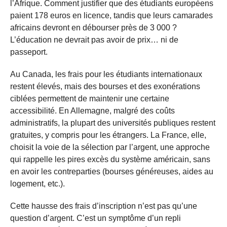
l’Afrique. Comment justifier que des étudiants européens
paient 178 euros en licence, tandis que leurs camarades
africains devront en débourser près de 3 000 ?
L’éducation ne devrait pas avoir de prix… ni de
passeport.
Au Canada, les frais pour les étudiants internationaux
restent élevés, mais des bourses et des exonérations
ciblées permettent de maintenir une certaine
accessibilité. En Allemagne, malgré des coûts
administratifs, la plupart des universités publiques restent
gratuites, y compris pour les étrangers. La France, elle,
choisit la voie de la sélection par l’argent, une approche
qui rappelle les pires excès du système américain, sans
en avoir les contreparties (bourses généreuses, aides au
logement, etc.).
Cette hausse des frais d’inscription n’est pas qu’une
question d’argent. C’est un symptôme d’un repli