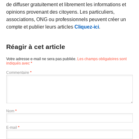
de diffuser gratuitement et librement les informations et
opinions provenant des citoyens. Les particuliers,
associations, ONG ou professionnels peuvent créer un
compte et publier leurs articles
Cliquez-ici
.
Réagir à cet article
Votre adresse e-mail ne sera pas publiée.
Les champs obligatoires sont
indiqués avec
*
Commentaire
*
Nom
*
E-mail
*