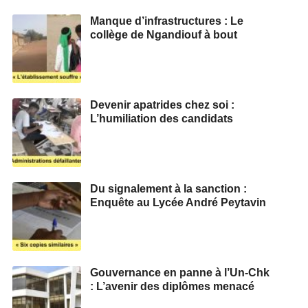
Manque d’infrastructures : Le
collège de Ngandiouf à bout
Devenir apatrides chez soi :
L’humiliation des candidats
Du signalement à la sanction :
Enquête au Lycée André Peytavin
Gouvernance en panne à l’Un-Chk
: L’avenir des diplômes menacé