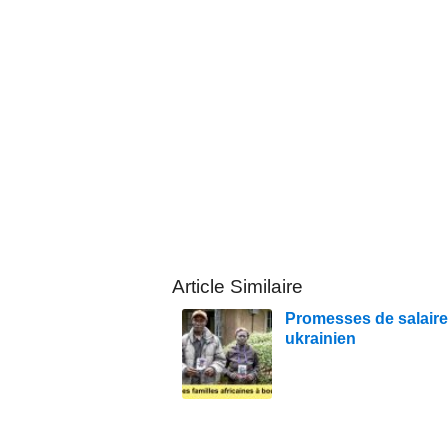
Article Similaire
Promesses de salaire, 
ukrainien