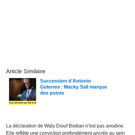
Article Similaire
Succession d’Antonio
Guterres : Macky Sall marque
des points
La déclaration de Waly Diouf Bodian n’est pas anodine.
Elle reflète une conviction profondément ancrée au sein