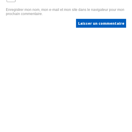
Enregistrer mon nom, mon e-mail et mon site dans le navigateur pour mon
prochain commentaire.