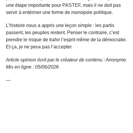
une étape importante pour PASTEF, mais il ne doit pas
servir à entériner une forme de monopole politique.
L’histoire nous a appris une leçon simple : les partis
passent, les peuples restent. Penser le contraire, c’est
prendre le risque de trahir l’esprit même de la démocratie.
Et ça, je ne peux pas l’accepter.
Article opinion écrit par le créateur de contenu : Anonyme.
Mis en ligne : 05/06/
202
6
—