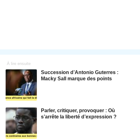
À lire ensuite
Succession d’Antonio Guterres :
Macky Sall marque des points
Parler, critiquer, provoquer : Où
s’arrête la liberté d’expression ?