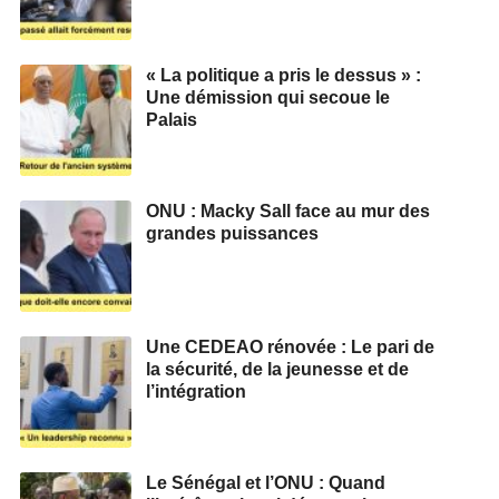
« La politique a pris le dessus » :
Une démission qui secoue le
Palais
ONU : Macky Sall face au mur des
grandes puissances
Une CEDEAO rénovée : Le pari de
la sécurité, de la jeunesse et de
l’intégration
Le Sénégal et l’ONU : Quand