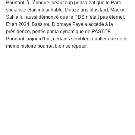
Pourtant, à l’époque, beaucoup pensaient que le Parti
socialiste était intouchable. Douze ans plus tard, Macky
Sall a lui aussi démontré que le PDS n’était pas éternel.
Et en 2024, Bassirou Diomaye Faye a accédé à la
présidence, portés par la dynamique de PASTEF.
Pourtant, aujourd’hui, certains semblent oublier que cette
même histoire pourrait bien se répéter.