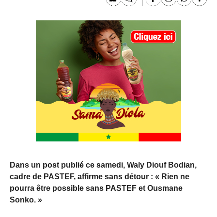
Dans un post publié ce samedi, Waly Diouf Bodian,
cadre de PASTEF, affirme sans détour : « Rien ne
pourra être possible sans PASTEF et Ousmane
Sonko. »