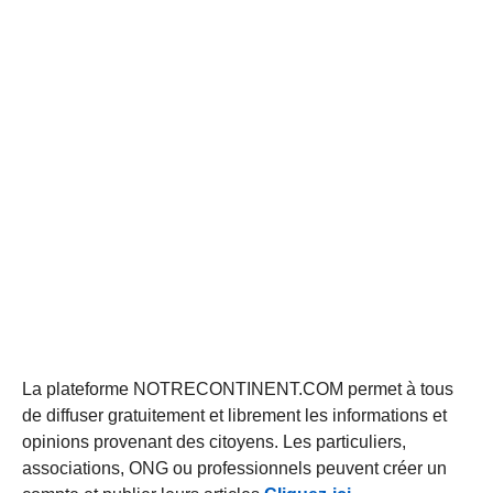
La plateforme NOTRECONTINENT.COM permet à tous
de diffuser gratuitement et librement les informations et
opinions provenant des citoyens. Les particuliers,
associations, ONG ou professionnels peuvent créer un