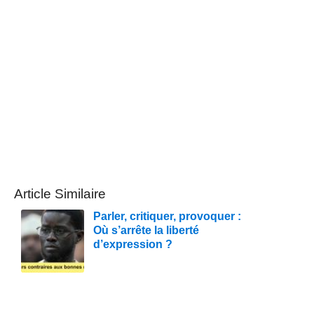
Article Similaire
Parler, critiquer, provoquer :
Où s’arrête la liberté
d’expression ?