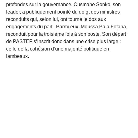
profondes sur la gouvernance. Ousmane Sonko, son
leader, a publiquement pointé du doigt des ministres
reconduits qui, selon lui, ont tourné le dos aux
engagements du parti. Parmi eux, Moussa Bala Fofana,
reconduit pour la troisième fois à son poste. Son départ
de PASTEF s’inscrit donc dans une crise plus large :
celle de la cohésion d’une majorité politique en
lambeaux.