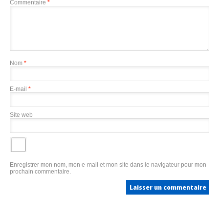
Commentaire
*
Nom
*
E-mail
*
Site web
Enregistrer mon nom, mon e-mail et mon site dans le navigateur pour mon
prochain commentaire.