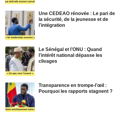
Une CEDEAO rénovée : Le pari de
la sécurité, de la jeunesse et de
l’intégration
Le Sénégal et l’ONU : Quand
l’intérêt national dépasse les
clivages
Transparence en trompe-l’œil :
Pourquoi les rapports stagnent ?