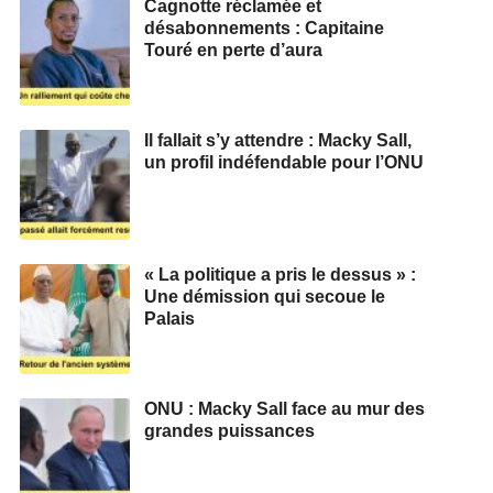
Cagnotte réclamée et
désabonnements : Capitaine
Touré en perte d’aura
Il fallait s’y attendre : Macky Sall,
un profil indéfendable pour l’ONU
« La politique a pris le dessus » :
Une démission qui secoue le
Palais
ONU : Macky Sall face au mur des
grandes puissances