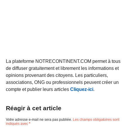
La plateforme NOTRECONTINENT.COM permet à tous
de diffuser gratuitement et librement les informations et
opinions provenant des citoyens. Les particuliers,
associations, ONG ou professionnels peuvent créer un
compte et publier leurs articles
Cliquez-ici
.
Réagir à cet article
Votre adresse e-mail ne sera pas publiée.
Les champs obligatoires sont
indiqués avec
*