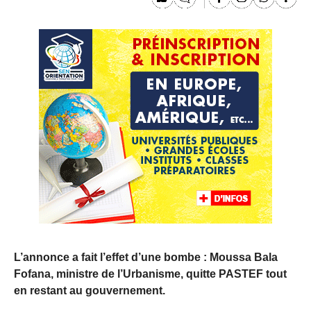
L’annonce a fait l’effet d’une bombe : Moussa Bala
Fofana, ministre de l’Urbanisme, quitte PASTEF tout
en restant au gouvernement.