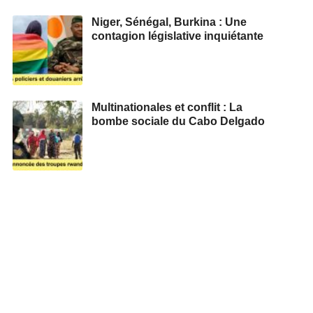
Niger, Sénégal, Burkina : Une
contagion législative inquiétante
Multinationales et conflit : La
bombe sociale du Cabo Delgado