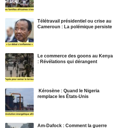
Télétravail présidentiel ou crise au
Cameroun : La polémique persiste
Le commerce des goons au Kenya
: Révélations qui dérangent
Kérosène : Quand le Nigeria
remplace les États-Unis
Am-Dafock : Comment la guerre