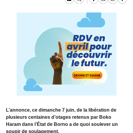
L’annonce, ce dimanche 7 juin, de la libération de
plusieurs centaines d’otages retenus par Boko
Haram dans l’État de Borno a de quoi soulever un
soupir de soulagement.