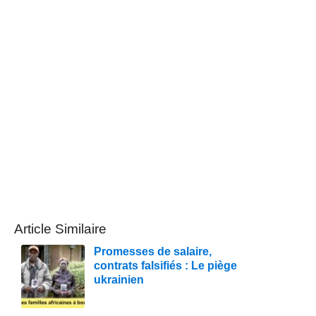
Article Similaire
Promesses de salaire,
contrats falsifiés : Le piège
ukrainien