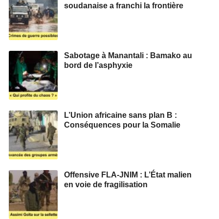
soudanaise a franchi la frontière
Sabotage à Manantali : Bamako au
bord de l’asphyxie
L’Union africaine sans plan B :
Conséquences pour la Somalie
Offensive FLA-JNIM : L’État malien
en voie de fragilisation