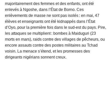
majoritairement des femmes et des enfants, ont été
enlevés à Ngoshe, dans l’État de Borno. Ces
enlèvements de masse ne sont pas isolés : en mai, 47
élèves et enseignants ont été kidnappés dans l’État
d’Oyo, pour la première fois dans le sud-est du pays. Pire,
les attaques se multiplient : bombes à Maiduguri (23
morts en mars), raids contre des villages de pêcheurs, ou
encore assauts contre des postes militaires au Tchad
voisin. La menace s’étend, et les promesses des
dirigeants nigérians sonnent creux.