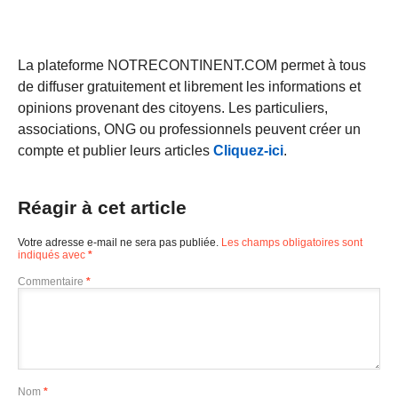
La plateforme NOTRECONTINENT.COM permet à tous
de diffuser gratuitement et librement les informations et
opinions provenant des citoyens. Les particuliers,
associations, ONG ou professionnels peuvent créer un
compte et publier leurs articles
Cliquez-ici
.
Réagir à cet article
Votre adresse e-mail ne sera pas publiée.
Les champs obligatoires sont
indiqués avec
*
Commentaire
*
Nom
*