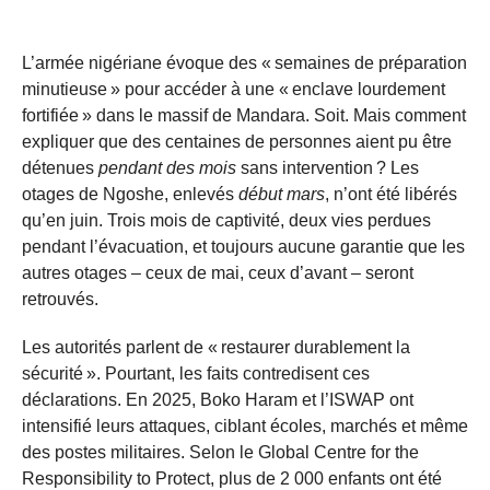
L’armée nigériane évoque des « semaines de préparation
minutieuse » pour accéder à une « enclave lourdement
fortifiée » dans le massif de Mandara. Soit. Mais comment
expliquer que des centaines de personnes aient pu être
détenues
pendant des mois
sans intervention ? Les
otages de Ngoshe, enlevés
début mars
, n’ont été libérés
qu’en juin. Trois mois de captivité, deux vies perdues
pendant l’évacuation, et toujours aucune garantie que les
autres otages – ceux de mai, ceux d’avant – seront
retrouvés.
Les autorités parlent de « restaurer durablement la
sécurité ». Pourtant, les faits contredisent ces
déclarations. En 2025, Boko Haram et l’ISWAP ont
intensifié leurs attaques, ciblant écoles, marchés et même
des postes militaires. Selon le Global Centre for the
Responsibility to Protect, plus de 2 000 enfants ont été