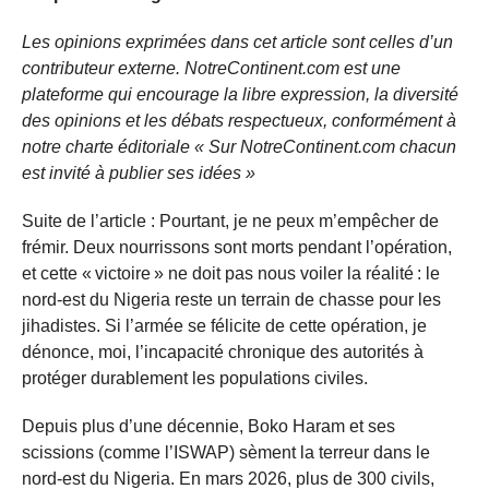
Les opinions exprimées dans cet article sont celles d’un
contributeur externe. NotreContinent.com est une
plateforme qui encourage la libre expression, la diversité
des opinions et les débats respectueux, conformément à
notre charte éditoriale « Sur NotreContinent.com chacun
est invité à publier ses idées »
Suite de l’article : Pourtant, je ne peux m’empêcher de
frémir. Deux nourrissons sont morts pendant l’opération,
et cette « victoire » ne doit pas nous voiler la réalité : le
nord-est du Nigeria reste un terrain de chasse pour les
jihadistes. Si l’armée se félicite de cette opération, je
dénonce, moi, l’incapacité chronique des autorités à
protéger durablement les populations civiles.
Depuis plus d’une décennie, Boko Haram et ses
scissions (comme l’ISWAP) sèment la terreur dans le
nord-est du Nigeria. En mars 2026, plus de 300 civils,