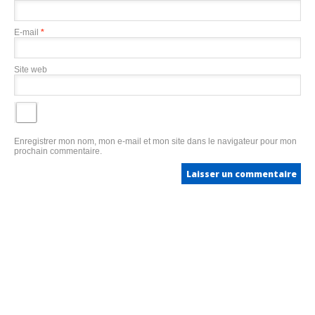
E-mail
*
Site web
Enregistrer mon nom, mon e-mail et mon site dans le navigateur pour mon
prochain commentaire.