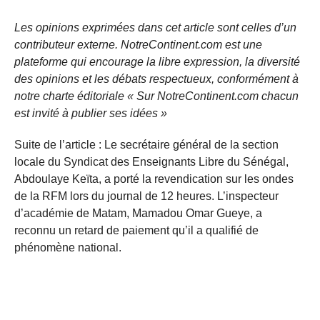
Les opinions exprimées dans cet article sont celles d’un
contributeur externe. NotreContinent.com est une
plateforme qui encourage la libre expression, la diversité
des opinions et les débats respectueux, conformément à
notre charte éditoriale « Sur NotreContinent.com chacun
est invité à publier ses idées »
Suite de l’article : Le secrétaire général de la section
locale du Syndicat des Enseignants Libre du Sénégal,
Abdoulaye Keïta, a porté la revendication sur les ondes
de la RFM lors du journal de 12 heures. L’inspecteur
d’académie de Matam, Mamadou Omar Gueye, a
reconnu un retard de paiement qu’il a qualifié de
phénomène national.