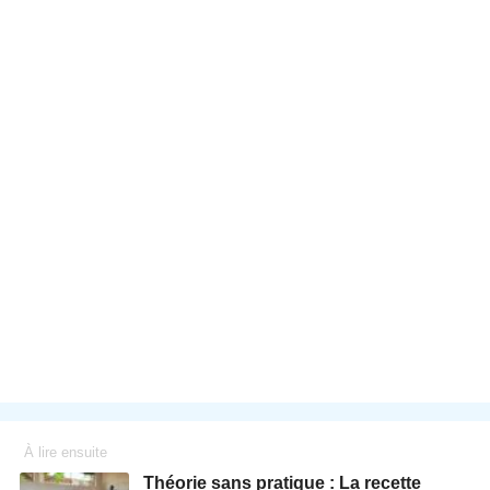
À lire ensuite
Théorie sans pratique : La recette