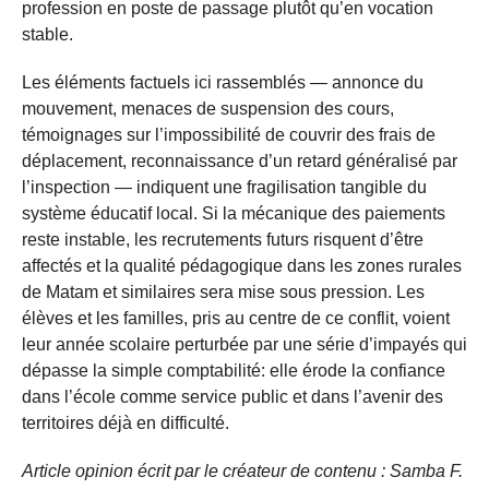
profession en poste de passage plutôt qu’en vocation
stable.
Les éléments factuels ici rassemblés — annonce du
mouvement, menaces de suspension des cours,
témoignages sur l’impossibilité de couvrir des frais de
déplacement, reconnaissance d’un retard généralisé par
l’inspection — indiquent une fragilisation tangible du
système éducatif local. Si la mécanique des paiements
reste instable, les recrutements futurs risquent d’être
affectés et la qualité pédagogique dans les zones rurales
de Matam et similaires sera mise sous pression. Les
élèves et les familles, pris au centre de ce conflit, voient
leur année scolaire perturbée par une série d’impayés qui
dépasse la simple comptabilité: elle érode la confiance
dans l’école comme service public et dans l’avenir des
territoires déjà en difficulté.
Article opinion écrit par le créateur de contenu : Samba F.