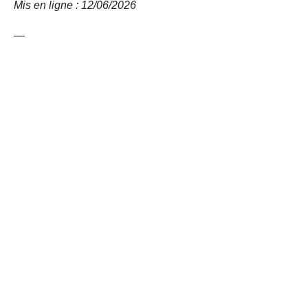
Mis en ligne : 12/06/2026
—