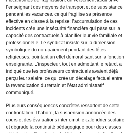
l’enseignant des moyens de transport et de subsistance
pendant les vacances, ce qui fragilise sa présence
effective en classe à la reprise; l’accumulation de ces
incidents crée une insécurité financière qui pèse sur la
capacité des contractuels à planifier leur vie familiale et
professionnelle. Le syndicat insiste sur la dimension
symbolique du non-paiement pendant des fêtes
religieuses, pointant un effet démoralisant sur la fonction
enseignante. L’inspecteur, tout en admettant le retard, a
indiqué que les professeurs contractuels avaient déjà
perçu leur salaire, ce qui crée un décalage factuel entre
la revendication du terrain et l’état administratif
communiqué.
Plusieurs conséquences concrètes ressortent de cette
confrontation. D’abord, la suspension annoncée des
cours et des évaluations interrompt le calendrier scolaire
et dégrade la continuité pédagogique pour des classes