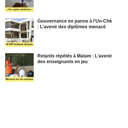
Gouvernance en panne à l’Un-Chk
: L’avenir des diplômes menacé
Retards répétés à Matam : L’avenir
des enseignants en jeu