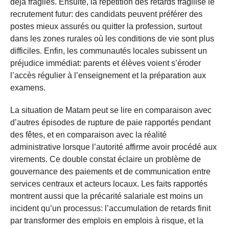
déjà fragiles. Ensuite, la répétition des retards fragilise le
recrutement futur: des candidats peuvent préférer des
postes mieux assurés ou quitter la profession, surtout
dans les zones rurales où les conditions de vie sont plus
difficiles. Enfin, les communautés locales subissent un
préjudice immédiat: parents et élèves voient s’éroder
l’accès régulier à l’enseignement et la préparation aux
examens.
La situation de Matam peut se lire en comparaison avec
d’autres épisodes de rupture de paie rapportés pendant
des fêtes, et en comparaison avec la réalité
administrative lorsque l’autorité affirme avoir procédé aux
virements. Ce double constat éclaire un problème de
gouvernance des paiements et de communication entre
services centraux et acteurs locaux. Les faits rapportés
montrent aussi que la précarité salariale est moins un
incident qu’un processus: l’accumulation de retards finit
par transformer des emplois en emplois à risque, et la