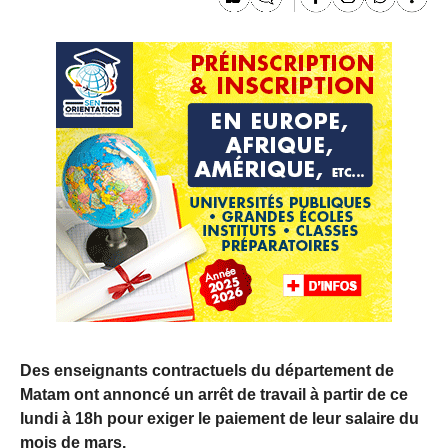
Des enseignants contractuels du département de
Matam ont annoncé un arrêt de travail à partir de ce
lundi à 18h pour exiger le paiement de leur salaire du
mois de mars.