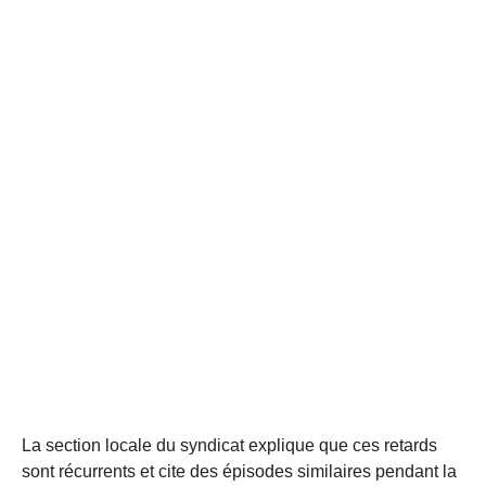
La section locale du syndicat explique que ces retards
sont récurrents et cite des épisodes similaires pendant la