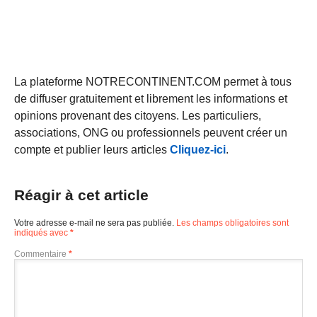
La plateforme NOTRECONTINENT.COM permet à tous
de diffuser gratuitement et librement les informations et
opinions provenant des citoyens. Les particuliers,
associations, ONG ou professionnels peuvent créer un
compte et publier leurs articles
Cliquez-ici
.
Réagir à cet article
Votre adresse e-mail ne sera pas publiée.
Les champs obligatoires sont
indiqués avec
*
Commentaire
*