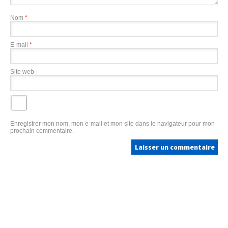
Nom
*
E-mail
*
Site web
Enregistrer mon nom, mon e-mail et mon site dans le navigateur pour mon
prochain commentaire.