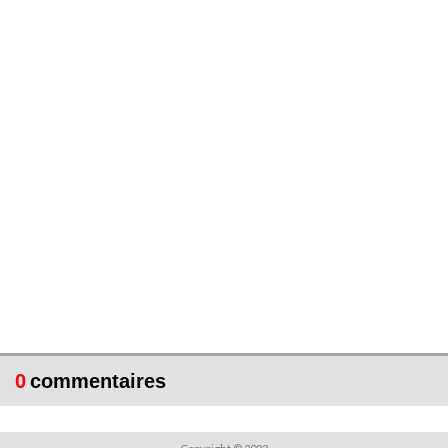
0
commentaires