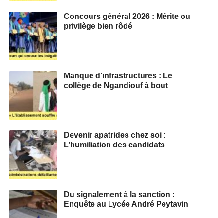
Concours général 2026 : Mérite ou
privilège bien rôdé
Manque d’infrastructures : Le
collège de Ngandiouf à bout
Devenir apatrides chez soi :
L’humiliation des candidats
Du signalement à la sanction :
Enquête au Lycée André Peytavin