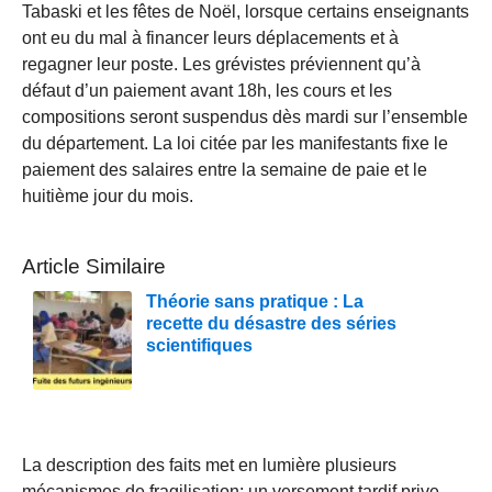
Tabaski et les fêtes de Noël, lorsque certains enseignants
ont eu du mal à financer leurs déplacements et à
regagner leur poste. Les grévistes préviennent qu’à
défaut d’un paiement avant 18h, les cours et les
compositions seront suspendus dès mardi sur l’ensemble
du département. La loi citée par les manifestants fixe le
paiement des salaires entre la semaine de paie et le
huitième jour du mois.
Article Similaire
Théorie sans pratique : La
recette du désastre des séries
scientifiques
La description des faits met en lumière plusieurs
mécanismes de fragilisation: un versement tardif prive