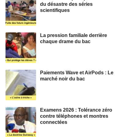
du désastre des séries
scientifiques
La pression familiale derrière
chaque drame du bac
Paiements Wave et AirPods : Le
marché noir du bac
Examens 2026 : Tolérance zéro
contre téléphones et montres
connectées