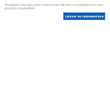
Enregistrer mon nom, mon e-mail et mon site dans le navigateur pour mon
prochain commentaire.