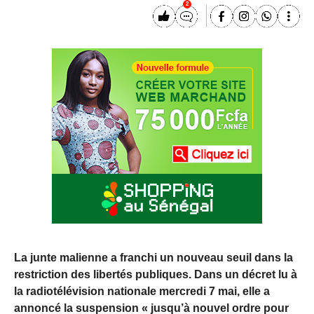
2
La junte malienne a franchi un nouveau seuil dans la
restriction des libertés publiques. Dans un décret lu à
la radiotélévision nationale mercredi 7 mai, elle a
annoncé la suspension « jusqu’à nouvel ordre pour