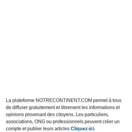
La plateforme NOTRECONTINENT.COM permet à tous
de diffuser gratuitement et librement les informations et
opinions provenant des citoyens. Les particuliers,
associations, ONG ou professionnels peuvent créer un
compte et publier leurs articles
Cliquez-ici
.