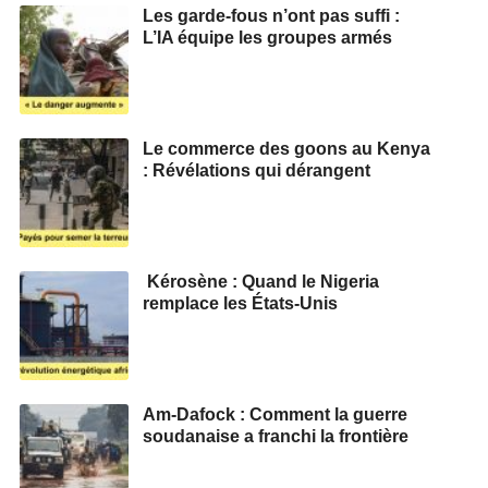
Les garde-fous n’ont pas suffi :
L’IA équipe les groupes armés
Le commerce des goons au Kenya
: Révélations qui dérangent
Kérosène : Quand le Nigeria
remplace les États-Unis
Am-Dafock : Comment la guerre
soudanaise a franchi la frontière