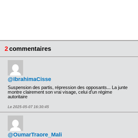
2
commentaires
@IbrahimaCisse
Suspension des partis, répression des opposants... La junte
montre clairement son vrai visage, celui d’un régime
autoritaire
Le 2025-05-07 16:30:45
@OumarTraore_Mali