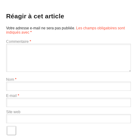
Réagir à cet article
Votre adresse e-mail ne sera pas publiée.
Les champs obligatoires sont
indiqués avec
*
Commentaire
*
Nom
*
E-mail
*
Site web