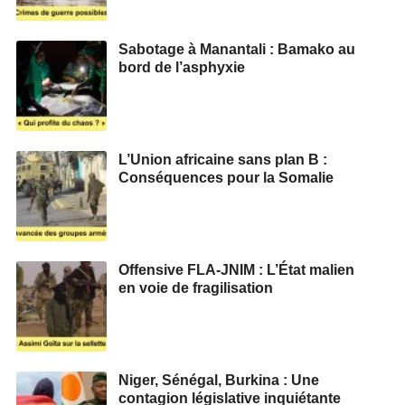
Sabotage à Manantali : Bamako au
bord de l’asphyxie
L’Union africaine sans plan B :
Conséquences pour la Somalie
Offensive FLA-JNIM : L’État malien
en voie de fragilisation
Niger, Sénégal, Burkina : Une
contagion législative inquiétante