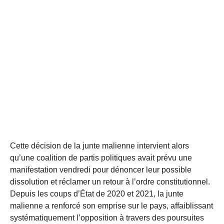
Cette décision de la junte malienne intervient alors
qu’une coalition de partis politiques avait prévu une
manifestation vendredi pour dénoncer leur possible
dissolution et réclamer un retour à l’ordre constitutionnel.
Depuis les coups d’État de 2020 et 2021, la junte
malienne a renforcé son emprise sur le pays, affaiblissant
systématiquement l’opposition à travers des poursuites