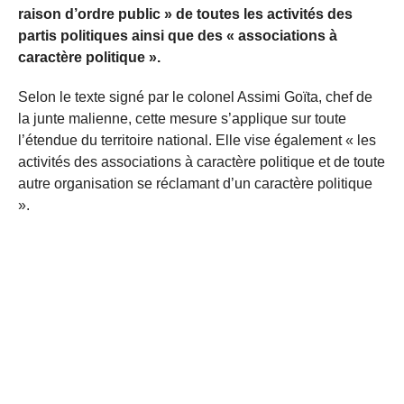
raison d’ordre public » de toutes les activités des
partis politiques ainsi que des « associations à
caractère politique ».
Selon le texte signé par le colonel Assimi Goïta, chef de
la junte malienne, cette mesure s’applique sur toute
l’étendue du territoire national. Elle vise également « les
activités des associations à caractère politique et de toute
autre organisation se réclamant d’un caractère politique
».