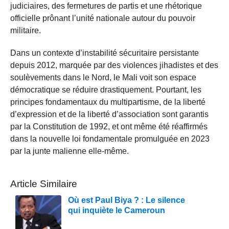
judiciaires, des fermetures de partis et une rhétorique
officielle prônant l’unité nationale autour du pouvoir
militaire.
Dans un contexte d’instabilité sécuritaire persistante
depuis 2012, marquée par des violences jihadistes et des
soulèvements dans le Nord, le Mali voit son espace
démocratique se réduire drastiquement. Pourtant, les
principes fondamentaux du multipartisme, de la liberté
d’expression et de la liberté d’association sont garantis
par la Constitution de 1992, et ont même été réaffirmés
dans la nouvelle loi fondamentale promulguée en 2023
par la junte malienne elle-même.
Article Similaire
Où est Paul Biya ? : Le silence
qui inquiète le Cameroun