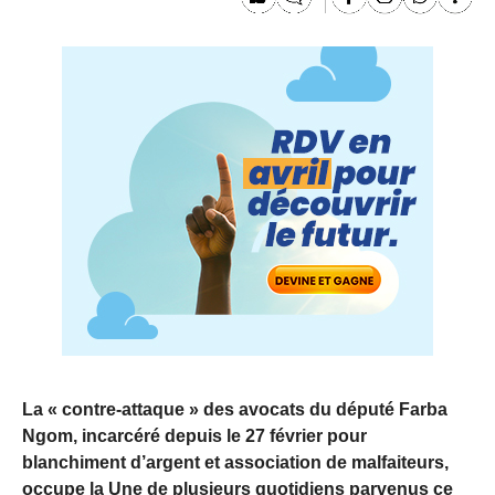
La « contre-attaque » des avocats du député Farba
Ngom, incarcéré depuis le 27 février pour
blanchiment d’argent et association de malfaiteurs,
occupe la Une de plusieurs quotidiens parvenus ce