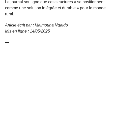
Le journal souligne que ces structures « se positionnent
comme une solution intégrée et durable » pour le monde
rural.
Article écrit par : Maimouna Ngaido
Mis en ligne : 14/05/2025
—