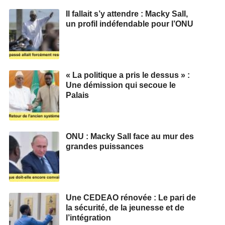
Il fallait s’y attendre : Macky Sall,
un profil indéfendable pour l’ONU
« La politique a pris le dessus » :
Une démission qui secoue le
Palais
ONU : Macky Sall face au mur des
grandes puissances
Une CEDEAO rénovée : Le pari de
la sécurité, de la jeunesse et de
l’intégration