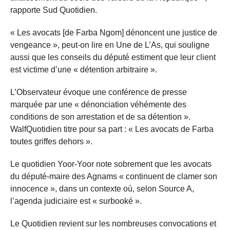
rapporte Sud Quotidien.
« Les avocats [de Farba Ngom] dénoncent une justice de
vengeance », peut-on lire en Une de L’As, qui souligne
aussi que les conseils du député estiment que leur client
est victime d’une « détention arbitraire ».
L’Observateur évoque une conférence de presse
marquée par une « dénonciation véhémente des
conditions de son arrestation et de sa détention ».
WalfQuotidien titre pour sa part : « Les avocats de Farba
toutes griffes dehors ».
Le quotidien Yoor-Yoor note sobrement que les avocats
du député-maire des Agnams « continuent de clamer son
innocence », dans un contexte où, selon Source A,
l’agenda judiciaire est « surbooké ».
Le Quotidien revient sur les nombreuses convocations et