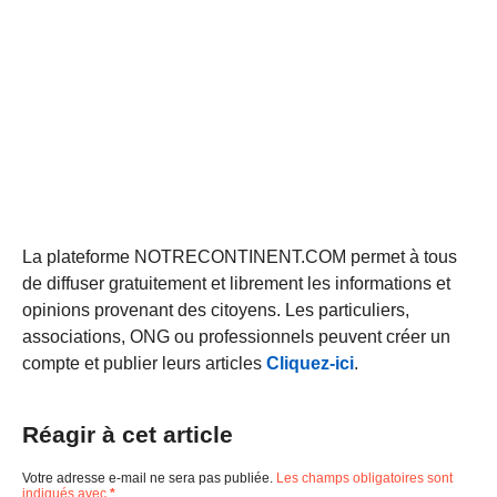
La plateforme NOTRECONTINENT.COM permet à tous
de diffuser gratuitement et librement les informations et
opinions provenant des citoyens. Les particuliers,
associations, ONG ou professionnels peuvent créer un
compte et publier leurs articles
Cliquez-ici
.
Réagir à cet article
Votre adresse e-mail ne sera pas publiée.
Les champs obligatoires sont
indiqués avec
*