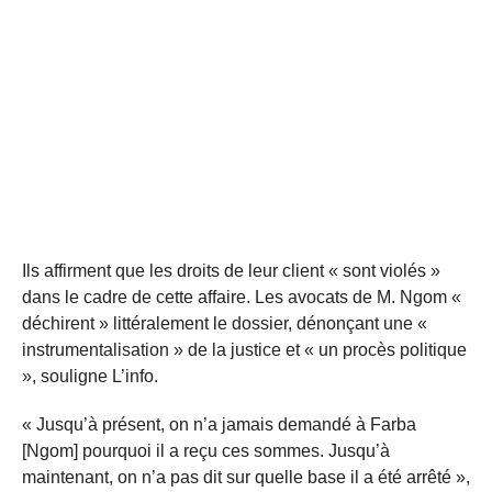
Ils affirment que les droits de leur client « sont violés »
dans le cadre de cette affaire. Les avocats de M. Ngom «
déchirent » littéralement le dossier, dénonçant une «
instrumentalisation » de la justice et « un procès politique
», souligne L’info.
« Jusqu’à présent, on n’a jamais demandé à Farba
[Ngom] pourquoi il a reçu ces sommes. Jusqu’à
maintenant, on n’a pas dit sur quelle base il a été arrêté »,