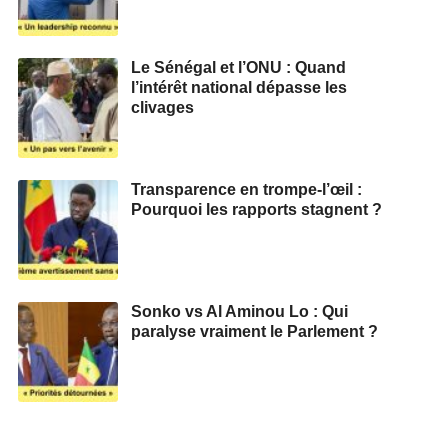
Le Sénégal et l’ONU : Quand
l’intérêt national dépasse les
clivages
Transparence en trompe-l’œil :
Pourquoi les rapports stagnent ?
Sonko vs Al Aminou Lo : Qui
paralyse vraiment le Parlement ?