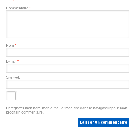
Commentaire
*
Nom
*
E-mail
*
Site web
Enregistrer mon nom, mon e-mail et mon site dans le navigateur pour mon
prochain commentaire.