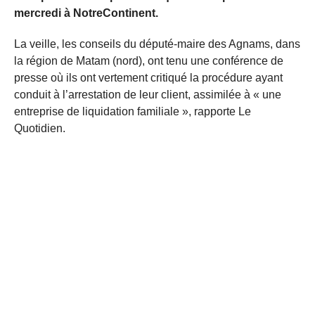
mercredi à NotreContinent.
La veille, les conseils du député-maire des Agnams, dans
la région de Matam (nord), ont tenu une conférence de
presse où ils ont vertement critiqué la procédure ayant
conduit à l’arrestation de leur client, assimilée à « une
entreprise de liquidation familiale », rapporte Le
Quotidien.