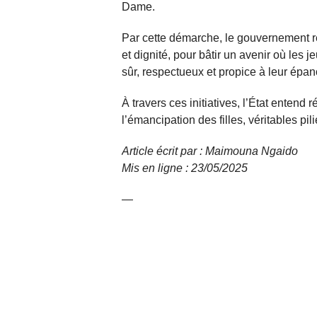
Dame.
Par cette démarche, le gouvernement ré
et dignité, pour bâtir un avenir où les 
sûr, respectueux et propice à leur épa
À travers ces initiatives, l’État entend 
l’émancipation des filles, véritables p
Article écrit par : Maimouna Ngaido
Mis en ligne : 23/05/2025
—