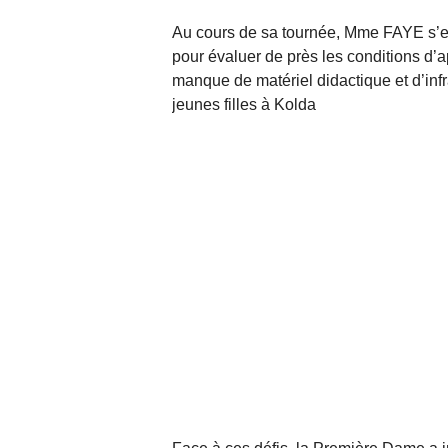
Au cours de sa tournée, Mme FAYE s’es
pour évaluer de près les conditions d’a
manque de matériel didactique et d’inf
jeunes filles à Kolda