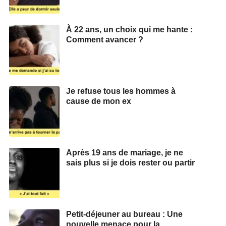
À 22 ans, un choix qui me hante :
Comment avancer ?
Je refuse tous les hommes à
cause de mon ex
Après 19 ans de mariage, je ne
sais plus si je dois rester ou partir
Petit-déjeuner au bureau : Une
nouvelle menace pour la