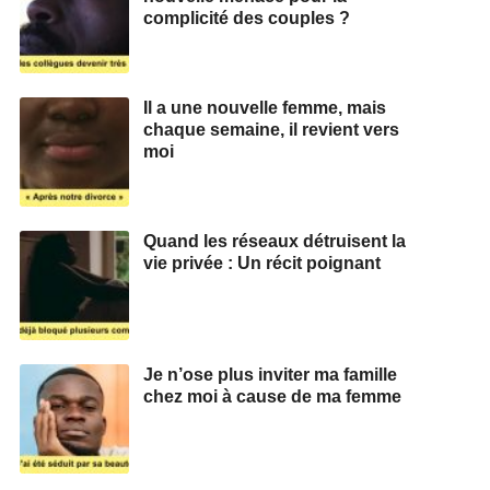
complicité des couples ?
Il a une nouvelle femme, mais
chaque semaine, il revient vers
moi
Quand les réseaux détruisent la
vie privée : Un récit poignant
Je n’ose plus inviter ma famille
chez moi à cause de ma femme