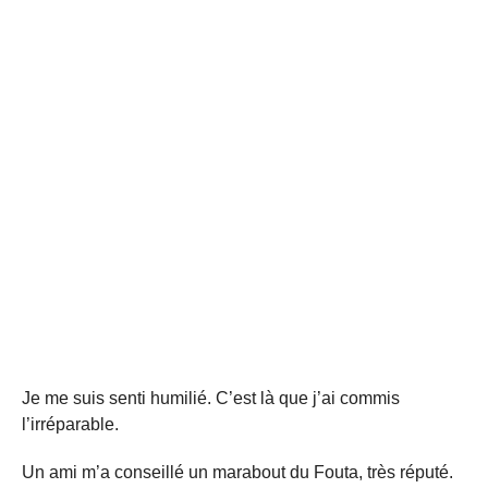
Je me suis senti humilié. C’est là que j’ai commis
l’irréparable.
Un ami m’a conseillé un marabout du Fouta, très réputé.