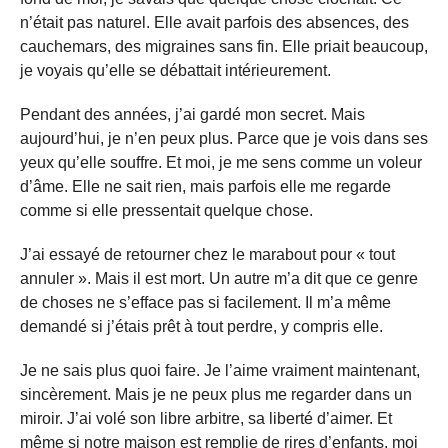
n’était pas naturel. Elle avait parfois des absences, des
cauchemars, des migraines sans fin. Elle priait beaucoup,
je voyais qu’elle se débattait intérieurement.
Pendant des années, j’ai gardé mon secret. Mais
aujourd’hui, je n’en peux plus. Parce que je vois dans ses
yeux qu’elle souffre. Et moi, je me sens comme un voleur
d’âme. Elle ne sait rien, mais parfois elle me regarde
comme si elle pressentait quelque chose.
J’ai essayé de retourner chez le marabout pour « tout
annuler ». Mais il est mort. Un autre m’a dit que ce genre
de choses ne s’efface pas si facilement. Il m’a même
demandé si j’étais prêt à tout perdre, y compris elle.
Je ne sais plus quoi faire. Je l’aime vraiment maintenant,
sincèrement. Mais je ne peux plus me regarder dans un
miroir. J’ai volé son libre arbitre, sa liberté d’aimer. Et
même si notre maison est remplie de rires d’enfants, moi