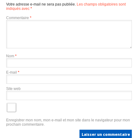
Votre adresse e-mail ne sera pas publiée.
Les champs obligatoires sont
indiqués avec
*
Commentaire
*
Nom
*
E-mail
*
Site web
Enregistrer mon nom, mon e-mail et mon site dans le navigateur pour mon
prochain commentaire.