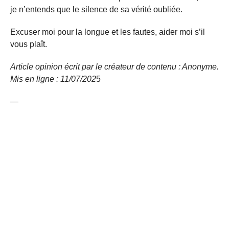
je n’entends que le silence de sa vérité oubliée.
Excuser moi pour la longue et les fautes, aider moi s’il
vous plaît.
Article opinion écrit par le créateur de contenu : Anonyme.
Mis en ligne : 11/07/202
5
—