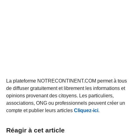
La plateforme NOTRECONTINENT.COM permet à tous
de diffuser gratuitement et librement les informations et
opinions provenant des citoyens. Les particuliers,
associations, ONG ou professionnels peuvent créer un
compte et publier leurs articles
Cliquez-ici
.
Réagir à cet article