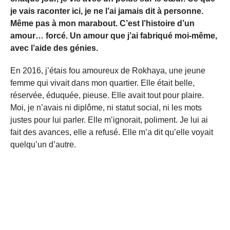
je vais raconter ici, je ne l’ai jamais dit à personne.
Même pas à mon marabout. C’est l’histoire d’un
amour… forcé. Un amour que j’ai fabriqué moi-même,
avec l’aide des génies.
En 2016, j’étais fou amoureux de Rokhaya, une jeune
femme qui vivait dans mon quartier. Elle était belle,
réservée, éduquée, pieuse. Elle avait tout pour plaire.
Moi, je n’avais ni diplôme, ni statut social, ni les mots
justes pour lui parler. Elle m’ignorait, poliment. Je lui ai
fait des avances, elle a refusé. Elle m’a dit qu’elle voyait
quelqu’un d’autre.