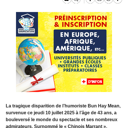
La tragique disparition de l’humoriste Bun Hay Mean,
survenue ce jeudi 10 juillet 2025 à l’âge de 43 ans, a
bouleversé le monde du spectacle et ses nombreux
admirateurs. Surnommé le « Chinois Marrant »,