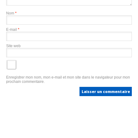
Nom
*
E-mail
*
Site web
Enregistrer mon nom, mon e-mail et mon site dans le navigateur pour mon
prochain commentaire.