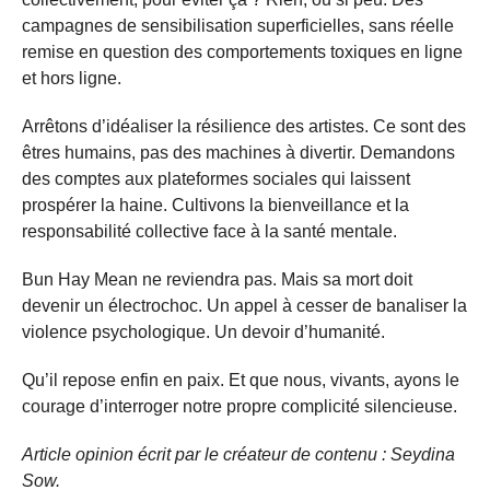
campagnes de sensibilisation superficielles, sans réelle
remise en question des comportements toxiques en ligne
et hors ligne.
Arrêtons d’idéaliser la résilience des artistes. Ce sont des
êtres humains, pas des machines à divertir. Demandons
des comptes aux plateformes sociales qui laissent
prospérer la haine. Cultivons la bienveillance et la
responsabilité collective face à la santé mentale.
Bun Hay Mean ne reviendra pas. Mais sa mort doit
devenir un électrochoc. Un appel à cesser de banaliser la
violence psychologique. Un devoir d’humanité.
Qu’il repose enfin en paix. Et que nous, vivants, ayons le
courage d’interroger notre propre complicité silencieuse.
Article opinion écrit par le créateur de contenu : Seydina
Sow.