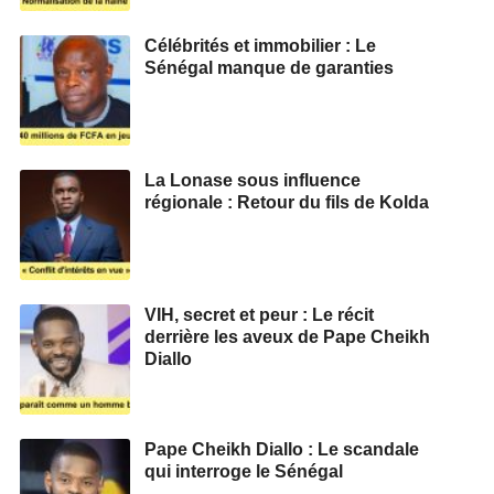
Célébrités et immobilier : Le
Sénégal manque de garanties
La Lonase sous influence
régionale : Retour du fils de Kolda
VIH, secret et peur : Le récit
derrière les aveux de Pape Cheikh
Diallo
Pape Cheikh Diallo : Le scandale
qui interroge le Sénégal