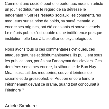
Comment une société peut-elle porter aux nues un artiste
un jour, et détourner le regard de sa détresse le
lendemain ? Sur les réseaux sociaux, les commentaires
moqueurs sur sa prise de poids, sa santé mentale, ou
encore ses origines, ont été constants et souvent cruels.
Le mépris public s’est doublé d’une indifférence presque
institutionnelle face à la souffrance psychologique.
Nous avons tous lu ces commentaires cyniques, ces
attaques gratuites et déshumanisantes. Ils pullulent sous
les publications, portés par l’anonymat des claviers. Ces
dernières semaines encore, la silhouette de Bun Hay
Mean suscitait des moqueries, souvent teintées de
racisme et de grossophobie. Peut-on encore feindre
l’étonnement devant ce drame, quand tout concourait à
l’éteindre ?
Article Similaire