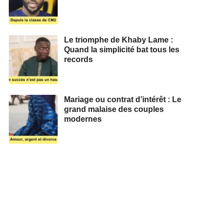
Le triomphe de Khaby Lame :
Quand la simplicité bat tous les
records
Mariage ou contrat d’intérêt : Le
grand malaise des couples
modernes