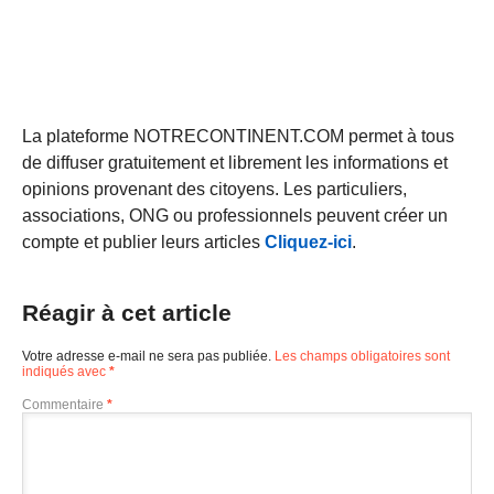
La plateforme NOTRECONTINENT.COM permet à tous
de diffuser gratuitement et librement les informations et
opinions provenant des citoyens. Les particuliers,
associations, ONG ou professionnels peuvent créer un
compte et publier leurs articles
Cliquez-ici
.
Réagir à cet article
Votre adresse e-mail ne sera pas publiée.
Les champs obligatoires sont
indiqués avec
*
Commentaire
*