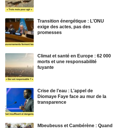
Transition énergétique : L’ONU
exige des actes, pas des
promesses
Climat et santé en Europe : 62 000
morts et une responsabilité
fuyante
Crise de l’eau : L’appel de
Diomaye Faye face au mur de la
transparence
Mbeubeuss et Cambérène : Quand