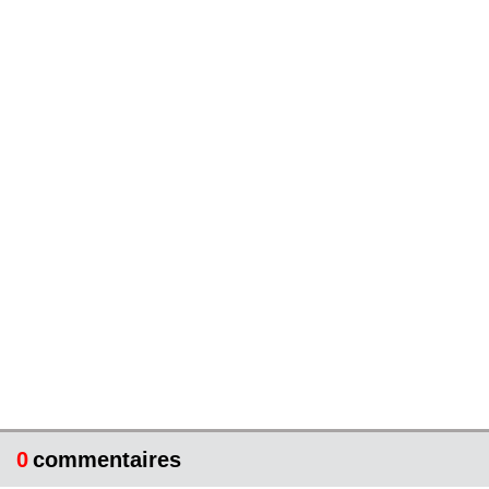
0
commentaires