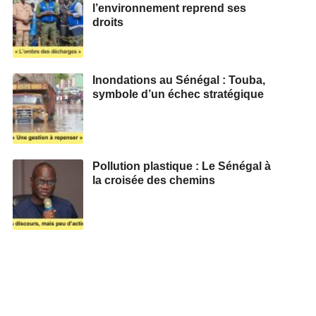
l’environnement reprend ses
droits
Inondations au Sénégal : Touba,
symbole d’un échec stratégique
Pollution plastique : Le Sénégal à
la croisée des chemins