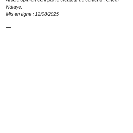
Ndiaye.
Mis en ligne : 12/08/
2025
—