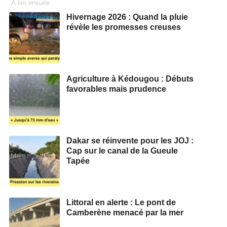
À lire ensuite
Hivernage 2026 : Quand la pluie
révèle les promesses creuses
Agriculture à Kédougou : Débuts
favorables mais prudence
Dakar se réinvente pour les JOJ :
Cap sur le canal de la Gueule
Tapée
Littoral en alerte : Le pont de
Camberène menacé par la mer