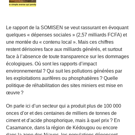
Le rapport de la SOMISEN se veut rassurant en évoquant
quelques « dépenses sociales » (2,57 milliards FCFA) et
une montée du « contenu local ». Mais ces chiffres
restent dérisoires face aux milliards générés, et surtout
face à l’absence de toute transparence sur les dommages
écologiques. Où sont les rapports d’impact
environnemental ? Qui suit les pollutions générées par
les exploitations aurifères ou phosphatières ? Quelle
politique de réhabilitation des sites miniers est mise en
œuvre ?
On parle ici d’un secteur qui a produit plus de 100 000
onces d’or et des centaines de milliers de tonnes de
ciment et d’acide phosphorique, mais à quel prix ? En
Casamance, dans la région de Kédougou ou encore
dans la zone des Niayes, les populations dénoncent