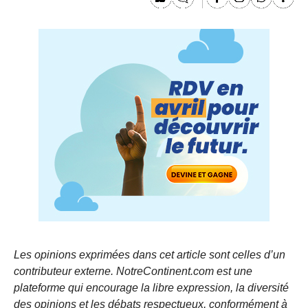
Les opinions exprimées dans cet article sont celles d’un
contributeur externe. NotreContinent.com est une
plateforme qui encourage la libre expression, la diversité
des opinions et les débats respectueux, conformément à