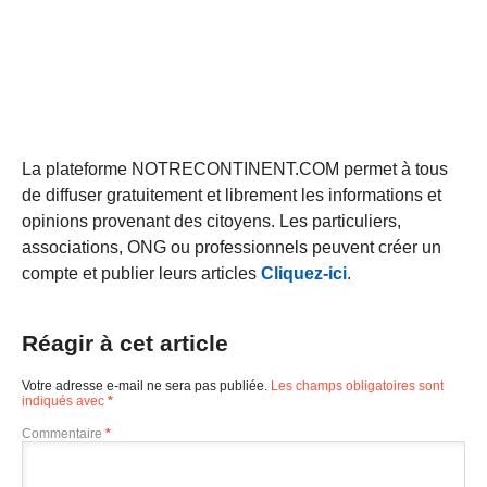
La plateforme NOTRECONTINENT.COM permet à tous
de diffuser gratuitement et librement les informations et
opinions provenant des citoyens. Les particuliers,
associations, ONG ou professionnels peuvent créer un
compte et publier leurs articles
Cliquez-ici
.
Réagir à cet article
Votre adresse e-mail ne sera pas publiée.
Les champs obligatoires sont
indiqués avec
*
Commentaire
*