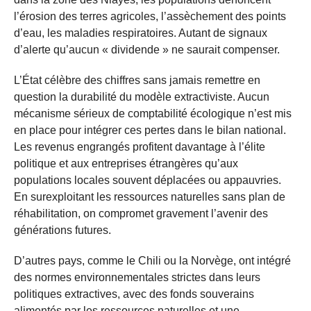
l’érosion des terres agricoles, l’assèchement des points
d’eau, les maladies respiratoires. Autant de signaux
d’alerte qu’aucun « dividende » ne saurait compenser.
L’État célèbre des chiffres sans jamais remettre en
question la durabilité du modèle extractiviste. Aucun
mécanisme sérieux de comptabilité écologique n’est mis
en place pour intégrer ces pertes dans le bilan national.
Les revenus engrangés profitent davantage à l’élite
politique et aux entreprises étrangères qu’aux
populations locales souvent déplacées ou appauvries.
En surexploitant les ressources naturelles sans plan de
réhabilitation, on compromet gravement l’avenir des
générations futures.
D’autres pays, comme le Chili ou la Norvège, ont intégré
des normes environnementales strictes dans leurs
politiques extractives, avec des fonds souverains
alimentés par les ressources naturelles et une