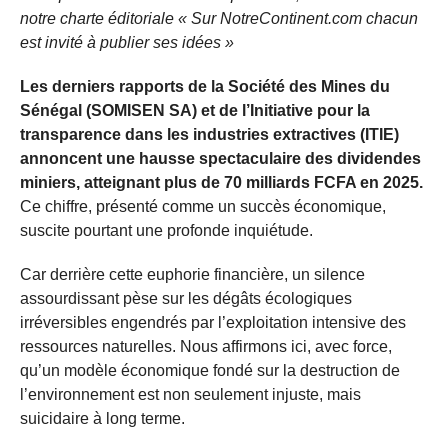
notre charte éditoriale « Sur NotreContinent.com chacun
est invité à publier ses idées »
Les derniers rapports de la Société des Mines du
Sénégal (SOMISEN SA) et de l’Initiative pour la
transparence dans les industries extractives (ITIE)
annoncent une hausse spectaculaire des dividendes
miniers, atteignant plus de 70 milliards FCFA en 2025.
Ce chiffre, présenté comme un succès économique,
suscite pourtant une profonde inquiétude.
Car derrière cette euphorie financière, un silence
assourdissant pèse sur les dégâts écologiques
irréversibles engendrés par l’exploitation intensive des
ressources naturelles. Nous affirmons ici, avec force,
qu’un modèle économique fondé sur la destruction de
l’environnement est non seulement injuste, mais
suicidaire à long terme.