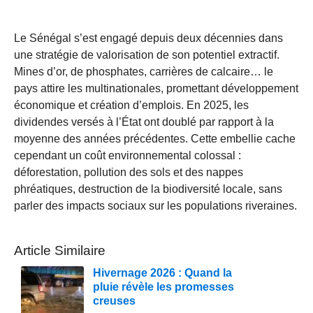
Le Sénégal s’est engagé depuis deux décennies dans
une stratégie de valorisation de son potentiel extractif.
Mines d’or, de phosphates, carrières de calcaire… le
pays attire les multinationales, promettant développement
économique et création d’emplois. En 2025, les
dividendes versés à l’État ont doublé par rapport à la
moyenne des années précédentes. Cette embellie cache
cependant un coût environnemental colossal :
déforestation, pollution des sols et des nappes
phréatiques, destruction de la biodiversité locale, sans
parler des impacts sociaux sur les populations riveraines.
Article Similaire
Hivernage 2026 : Quand la
pluie révèle les promesses
creuses