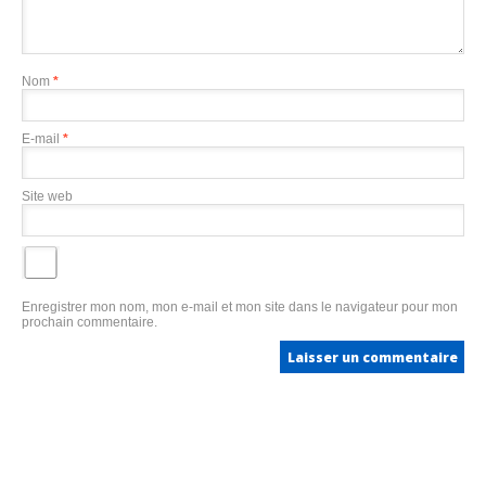
Nom
*
E-mail
*
Site web
Enregistrer mon nom, mon e-mail et mon site dans le navigateur pour mon
prochain commentaire.