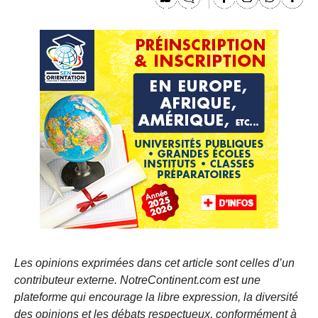
Les opinions exprimées dans cet article sont celles d’un
contributeur externe. NotreContinent.com est une
plateforme qui encourage la libre expression, la diversité
des opinions et les débats respectueux, conformément à