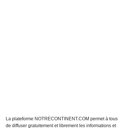
La plateforme NOTRECONTINENT.COM permet à tous
de diffuser gratuitement et librement les informations et