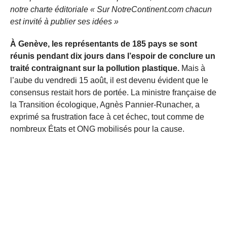
notre charte éditoriale « Sur NotreContinent.com chacun
est invité à publier ses idées »
À Genève, les représentants de 185 pays se sont
réunis pendant dix jours dans l’espoir de conclure un
traité contraignant sur la pollution plastique.
Mais à
l’aube du vendredi 15 août, il est devenu évident que le
consensus restait hors de portée. La ministre française de
la Transition écologique, Agnès Pannier-Runacher, a
exprimé sa frustration face à cet échec, tout comme de
nombreux États et ONG mobilisés pour la cause.