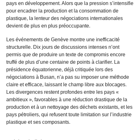
pays en développement. Alors que la pression s’intensifie
pour encadrer la production et la consommation de
plastique, la lenteur des négociations internationales
devient de plus en plus préoccupante.
Les événements de Genève montre une inefficacité
structurelle. Dix jours de discussions intenses n’ont
permis que de produire un texte de compromis encore
truffé de plus d’une centaine de points à clarifier. La
présidence équatorienne, déjà critiquée lors des
négociations à Busan, n’a pas su imposer une méthode
claire et efficace, laissant le champ libre aux blocages.
Les divergences restent profondes entre les pays «
ambitieux », favorables à une réduction drastique de la
production et à un nettoyage des déchets existants, et les
pays pétroliers, qui refusent toute limitation sur l’industrie
plastique et ses composants.