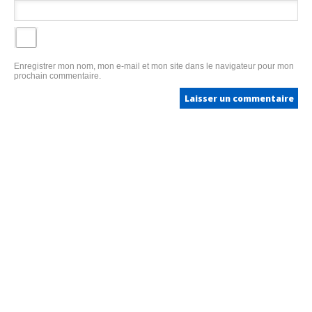
Enregistrer mon nom, mon e-mail et mon site dans le navigateur pour mon
prochain commentaire.