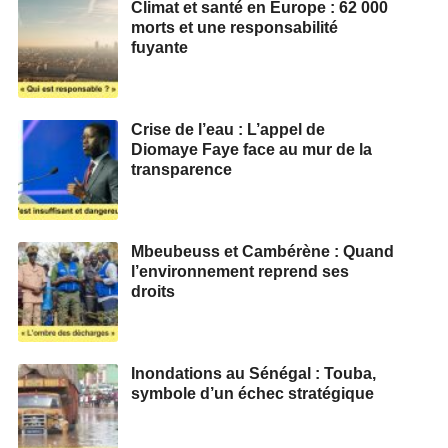
Climat et santé en Europe : 62 000
morts et une responsabilité
fuyante
Crise de l’eau : L’appel de
Diomaye Faye face au mur de la
transparence
Mbeubeuss et Cambérène : Quand
l’environnement reprend ses
droits
Inondations au Sénégal : Touba,
symbole d’un échec stratégique