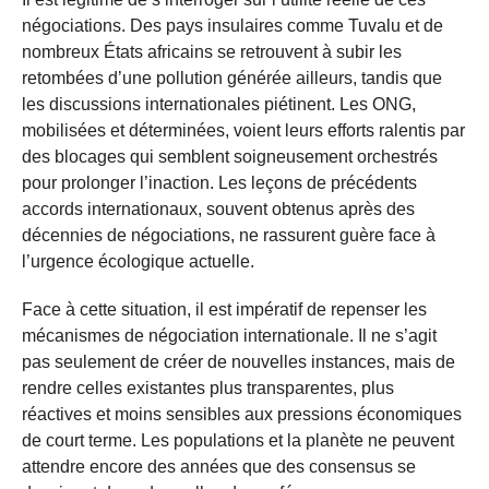
négociations. Des pays insulaires comme Tuvalu et de
nombreux États africains se retrouvent à subir les
retombées d’une pollution générée ailleurs, tandis que
les discussions internationales piétinent. Les ONG,
mobilisées et déterminées, voient leurs efforts ralentis par
des blocages qui semblent soigneusement orchestrés
pour prolonger l’inaction. Les leçons de précédents
accords internationaux, souvent obtenus après des
décennies de négociations, ne rassurent guère face à
l’urgence écologique actuelle.
Face à cette situation, il est impératif de repenser les
mécanismes de négociation internationale. Il ne s’agit
pas seulement de créer de nouvelles instances, mais de
rendre celles existantes plus transparentes, plus
réactives et moins sensibles aux pressions économiques
de court terme. Les populations et la planète ne peuvent
attendre encore des années que des consensus se