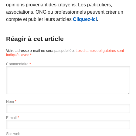
opinions provenant des citoyens. Les particuliers,
associations, ONG ou professionnels peuvent créer un
compte et publier leurs articles
Cliquez-ici
.
Réagir à cet article
Votre adresse e-mail ne sera pas publiée.
Les champs obligatoires sont
indiqués avec
*
Commentaire
*
Nom
*
E-mail
*
Site web