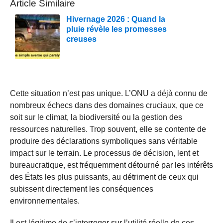
Article Similaire
Hivernage 2026 : Quand la
pluie révèle les promesses
creuses
Cette situation n’est pas unique. L’ONU a déjà connu de
nombreux échecs dans des domaines cruciaux, que ce
soit sur le climat, la biodiversité ou la gestion des
ressources naturelles. Trop souvent, elle se contente de
produire des déclarations symboliques sans véritable
impact sur le terrain. Le processus de décision, lent et
bureaucratique, est fréquemment détourné par les intérêts
des États les plus puissants, au détriment de ceux qui
subissent directement les conséquences
environnementales.
Il est légitime de s’interroger sur l’utilité réelle de ces