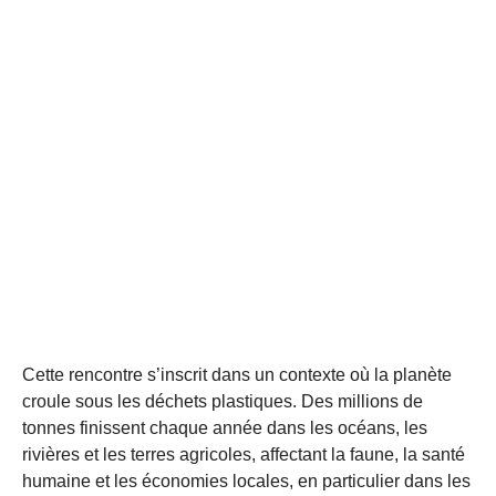
Cette rencontre s’inscrit dans un contexte où la planète
croule sous les déchets plastiques. Des millions de
tonnes finissent chaque année dans les océans, les
rivières et les terres agricoles, affectant la faune, la santé
humaine et les économies locales, en particulier dans les