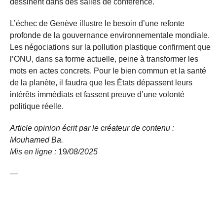
dessinent dans des salles de conférence.
L’échec de Genève illustre le besoin d’une refonte
profonde de la gouvernance environnementale mondiale.
Les négociations sur la pollution plastique confirment que
l’ONU, dans sa forme actuelle, peine à transformer les
mots en actes concrets. Pour le bien commun et la santé
de la planète, il faudra que les États dépassent leurs
intérêts immédiats et fassent preuve d’une volonté
politique réelle.
Article opinion écrit par le créateur de contenu :
Mouhamed Ba
.
Mis en ligne :
19
/08/
2025
—