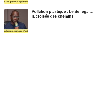
Pollution plastique : Le Sénégal à
la croisée des chemins