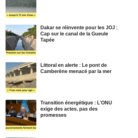
Dakar se réinvente pour les JOJ :
Cap sur le canal de la Gueule
Tapée
Littoral en alerte : Le pont de
Camberène menacé par la mer
Transition énergétique : L’ONU
exige des actes, pas des
promesses