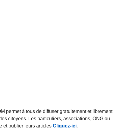
rmet à tous de diffuser gratuitement et librement
des citoyens. Les particuliers, associations, ONG ou
et publier leurs articles
Cliquez-ici
.