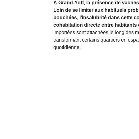
À Grand-Yoff, la présence de vaches e
Loin de se limiter aux habituels pro
bouchées, l’insalubrité dans cette 
cohabitation directe entre habitants
importées sont attachées le long des 
transformant certains quartiers en espa
quotidienne.