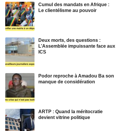
Cumul des mandats en Afrique :
Le clientélisme au pouvoir
Deux morts, des questions :
L’Assemblée impuissante face aux
ICS
Podor reproche à Amadou Ba son
manque de considération
ARTP : Quand la méritocratie
devient vitrine politique