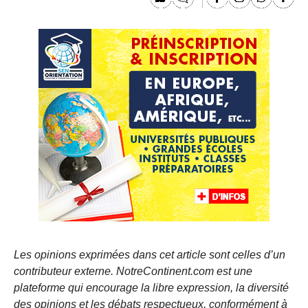
Les opinions exprimées dans cet article sont celles d’un
contributeur externe. NotreContinent.com est une
plateforme qui encourage la libre expression, la diversité
des opinions et les débats respectueux, conformément à