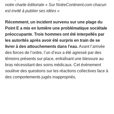
notre charte éditoriale « Sur NotreContinent.com chacun
est invité à publier ses idées »
Récemment, un incident survenu sur une plage du
Point E a mis en lumière une problématique sociétale
préoccupante. Trois hommes ont été interpellés par
les autorités après avoir été surpris en train de se
livrer à des attouchements dans l’eau.
Avant l’arrivée
des forces de l’ordre, l’un d’eux a été agressé par des
témoins présents sur place, entraînant une blessure au
bras nécessitant des soins médicaux. Cet événement
soulève des questions sur les réactions collectives face à
des comportements jugés inappropriés.