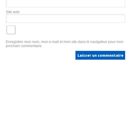
Site web
Enregistrer mon nom, mon e-mail et mon site dans le navigateur pour mon
prochain commentaire.