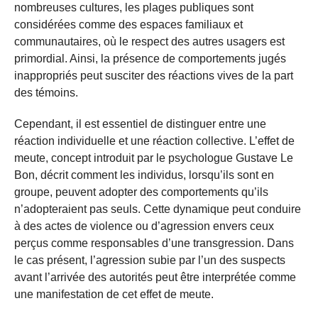
nombreuses cultures, les plages publiques sont
considérées comme des espaces familiaux et
communautaires, où le respect des autres usagers est
primordial. Ainsi, la présence de comportements jugés
inappropriés peut susciter des réactions vives de la part
des témoins.
Cependant, il est essentiel de distinguer entre une
réaction individuelle et une réaction collective. L’effet de
meute, concept introduit par le psychologue Gustave Le
Bon, décrit comment les individus, lorsqu’ils sont en
groupe, peuvent adopter des comportements qu’ils
n’adopteraient pas seuls. Cette dynamique peut conduire
à des actes de violence ou d’agression envers ceux
perçus comme responsables d’une transgression. Dans
le cas présent, l’agression subie par l’un des suspects
avant l’arrivée des autorités peut être interprétée comme
une manifestation de cet effet de meute.