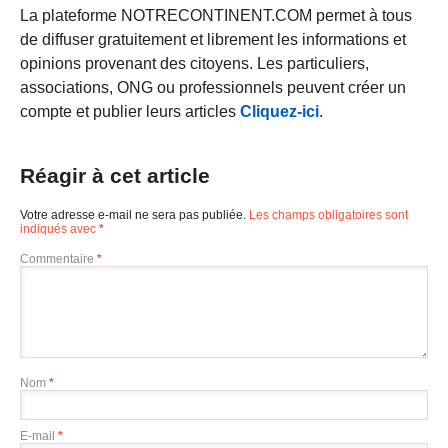
La plateforme NOTRECONTINENT.COM permet à tous
de diffuser gratuitement et librement les informations et
opinions provenant des citoyens. Les particuliers,
associations, ONG ou professionnels peuvent créer un
compte et publier leurs articles
Cliquez-ici
.
Réagir à cet article
Votre adresse e-mail ne sera pas publiée.
Les champs obligatoires sont
indiqués avec
*
Commentaire
*
Nom
*
E-mail
*