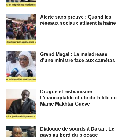
Alerte sans preuve : Quand les
réseaux sociaux attisent la haine
Grand Magal : La maladresse
d’une ministre face aux caméras
Drogue et lesbianisme :
L’inacceptable chute de la fille de
Mame Makhtar Guèye
Dialogue de sourds à Dakar : Le
pays au bord du blocage