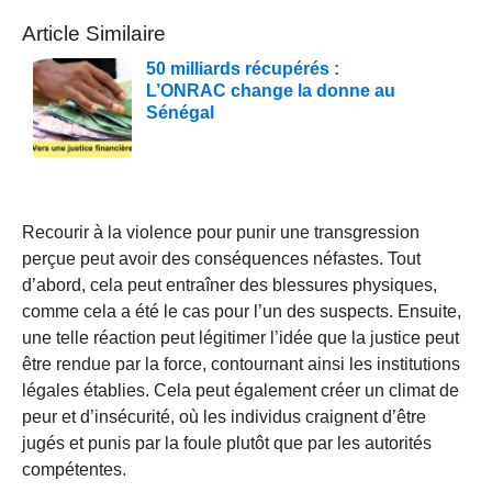
Article Similaire
50 milliards récupérés :
L’ONRAC change la donne au
Sénégal
Recourir à la violence pour punir une transgression
perçue peut avoir des conséquences néfastes. Tout
d’abord, cela peut entraîner des blessures physiques,
comme cela a été le cas pour l’un des suspects. Ensuite,
une telle réaction peut légitimer l’idée que la justice peut
être rendue par la force, contournant ainsi les institutions
légales établies. Cela peut également créer un climat de
peur et d’insécurité, où les individus craignent d’être
jugés et punis par la foule plutôt que par les autorités
compétentes.