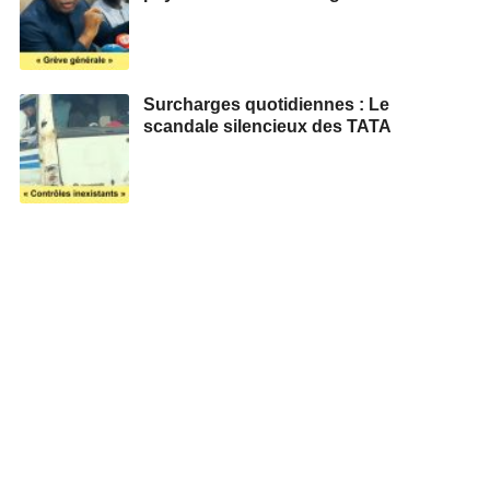
Surcharges quotidiennes : Le
scandale silencieux des TATA