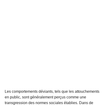
Les comportements déviants, tels que les attouchements
en public, sont généralement perçus comme une
transgression des normes sociales établies. Dans de