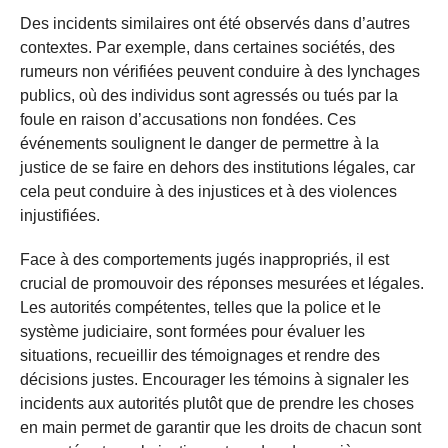
Des incidents similaires ont été observés dans d’autres
contextes. Par exemple, dans certaines sociétés, des
rumeurs non vérifiées peuvent conduire à des lynchages
publics, où des individus sont agressés ou tués par la
foule en raison d’accusations non fondées. Ces
événements soulignent le danger de permettre à la
justice de se faire en dehors des institutions légales, car
cela peut conduire à des injustices et à des violences
injustifiées.
Face à des comportements jugés inappropriés, il est
crucial de promouvoir des réponses mesurées et légales.
Les autorités compétentes, telles que la police et le
système judiciaire, sont formées pour évaluer les
situations, recueillir des témoignages et rendre des
décisions justes. Encourager les témoins à signaler les
incidents aux autorités plutôt que de prendre les choses
en main permet de garantir que les droits de chacun sont