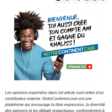
Les opinions exprimées dans cet article sont celles d’un
contributeur externe. NotreContinent.com est une
plateforme qui encourage la libre expression, la diversité
des opinions et les débats respectueux, conformément à