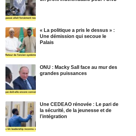
« La politique a pris le dessus » :
Une démission qui secoue le
Palais
ONU : Macky Sall face au mur des
grandes puissances
Une CEDEAO rénovée : Le pari de
la sécurité, de la jeunesse et de
l’intégration