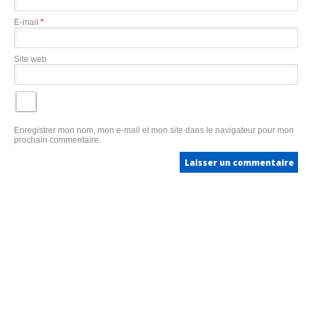
E-mail
*
Site web
Enregistrer mon nom, mon e-mail et mon site dans le navigateur pour mon
prochain commentaire.