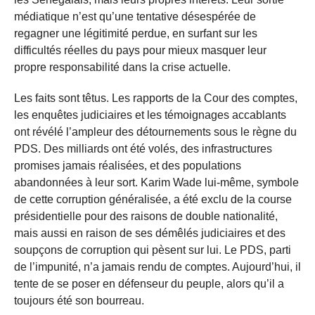
médiatique n’est qu’une tentative désespérée de
regagner une légitimité perdue, en surfant sur les
difficultés réelles du pays pour mieux masquer leur
propre responsabilité dans la crise actuelle.
Les faits sont têtus. Les rapports de la Cour des comptes,
les enquêtes judiciaires et les témoignages accablants
ont révélé l’ampleur des détournements sous le règne du
PDS. Des milliards ont été volés, des infrastructures
promises jamais réalisées, et des populations
abandonnées à leur sort. Karim Wade lui-même, symbole
de cette corruption généralisée, a été exclu de la course
présidentielle pour des raisons de double nationalité,
mais aussi en raison de ses démêlés judiciaires et des
soupçons de corruption qui pèsent sur lui. Le PDS, parti
de l’impunité, n’a jamais rendu de comptes. Aujourd’hui, il
tente de se poser en défenseur du peuple, alors qu’il a
toujours été son bourreau.