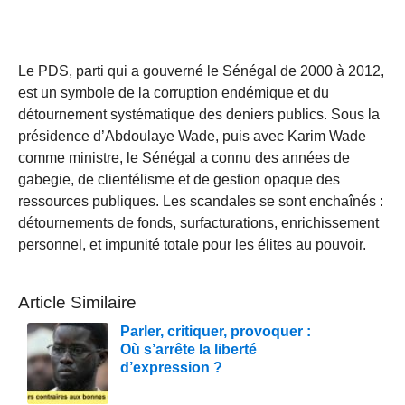
Le PDS, parti qui a gouverné le Sénégal de 2000 à 2012,
est un symbole de la corruption endémique et du
détournement systématique des deniers publics. Sous la
présidence d’Abdoulaye Wade, puis avec Karim Wade
comme ministre, le Sénégal a connu des années de
gabegie, de clientélisme et de gestion opaque des
ressources publiques. Les scandales se sont enchaînés :
détournements de fonds, surfacturations, enrichissement
personnel, et impunité totale pour les élites au pouvoir.
Article Similaire
Parler, critiquer, provoquer :
Où s’arrête la liberté
d’expression ?