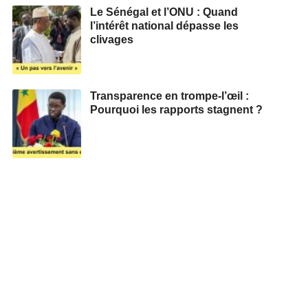
Le Sénégal et l’ONU : Quand
l’intérêt national dépasse les
clivages
Transparence en trompe-l’œil :
Pourquoi les rapports stagnent ?