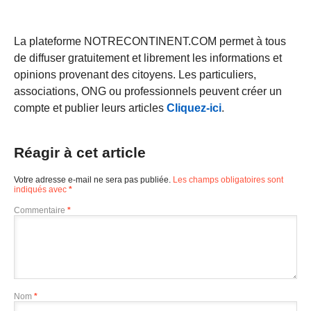
La plateforme NOTRECONTINENT.COM permet à tous
de diffuser gratuitement et librement les informations et
opinions provenant des citoyens. Les particuliers,
associations, ONG ou professionnels peuvent créer un
compte et publier leurs articles
Cliquez-ici
.
Réagir à cet article
Votre adresse e-mail ne sera pas publiée.
Les champs obligatoires sont
indiqués avec
*
Commentaire
*
Nom
*