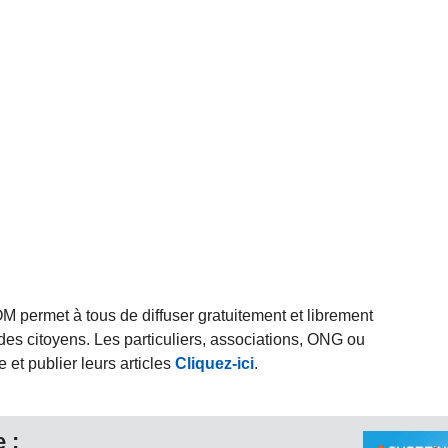
rmet à tous de diffuser gratuitement et librement
des citoyens. Les particuliers, associations, ONG ou
et publier leurs articles
Cliquez-ici
.
 :