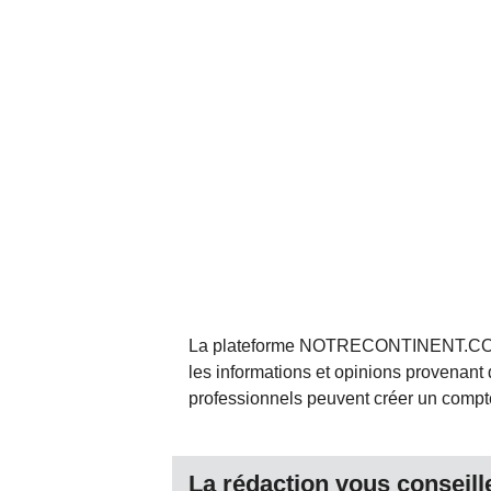
La plateforme NOTRECONTINENT.COM pe
les informations et opinions provenant 
professionnels peuvent créer un compte 
La rédaction vous conseille