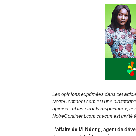
Les opinions exprimées dans cet article
NotreContinent.com est une plateforme 
opinions et les débats respectueux, co
NotreContinent.com chacun est invité à
L’affaire de M. Ndong, agent de dév