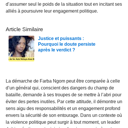
d’assumer seul le poids de la situation tout en incitant ses
alliés à poursuivre leur engagement politique.
Article Similaire
Justice et puissants :
Pourquoi le doute persiste
après le verdict ?
La démarche de Farba Ngom peut être comparée à celle
d’un général qui, conscient des dangers du champ de
bataille, demande à ses troupes de se mettre à l’abri pour
éviter des pertes inutiles. Par cette attitude, il démontre un
sens aigu des responsabilités et un engagement profond
envers la sécurité de son entourage. Dans un contexte où
la violence politique peut surgir à tout moment, un leader