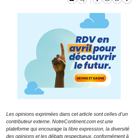
Les opinions exprimées dans cet article sont celles d’un
contributeur externe. NotreContinent.com est une
plateforme qui encourage la libre expression, la diversité
des opinions et les débats respectueux, conformément à