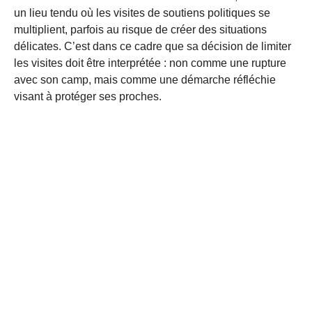
un lieu tendu où les visites de soutiens politiques se
multiplient, parfois au risque de créer des situations
délicates. C’est dans ce cadre que sa décision de limiter
les visites doit être interprétée : non comme une rupture
avec son camp, mais comme une démarche réfléchie
visant à protéger ses proches.