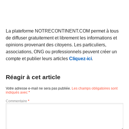
La plateforme NOTRECONTINENT.COM permet à tous
de diffuser gratuitement et librement les informations et
opinions provenant des citoyens. Les particuliers,
associations, ONG ou professionnels peuvent créer un
compte et publier leurs articles
Cliquez-ici
.
Réagir à cet article
Votre adresse e-mail ne sera pas publiée.
Les champs obligatoires sont
indiqués avec
*
Commentaire
*