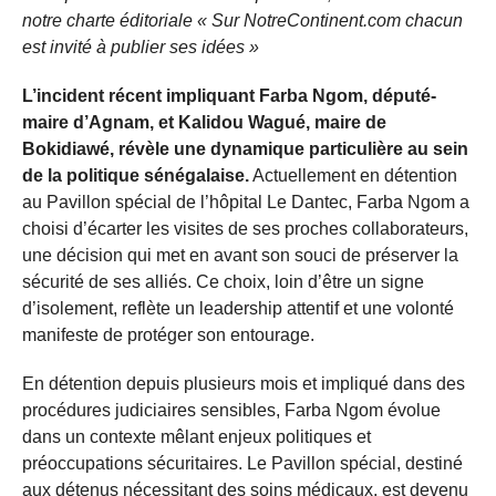
notre charte éditoriale « Sur NotreContinent.com chacun
est invité à publier ses idées »
L’incident récent impliquant Farba Ngom, député-
maire d’Agnam, et Kalidou Wagué, maire de
Bokidiawé, révèle une dynamique particulière au sein
de la politique sénégalaise.
Actuellement en détention
au Pavillon spécial de l’hôpital Le Dantec, Farba Ngom a
choisi d’écarter les visites de ses proches collaborateurs,
une décision qui met en avant son souci de préserver la
sécurité de ses alliés. Ce choix, loin d’être un signe
d’isolement, reflète un leadership attentif et une volonté
manifeste de protéger son entourage.
En détention depuis plusieurs mois et impliqué dans des
procédures judiciaires sensibles, Farba Ngom évolue
dans un contexte mêlant enjeux politiques et
préoccupations sécuritaires. Le Pavillon spécial, destiné
aux détenus nécessitant des soins médicaux, est devenu