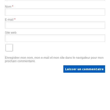
Nom
*
E-mail
*
Site web
Enregistrer mon nom, mon e-mail et mon site dans le navigateur pour mon
prochain commentaire.