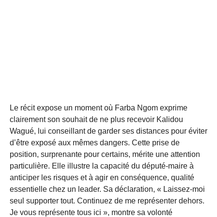
Le récit expose un moment où Farba Ngom exprime
clairement son souhait de ne plus recevoir Kalidou
Wagué, lui conseillant de garder ses distances pour éviter
d’être exposé aux mêmes dangers. Cette prise de
position, surprenante pour certains, mérite une attention
particulière. Elle illustre la capacité du député-maire à
anticiper les risques et à agir en conséquence, qualité
essentielle chez un leader. Sa déclaration, « Laissez-moi
seul supporter tout. Continuez de me représenter dehors.
Je vous représente tous ici », montre sa volonté