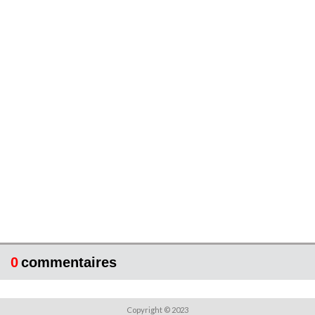
0
commentaires
Copyright © 2023