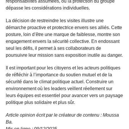
responsabilités assumées, où la protection du groupe
dépasse les considérations individuelles.
La décision de restreindre les visites illustre une
démarche proactive et protectrice envers ses alliés. Cette
posture, loin d’être une marque de faiblesse, montre son
engagement envers la sécurité collective. En endossant
seul les défis, il permet à ses collaborateurs de
poursuivre leur mission sans exposition inutile au danger.
Il est important pour les citoyens et les acteurs politiques
de réfléchir à l’importance du soutien mutuel et de la
sécurité dans le climat politique actuel. Construire un
environnement où les leaders veillent réellement sur
leurs équipes est essentiel pour avancer vers un paysage
politique plus solidaire et plus sûr.
Article opinion écrit par le créateur de contenu : Moussa
Ba.
Mis en ligne : 09/12/
2025