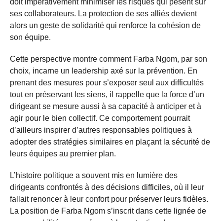
doit impérativement minimiser les risques qui pèsent sur
ses collaborateurs. La protection de ses alliés devient
alors un geste de solidarité qui renforce la cohésion de
son équipe.
Cette perspective montre comment Farba Ngom, par son
choix, incarne un leadership axé sur la prévention. En
prenant des mesures pour s’exposer seul aux difficultés
tout en préservant les siens, il rappelle que la force d’un
dirigeant se mesure aussi à sa capacité à anticiper et à
agir pour le bien collectif. Ce comportement pourrait
d’ailleurs inspirer d’autres responsables politiques à
adopter des stratégies similaires en plaçant la sécurité de
leurs équipes au premier plan.
L’histoire politique a souvent mis en lumière des
dirigeants confrontés à des décisions difficiles, où il leur
fallait renoncer à leur confort pour préserver leurs fidèles.
La position de Farba Ngom s’inscrit dans cette lignée de