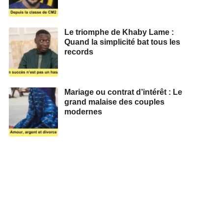
Le triomphe de Khaby Lame :
Quand la simplicité bat tous les
records
Mariage ou contrat d’intérêt : Le
grand malaise des couples
modernes