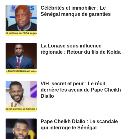
Célébrités et immobilier : Le
Sénégal manque de garanties
La Lonase sous influence
régionale : Retour du fils de Kolda
VIH, secret et peur : Le récit
derrière les aveux de Pape Cheikh
Diallo
Pape Cheikh Diallo : Le scandale
qui interroge le Sénégal