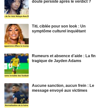
doute persiste après le verdict ?
Titi, ciblée pour son look : Un
symptôme culturel inquiétant
Rumeurs et absence d’aide : La fin
tragique de Jayden Adams
Aucune sanction, aucun frein : Le
message envoyé aux victimes