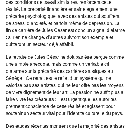
des conditions de travail similaires, renforcent cette
réalité. La précarité financière entraîne également une
précarité psychologique, avec des artistes qui souffrent
de stress, d’anxiété, et parfois même de dépression. La
fin de carrière de Jules César est donc un signal d’alarme
: si rien ne change, d’autres suivront son exemple et
quitteront un secteur déjà affaibli.
La retraite de Jules César ne doit pas être perçue comme
une simple anecdote, mais comme un véritable cri
d’alarme sur la précarité des carrières artistiques au
Sénégal. Ce retrait est le reflet d’un système qui ne
valorise pas ses artistes, qui ne leur offre pas les moyens
de vivre dignement de leur art. La passion ne suffit plus à
faire vivre les créateurs ; il est urgent que les autorités
prennent conscience de cette réalité et agissent pour
soutenir un secteur vital pour l’identité culturelle du pays.
Des études récentes montrent que la majorité des artistes