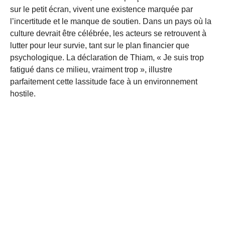
sur le petit écran, vivent une existence marquée par
l’incertitude et le manque de soutien. Dans un pays où la
culture devrait être célébrée, les acteurs se retrouvent à
lutter pour leur survie, tant sur le plan financier que
psychologique. La déclaration de Thiam, « Je suis trop
fatigué dans ce milieu, vraiment trop », illustre
parfaitement cette lassitude face à un environnement
hostile.