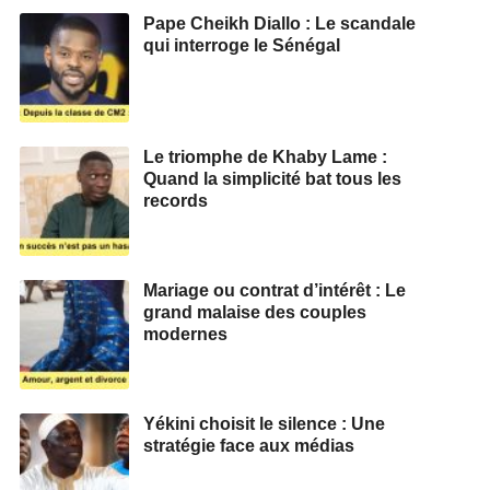
Pape Cheikh Diallo : Le scandale
qui interroge le Sénégal
Le triomphe de Khaby Lame :
Quand la simplicité bat tous les
records
Mariage ou contrat d’intérêt : Le
grand malaise des couples
modernes
Yékini choisit le silence : Une
stratégie face aux médias