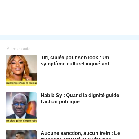
À lire ensuite
Titi, ciblée pour son look : Un
symptôme culturel inquiétant
Habib Sy : Quand la dignité guide
l’action publique
Aucune sanction, aucun frein : Le