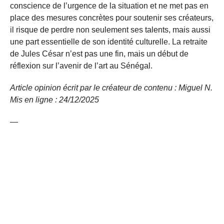
conscience de l’urgence de la situation et ne met pas en
place des mesures concrètes pour soutenir ses créateurs,
il risque de perdre non seulement ses talents, mais aussi
une part essentielle de son identité culturelle. La retraite
de Jules César n’est pas une fin, mais un début de
réflexion sur l’avenir de l’art au Sénégal.
Article opinion écrit par le créateur de contenu : Miguel N.
Mis en lig
ne : 24/12/2025
—