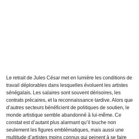
Le retrait de Jules César met en lumière les conditions de
travail déplorables dans lesquelles évoluent les artistes
sénégalais. Les salaires sont souvent dérisoires, les
contrats précaires, et la reconnaissance tardive. Alors que
d’autres secteurs bénéficient de politiques de soutien, le
monde artistique semble abandonné à lui-même. Ce
constat est d’autant plus alarmant qu’il touche non
seulement les figures emblématiques, mais aussi une
multitude d’artistes moins connus qui peinent à se faire