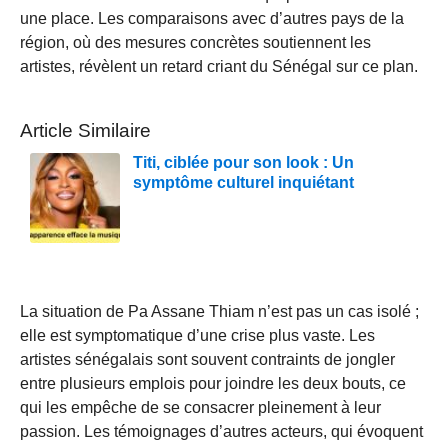
une place. Les comparaisons avec d’autres pays de la
région, où des mesures concrètes soutiennent les
artistes, révèlent un retard criant du Sénégal sur ce plan.
Article Similaire
Titi, ciblée pour son look : Un
symptôme culturel inquiétant
La situation de Pa Assane Thiam n’est pas un cas isolé ;
elle est symptomatique d’une crise plus vaste. Les
artistes sénégalais sont souvent contraints de jongler
entre plusieurs emplois pour joindre les deux bouts, ce
qui les empêche de se consacrer pleinement à leur
passion. Les témoignages d’autres acteurs, qui évoquent