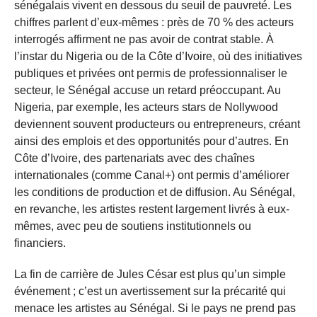
sénégalais vivent en dessous du seuil de pauvreté. Les
chiffres parlent d’eux-mêmes : près de 70 % des acteurs
interrogés affirment ne pas avoir de contrat stable. À
l’instar du Nigeria ou de la Côte d’Ivoire, où des initiatives
publiques et privées ont permis de professionnaliser le
secteur, le Sénégal accuse un retard préoccupant. Au
Nigeria, par exemple, les acteurs stars de Nollywood
deviennent souvent producteurs ou entrepreneurs, créant
ainsi des emplois et des opportunités pour d’autres. En
Côte d’Ivoire, des partenariats avec des chaînes
internationales (comme Canal+) ont permis d’améliorer
les conditions de production et de diffusion. Au Sénégal,
en revanche, les artistes restent largement livrés à eux-
mêmes, avec peu de soutiens institutionnels ou
financiers.
La fin de carrière de Jules César est plus qu’un simple
événement ; c’est un avertissement sur la précarité qui
menace les artistes au Sénégal. Si le pays ne prend pas