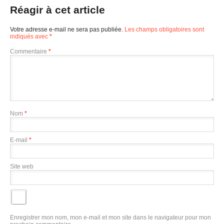
Réagir à cet article
Votre adresse e-mail ne sera pas publiée.
Les champs obligatoires sont
indiqués avec
*
Commentaire
*
Nom
*
E-mail
*
Site web
Enregistrer mon nom, mon e-mail et mon site dans le navigateur pour mon