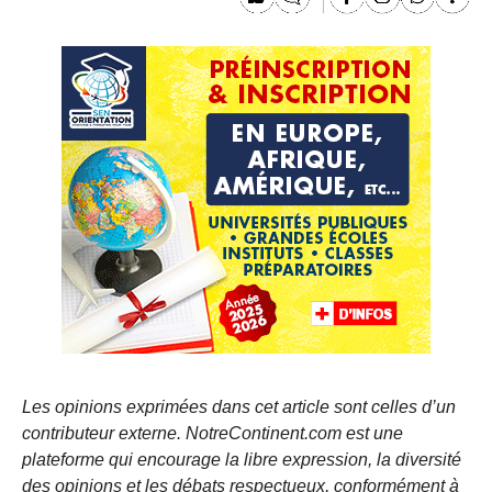
Les opinions exprimées dans cet article sont celles d’un
contributeur externe. NotreContinent.com est une
plateforme qui encourage la libre expression, la diversité
des opinions et les débats respectueux, conformément à