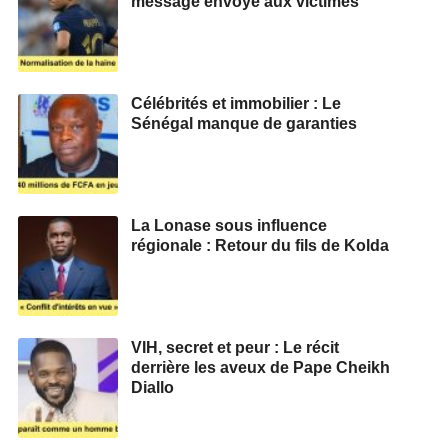
message envoyé aux victimes
Célébrités et immobilier : Le
Sénégal manque de garanties
La Lonase sous influence
régionale : Retour du fils de Kolda
VIH, secret et peur : Le récit
derrière les aveux de Pape Cheikh
Diallo