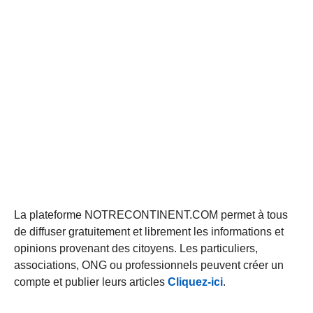
La plateforme NOTRECONTINENT.COM permet à tous
de diffuser gratuitement et librement les informations et
opinions provenant des citoyens. Les particuliers,
associations, ONG ou professionnels peuvent créer un
compte et publier leurs articles
Cliquez-ici
.