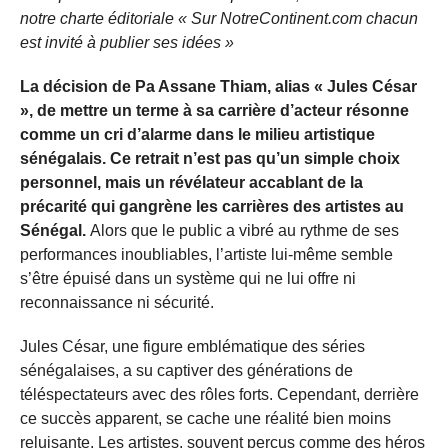
notre charte éditoriale « Sur NotreContinent.com chacun
est invité à publier ses idées »
La décision de Pa Assane Thiam, alias « Jules César
», de mettre un terme à sa carrière d’acteur résonne
comme un cri d’alarme dans le milieu artistique
sénégalais. Ce retrait n’est pas qu’un simple choix
personnel, mais un révélateur accablant de la
précarité qui gangrène les carrières des artistes au
Sénégal.
Alors que le public a vibré au rythme de ses
performances inoubliables, l’artiste lui-même semble
s’être épuisé dans un système qui ne lui offre ni
reconnaissance ni sécurité.
Jules César, une figure emblématique des séries
sénégalaises, a su captiver des générations de
téléspectateurs avec des rôles forts. Cependant, derrière
ce succès apparent, se cache une réalité bien moins
reluisante. Les artistes, souvent perçus comme des héros