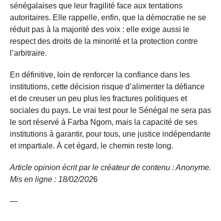
sénégalaises que leur fragilité face aux tentations
autoritaires. Elle rappelle, enfin, que la démocratie ne se
réduit pas à la majorité des voix : elle exige aussi le
respect des droits de la minorité et la protection contre
l’arbitraire.
En définitive, loin de renforcer la confiance dans les
institutions, cette décision risque d’alimenter la défiance
et de creuser un peu plus les fractures politiques et
sociales du pays. Le vrai test pour le Sénégal ne sera pas
le sort réservé à Farba Ngom, mais la capacité de ses
institutions à garantir, pour tous, une justice indépendante
et impartiale. À cet égard, le chemin reste long.
Article opinion écrit par le créateur de contenu : Anonyme.
Mis en ligne : 18/02/
202
6
—