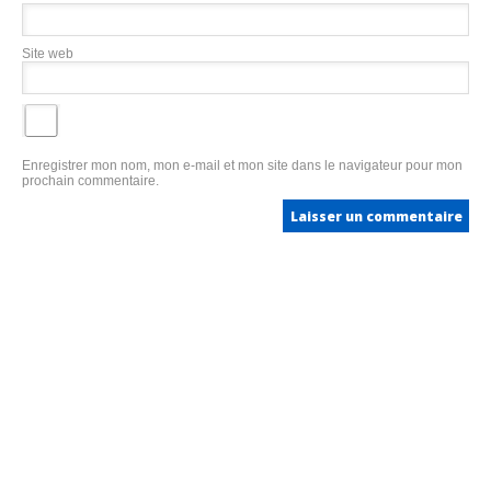
Site web
Enregistrer mon nom, mon e-mail et mon site dans le navigateur pour mon
prochain commentaire.