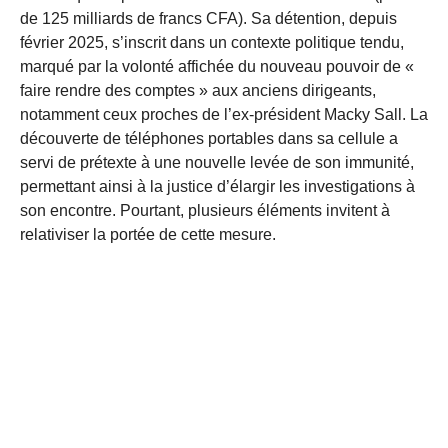
de 125 milliards de francs CFA). Sa détention, depuis
février 2025, s’inscrit dans un contexte politique tendu,
marqué par la volonté affichée du nouveau pouvoir de «
faire rendre des comptes » aux anciens dirigeants,
notamment ceux proches de l’ex-président Macky Sall. La
découverte de téléphones portables dans sa cellule a
servi de prétexte à une nouvelle levée de son immunité,
permettant ainsi à la justice d’élargir les investigations à
son encontre. Pourtant, plusieurs éléments invitent à
relativiser la portée de cette mesure.