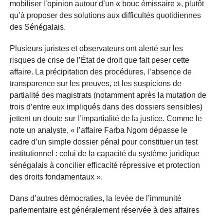
mobiliser l’opinion autour d’un « bouc émissaire », plutôt
qu’à proposer des solutions aux difficultés quotidiennes
des Sénégalais.
Plusieurs juristes et observateurs ont alerté sur les
risques de crise de l’État de droit que fait peser cette
affaire. La précipitation des procédures, l’absence de
transparence sur les preuves, et les suspicions de
partialité des magistrats (notamment après la mutation de
trois d’entre eux impliqués dans des dossiers sensibles)
jettent un doute sur l’impartialité de la justice. Comme le
note un analyste, « l’affaire Farba Ngom dépasse le
cadre d’un simple dossier pénal pour constituer un test
institutionnel : celui de la capacité du système juridique
sénégalais à concilier efficacité répressive et protection
des droits fondamentaux ».
Dans d’autres démocraties, la levée de l’immunité
parlementaire est généralement réservée à des affaires