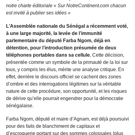
notre charte éditoriale « Sur NotreContinent.com chacun
est invité à publier ses idées »
L’Assemblée nationale du Sénégal a récemment voté,
à une large majorité, la levée de l’immunité
parlementaire du député Farba Ngom, déjà en
détention, pour l’introduction présumée de deux
téléphones portables dans sa cellule.
Cette décision,
présentée comme un symbole de la primauté de la loi sur
tous, y compris les élus, mérite une analyse critique. En
effet, derrière le discours officiel se cachent des zones
d’ombre et des interrogations légitimes sur la véritable
nature de cette procédure, son opportunité, et les risques
de dérive qu’elle pourrait engendrer pour la démocratie
sénégalaise.
Farba Ngom, député et maire d’Agnam, est déjà poursuivi
pour des faits de blanchiment de capitaux et
d’escroquerie portant sur des sommes colossales (plus