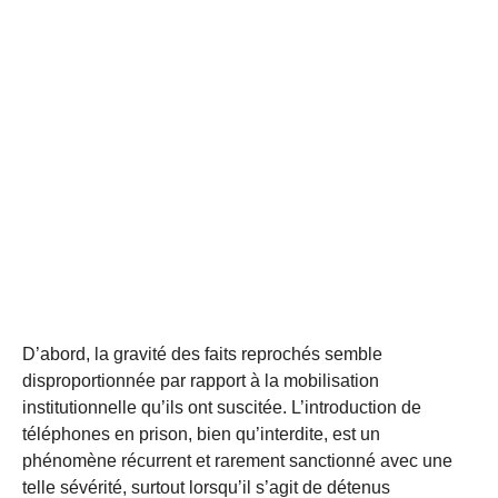
D’abord, la gravité des faits reprochés semble
disproportionnée par rapport à la mobilisation
institutionnelle qu’ils ont suscitée. L’introduction de
téléphones en prison, bien qu’interdite, est un
phénomène récurrent et rarement sanctionné avec une
telle sévérité, surtout lorsqu’il s’agit de détenus