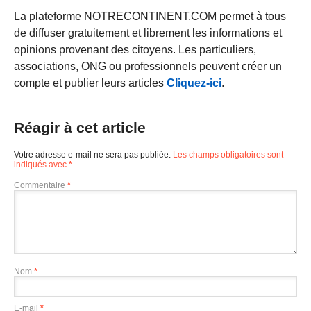
La plateforme NOTRECONTINENT.COM permet à tous
de diffuser gratuitement et librement les informations et
opinions provenant des citoyens. Les particuliers,
associations, ONG ou professionnels peuvent créer un
compte et publier leurs articles
Cliquez-ici
.
Réagir à cet article
Votre adresse e-mail ne sera pas publiée.
Les champs obligatoires sont
indiqués avec
*
Commentaire
*
Nom
*
E-mail
*