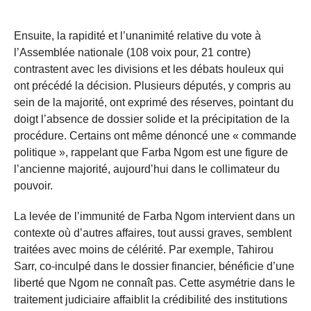
Ensuite, la rapidité et l’unanimité relative du vote à
l’Assemblée nationale (108 voix pour, 21 contre)
contrastent avec les divisions et les débats houleux qui
ont précédé la décision. Plusieurs députés, y compris au
sein de la majorité, ont exprimé des réserves, pointant du
doigt l’absence de dossier solide et la précipitation de la
procédure. Certains ont même dénoncé une « commande
politique », rappelant que Farba Ngom est une figure de
l’ancienne majorité, aujourd’hui dans le collimateur du
pouvoir.
La levée de l’immunité de Farba Ngom intervient dans un
contexte où d’autres affaires, tout aussi graves, semblent
traitées avec moins de célérité. Par exemple, Tahirou
Sarr, co-inculpé dans le dossier financier, bénéficie d’une
liberté que Ngom ne connaît pas. Cette asymétrie dans le
traitement judiciaire affaiblit la crédibilité des institutions