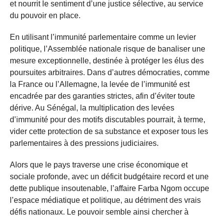
et nourrit le sentiment d’une justice sélective, au service
du pouvoir en place.
En utilisant l’immunité parlementaire comme un levier
politique, l’Assemblée nationale risque de banaliser une
mesure exceptionnelle, destinée à protéger les élus des
poursuites arbitraires. Dans d’autres démocraties, comme
la France ou l’Allemagne, la levée de l’immunité est
encadrée par des garanties strictes, afin d’éviter toute
dérive. Au Sénégal, la multiplication des levées
d’immunité pour des motifs discutables pourrait, à terme,
vider cette protection de sa substance et exposer tous les
parlementaires à des pressions judiciaires.
Alors que le pays traverse une crise économique et
sociale profonde, avec un déficit budgétaire record et une
dette publique insoutenable, l’affaire Farba Ngom occupe
l’espace médiatique et politique, au détriment des vrais
défis nationaux. Le pouvoir semble ainsi chercher à