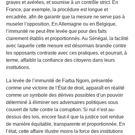
graves et avérées, et soumise à un contrôle strict. En
France, par exemple, la procédure est longue et
encadrée, afin de garantir que la mesure ne serve pas à
museler l’opposition. En Allemagne ou en Belgique,
l’immunité ne peut être levée que pour des faits
clairement établis et proportionnés. Au Sénégal, la facilité
avec laquelle cette mesure est désormais brandie contre
les opposants contraste avec ces pratiques, et pourrait, à
terme, affaiblir la confiance des citoyens dans leurs
institutions.
La levée de l’immunité de Farba Ngom, présentée
comme une victoire de l’État de droit, apparaît en réalité
comme un symbole des dérives possibles d’un pouvoir
déterminé à éliminer ses adversaires politiques sous
couvert de lutte contre la corruption. Si nul n’est au-
dessus des lois, encore faut-il que la justice soit rendue
de manière équitable, transparente et proportionnée. En
l’état, cette affaire illustre moins la force des institutions