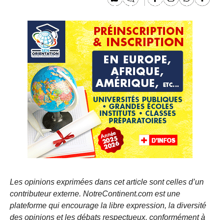
Les opinions exprimées dans cet article sont celles d’un
contributeur externe. NotreContinent.com est une
plateforme qui encourage la libre expression, la diversité
des opinions et les débats respectueux, conformément à