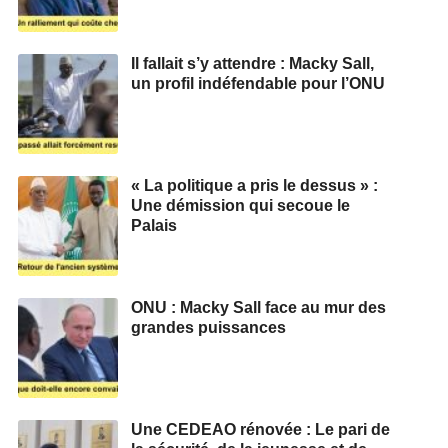
Il fallait s’y attendre : Macky Sall,
un profil indéfendable pour l’ONU
« La politique a pris le dessus » :
Une démission qui secoue le
Palais
ONU : Macky Sall face au mur des
grandes puissances
Une CEDEAO rénovée : Le pari de