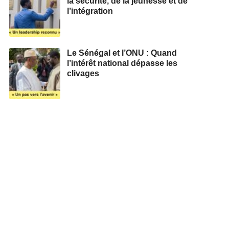
la sécurité, de la jeunesse et de
l’intégration
Le Sénégal et l’ONU : Quand
l’intérêt national dépasse les
clivages