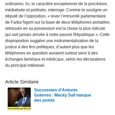
ordinaires. Ici, le caractère exceptionnel de la procédure,
médiatisée et politisée, interroge. Comme le souligne un
député de l’opposition, « lever l’immunité parlementaire
de Farba Ngom sur la base de deux téléphones portables
retrouvés en sa possession est la chose la plus ridicule
qui soit jamais arrivée à notre pauvre République ». Cette
disproportion suggère une instrumentalisation de la
justice à des fins politiques, d’autant plus que les
téléphones en question auraient surtout servi à des
échanges familiaux et médicaux, selon les déclarations
du principal intéressé.
Article Similaire
Succession d’Antonio
Guterres : Macky Sall marque
des points