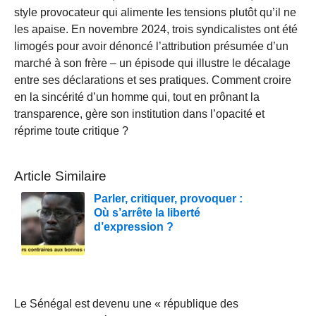
style provocateur qui alimente les tensions plutôt qu’il ne
les apaise. En novembre 2024, trois syndicalistes ont été
limogés pour avoir dénoncé l’attribution présumée d’un
marché à son frère – un épisode qui illustre le décalage
entre ses déclarations et ses pratiques. Comment croire
en la sincérité d’un homme qui, tout en prônant la
transparence, gère son institution dans l’opacité et
réprime toute critique ?
Article Similaire
Parler, critiquer, provoquer :
Où s’arrête la liberté
d’expression ?
Le Sénégal est devenu une « république des