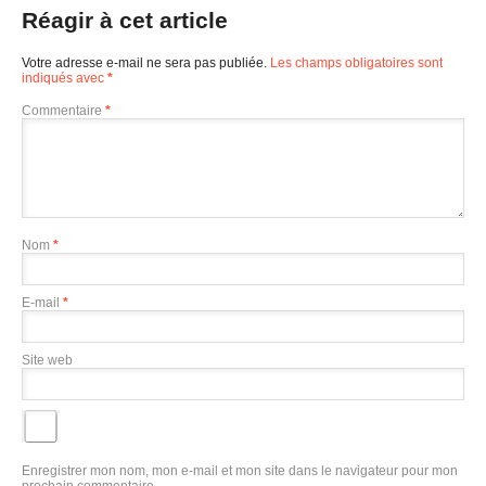
Réagir à cet article
Votre adresse e-mail ne sera pas publiée.
Les champs obligatoires sont
indiqués avec
*
Commentaire
*
Nom
*
E-mail
*
Site web
Enregistrer mon nom, mon e-mail et mon site dans le navigateur pour mon
prochain commentaire.