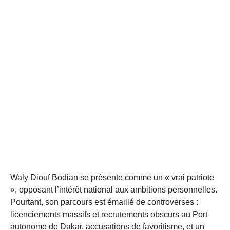
Waly Diouf Bodian se présente comme un « vrai patriote
», opposant l’intérêt national aux ambitions personnelles.
Pourtant, son parcours est émaillé de controverses :
licenciements massifs et recrutements obscurs au Port
autonome de Dakar, accusations de favoritisme, et un