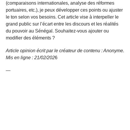
(comparaisons internationales, analyse des réformes
portuaires, etc.), je peux développer ces points ou ajuster
le ton selon vos besoins. Cet article vise à interpeller le
grand public sur l’écart entre les discours et les réalités
du pouvoir au Sénégal. Souhaitez-vous ajouter ou
modifier des éléments ?
Article opinion écrit par le créateur de contenu : Anonyme.
Mis en ligne : 21/02/
202
6
—