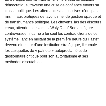
démocratique, traverse une crise de confiance envers sa
classe politique. Les alternances successives n’ont pas
mis fin aux pratiques de favoritisme, de gestion opaque et
de transhumance politique. Les citoyens, las des discours
creux, attendent des actes. Waly Diouf Bodian, figure
controversée, incarne à lui seul les contradictions de ce
système : ancien militant de la première heure du Pastef,
devenu directeur d’une institution stratégique, il cumule
les casquettes de « patriote » autoproclamé et de
gestionnaire critiqué pour son autoritarisme et ses
méthodes discutables.