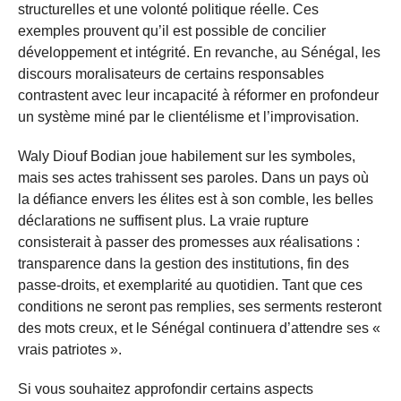
structurelles et une volonté politique réelle. Ces
exemples prouvent qu’il est possible de concilier
développement et intégrité. En revanche, au Sénégal, les
discours moralisateurs de certains responsables
contrastent avec leur incapacité à réformer en profondeur
un système miné par le clientélisme et l’improvisation.
Waly Diouf Bodian joue habilement sur les symboles,
mais ses actes trahissent ses paroles. Dans un pays où
la défiance envers les élites est à son comble, les belles
déclarations ne suffisent plus. La vraie rupture
consisterait à passer des promesses aux réalisations :
transparence dans la gestion des institutions, fin des
passe-droits, et exemplarité au quotidien. Tant que ces
conditions ne seront pas remplies, ses serments resteront
des mots creux, et le Sénégal continuera d’attendre ses «
vrais patriotes ».
Si vous souhaitez approfondir certains aspects