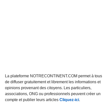
La plateforme NOTRECONTINENT.COM permet à tous
de diffuser gratuitement et librement les informations et
opinions provenant des citoyens. Les particuliers,
associations, ONG ou professionnels peuvent créer un
compte et publier leurs articles
Cliquez-ici
.