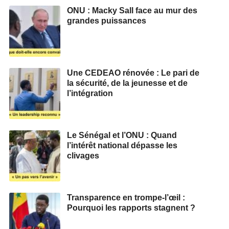
ONU : Macky Sall face au mur des
grandes puissances
Une CEDEAO rénovée : Le pari de
la sécurité, de la jeunesse et de
l’intégration
Le Sénégal et l’ONU : Quand
l’intérêt national dépasse les
clivages
Transparence en trompe-l’œil :
Pourquoi les rapports stagnent ?