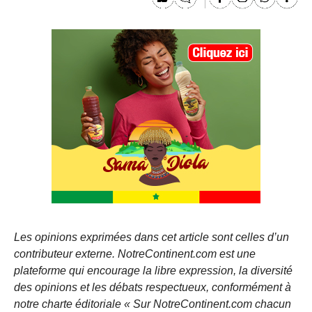
Les opinions exprimées dans cet article sont celles d’un
contributeur externe. NotreContinent.com est une
plateforme qui encourage la libre expression, la diversité
des opinions et les débats respectueux, conformément à
notre charte éditoriale « Sur NotreContinent.com chacun