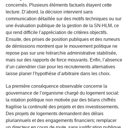
concernés. Plusieurs éléments factuels étayent cette
lecture. D’abord, la décision intervient sans
communication détaillée sur des motifs techniques ou sur
une évaluation publique de la gestion de la SN-HLM, ce
qui rend difficile l’appréciation de critères objectifs.
Ensuite, des prises de position publiques et des rumeurs
de démissions montrent que le mouvement politique ne
repose pas sur une hiérarchie administrative stabilisée,
mais sur des rapports de force mouvants. Enfin, l’absence
d’un calendrier clair pour les recrutements alternatives
laisse planer l’hypothèse d’arbitraire dans les choix.
La première conséquence observable concerne la
gouvernance de l’organisme chargé du logement social:
la rotation politique non motivée par des bilans chiffrés
fragilise la continuité des projets et des investissements.
Des projets de logements demandent des délais
pluriannuels et des engagements financiers; remplacer
un directeur en cours de route, sans justification publique,