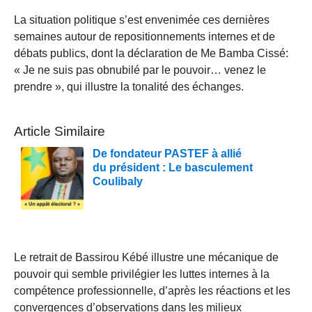
La situation politique s’est envenimée ces dernières
semaines autour de repositionnements internes et de
débats publics, dont la déclaration de Me Bamba Cissé:
« Je ne suis pas obnubilé par le pouvoir… venez le
prendre », qui illustre la tonalité des échanges.
Article Similaire
De fondateur PASTEF à allié
du président : Le basculement
Coulibaly
Le retrait de Bassirou Kébé illustre une mécanique de
pouvoir qui semble privilégier les luttes internes à la
compétence professionnelle, d’après les réactions et les
convergences d’observations dans les milieux