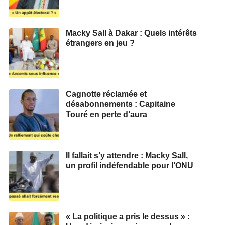
Macky Sall à Dakar : Quels intérêts
étrangers en jeu ?
Cagnotte réclamée et
désabonnements : Capitaine
Touré en perte d’aura
Il fallait s’y attendre : Macky Sall,
un profil indéfendable pour l’ONU
« La politique a pris le dessus » :