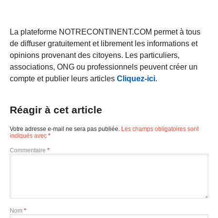
La plateforme NOTRECONTINENT.COM permet à tous
de diffuser gratuitement et librement les informations et
opinions provenant des citoyens. Les particuliers,
associations, ONG ou professionnels peuvent créer un
compte et publier leurs articles
Cliquez-ici
.
Réagir à cet article
Votre adresse e-mail ne sera pas publiée.
Les champs obligatoires sont
indiqués avec
*
Commentaire
*
Nom
*