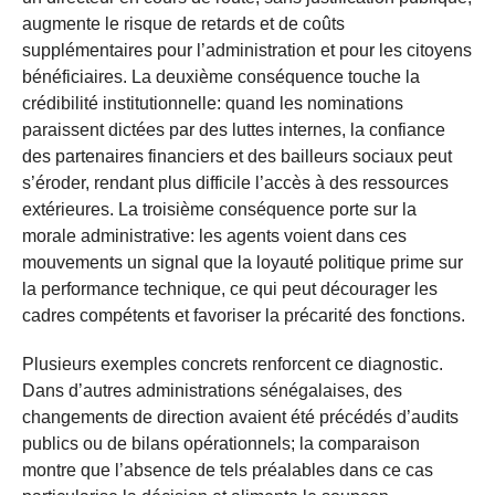
augmente le risque de retards et de coûts
supplémentaires pour l’administration et pour les citoyens
bénéficiaires. La deuxième conséquence touche la
crédibilité institutionnelle: quand les nominations
paraissent dictées par des luttes internes, la confiance
des partenaires financiers et des bailleurs sociaux peut
s’éroder, rendant plus difficile l’accès à des ressources
extérieures. La troisième conséquence porte sur la
morale administrative: les agents voient dans ces
mouvements un signal que la loyauté politique prime sur
la performance technique, ce qui peut décourager les
cadres compétents et favoriser la précarité des fonctions.
Plusieurs exemples concrets renforcent ce diagnostic.
Dans d’autres administrations sénégalaises, des
changements de direction avaient été précédés d’audits
publics ou de bilans opérationnels; la comparaison
montre que l’absence de tels préalables dans ce cas