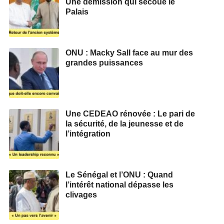
Une démission qui secoue le
Palais
ONU : Macky Sall face au mur des
grandes puissances
Une CEDEAO rénovée : Le pari de
la sécurité, de la jeunesse et de
l’intégration
Le Sénégal et l’ONU : Quand
l’intérêt national dépasse les
clivages