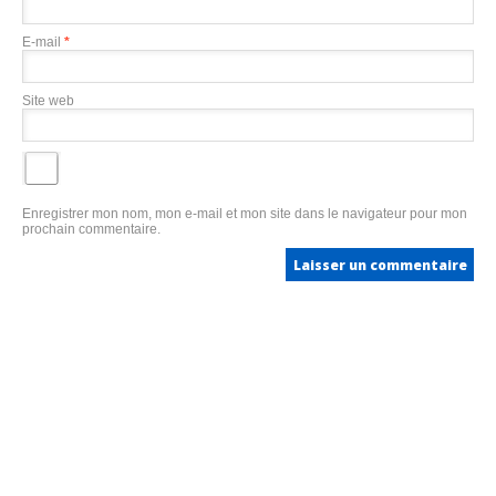
E-mail
*
Site web
Enregistrer mon nom, mon e-mail et mon site dans le navigateur pour mon
prochain commentaire.