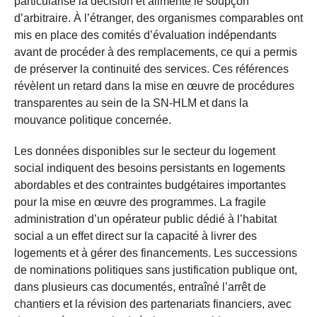
particularise la décision et alimente le soupçon
d’arbitraire. À l’étranger, des organismes comparables ont
mis en place des comités d’évaluation indépendants
avant de procéder à des remplacements, ce qui a permis
de préserver la continuité des services. Ces références
révèlent un retard dans la mise en œuvre de procédures
transparentes au sein de la SN-HLM et dans la
mouvance politique concernée.
Les données disponibles sur le secteur du logement
social indiquent des besoins persistants en logements
abordables et des contraintes budgétaires importantes
pour la mise en œuvre des programmes. La fragile
administration d’un opérateur public dédié à l’habitat
social a un effet direct sur la capacité à livrer des
logements et à gérer des financements. Les successions
de nominations politiques sans justification publique ont,
dans plusieurs cas documentés, entraîné l’arrêt de
chantiers et la révision des partenariats financiers, avec