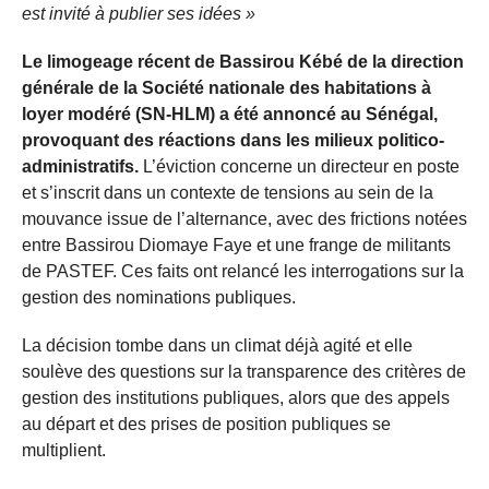
est invité à publier ses idées »
Le limogeage récent de Bassirou Kébé de la direction
générale de la Société nationale des habitations à
loyer modéré (SN-HLM) a été annoncé au Sénégal,
provoquant des réactions dans les milieux politico-
administratifs.
L’éviction concerne un directeur en poste
et s’inscrit dans un contexte de tensions au sein de la
mouvance issue de l’alternance, avec des frictions notées
entre Bassirou Diomaye Faye et une frange de militants
de PASTEF. Ces faits ont relancé les interrogations sur la
gestion des nominations publiques.
La décision tombe dans un climat déjà agité et elle
soulève des questions sur la transparence des critères de
gestion des institutions publiques, alors que des appels
au départ et des prises de position publiques se
multiplient.