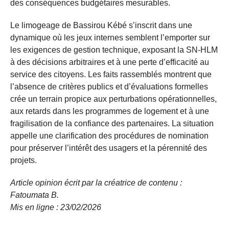
des conséquences budgétaires mesurables.
Le limogeage de Bassirou Kébé s’inscrit dans une
dynamique où les jeux internes semblent l’emporter sur
les exigences de gestion technique, exposant la SN-HLM
à des décisions arbitraires et à une perte d’efficacité au
service des citoyens. Les faits rassemblés montrent que
l’absence de critères publics et d’évaluations formelles
crée un terrain propice aux perturbations opérationnelles,
aux retards dans les programmes de logement et à une
fragilisation de la confiance des partenaires. La situation
appelle une clarification des procédures de nomination
pour préserver l’intérêt des usagers et la pérennité des
projets.
Article opinion écrit par la créatrice de contenu :
Fatoumata B.
Mis en ligne
: 23/02/2026