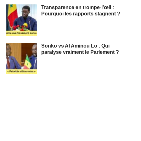
Transparence en trompe-l’œil :
Pourquoi les rapports stagnent ?
Sonko vs Al Aminou Lo : Qui
paralyse vraiment le Parlement ?