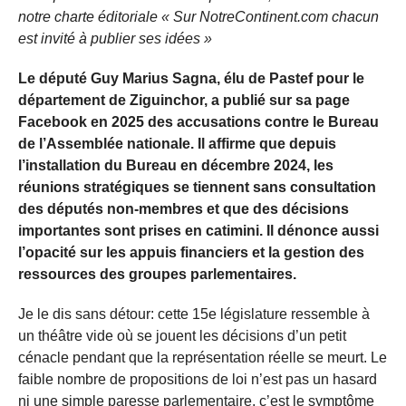
notre charte éditoriale « Sur NotreContinent.com chacun
est invité à publier ses idées »
Le député Guy Marius Sagna, élu de Pastef pour le
département de Ziguinchor, a publié sur sa page
Facebook en 2025 des accusations contre le Bureau
de l’Assemblée nationale. Il affirme que depuis
l’installation du Bureau en décembre 2024, les
réunions stratégiques se tiennent sans consultation
des députés non-membres et que des décisions
importantes sont prises en catimini. Il dénonce aussi
l’opacité sur les appuis financiers et la gestion des
ressources des groupes parlementaires.
Je le dis sans détour: cette 15e législature ressemble à
un théâtre vide où se jouent les décisions d’un petit
cénacle pendant que la représentation réelle se meurt. Le
faible nombre de propositions de loi n’est pas un hasard
ni une simple paresse parlementaire, c’est le symptôme