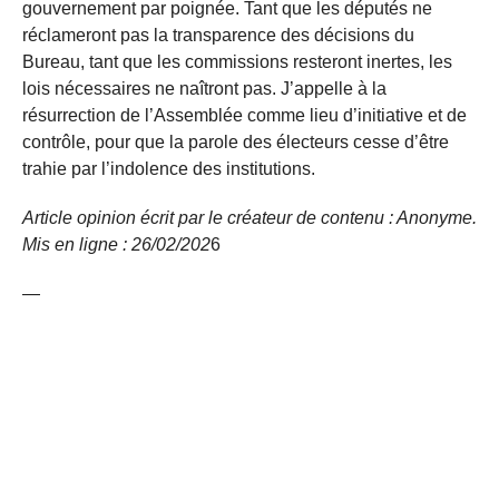
gouvernement par poignée. Tant que les députés ne
réclameront pas la transparence des décisions du
Bureau, tant que les commissions resteront inertes, les
lois nécessaires ne naîtront pas. J’appelle à la
résurrection de l’Assemblée comme lieu d’initiative et de
contrôle, pour que la parole des électeurs cesse d’être
trahie par l’indolence des institutions.
Article opinion écrit par le créateur de contenu : Anonyme.
Mis en ligne : 26/02/
202
6
—