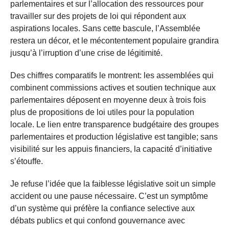
parlementaires et sur l’allocation des ressources pour
travailler sur des projets de loi qui répondent aux
aspirations locales. Sans cette bascule, l’Assemblée
restera un décor, et le mécontentement populaire grandira
jusqu’à l’irruption d’une crise de légitimité.
Des chiffres comparatifs le montrent: les assemblées qui
combinent commissions actives et soutien technique aux
parlementaires déposent en moyenne deux à trois fois
plus de propositions de loi utiles pour la population
locale. Le lien entre transparence budgétaire des groupes
parlementaires et production législative est tangible; sans
visibilité sur les appuis financiers, la capacité d’initiative
s’étouffe.
Je refuse l’idée que la faiblesse législative soit un simple
accident ou une pause nécessaire. C’est un symptôme
d’un système qui préfère la confiance selective aux
débats publics et qui confond gouvernance avec