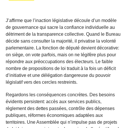
J’affirme que l’inaction législative découle d’un modèle
de gouvernance qui sacre la confiance individuelle au
détriment de la transparence collective. Quand le Bureau
décide sans consulter la majorité, il privatise la volonté
parlementaire. La fonction de député devient décorative:
on siège, on vote parfois, mais on ne légifère plus pour
répondre aux préoccupations des électeurs. Le faible
nombre de propositions de loi traduit à la fois un déficit
d’initiative et une délégation dangereuse du pouvoir
législatif vers des cercles restreints.
Regardons les conséquences concrètes. Des besoins
évidents persistent: accès aux services publics,
règlement des dettes passées, contrôle des dépenses
publiques, réformes économiques adaptées aux
territoires. Une Assemblée qui n’impulse pas de projets