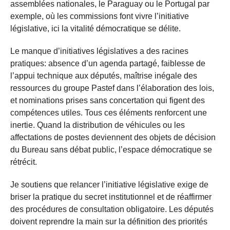
assemblées nationales, le Paraguay ou le Portugal par
exemple, où les commissions font vivre l’initiative
législative, ici la vitalité démocratique se délite.
Le manque d’initiatives législatives a des racines
pratiques: absence d’un agenda partagé, faiblesse de
l’appui technique aux députés, maîtrise inégale des
ressources du groupe Pastef dans l’élaboration des lois,
et nominations prises sans concertation qui figent des
compétences utiles. Tous ces éléments renforcent une
inertie. Quand la distribution de véhicules ou les
affectations de postes deviennent des objets de décision
du Bureau sans débat public, l’espace démocratique se
rétrécit.
Je soutiens que relancer l’initiative législative exige de
briser la pratique du secret institutionnel et de réaffirmer
des procédures de consultation obligatoire. Les députés
doivent reprendre la main sur la définition des priorités