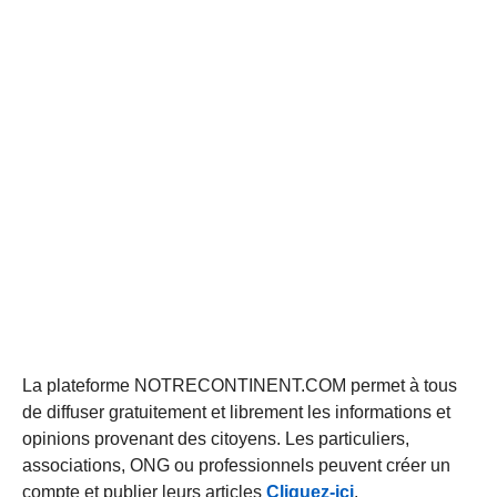
La plateforme NOTRECONTINENT.COM permet à tous
de diffuser gratuitement et librement les informations et
opinions provenant des citoyens. Les particuliers,
associations, ONG ou professionnels peuvent créer un
compte et publier leurs articles
Cliquez-ici
.