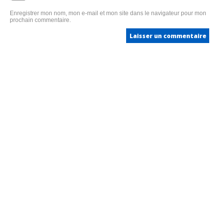
Enregistrer mon nom, mon e-mail et mon site dans le navigateur pour mon
prochain commentaire.