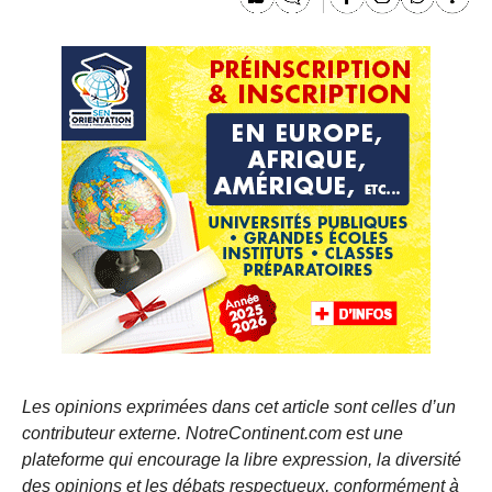
Les opinions exprimées dans cet article sont celles d’un
contributeur externe. NotreContinent.com est une
plateforme qui encourage la libre expression, la diversité
des opinions et les débats respectueux, conformément à