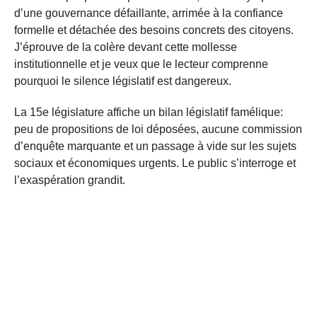
d’une gouvernance défaillante, arrimée à la confiance
formelle et détachée des besoins concrets des citoyens.
J’éprouve de la colère devant cette mollesse
institutionnelle et je veux que le lecteur comprenne
pourquoi le silence législatif est dangereux.
La 15e législature affiche un bilan législatif famélique:
peu de propositions de loi déposées, aucune commission
d’enquête marquante et un passage à vide sur les sujets
sociaux et économiques urgents. Le public s’interroge et
l’exaspération grandit.