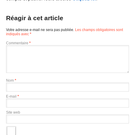
Réagir à cet article
Votre adresse e-mail ne sera pas publiée.
Les champs obligatoires sont
indiqués avec
*
Commentaire
*
Nom
*
E-mail
*
Site web