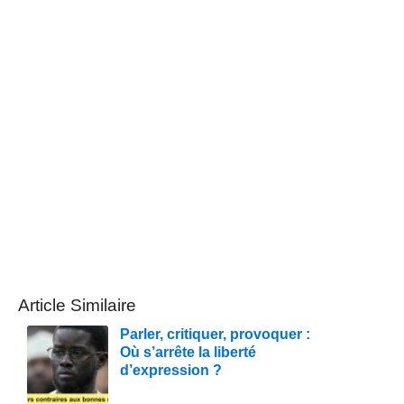
Article Similaire
Parler, critiquer, provoquer :
Où s’arrête la liberté
d’expression ?