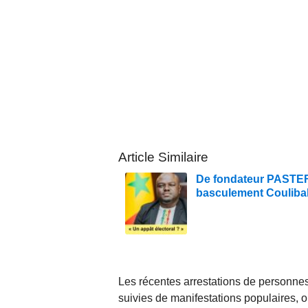
Article Similaire
De fondateur PASTEF à
basculement Couliba
Les récentes arrestations de personne
suivies de manifestations populaires, 