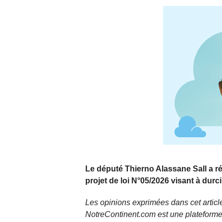
Le député Thierno Alassane Sall a ré
projet de loi N°05/2026 visant à durc
Les opinions exprimées dans cet article
NotreContinent.com est une plateforme 