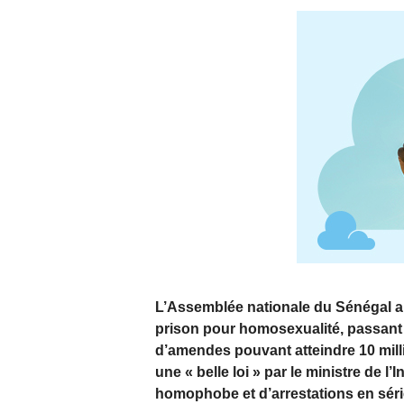
L’Assemblée nationale du Sénégal a
prison pour homosexualité, passant d
d’amendes pouvant atteindre 10 mil
une « belle loi » par le ministre de l
homophobe et d’arrestations en séri