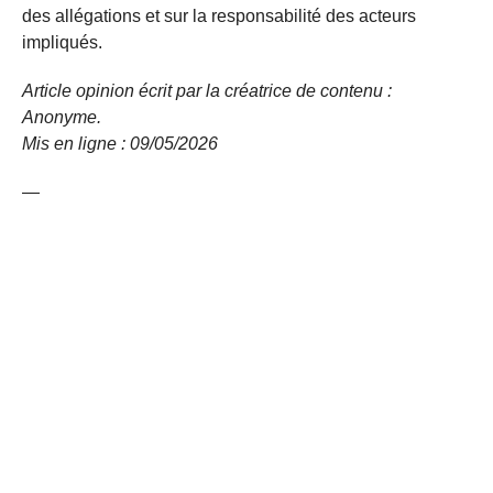
des allégations et sur la responsabilité des acteurs
impliqués.
Article opinion écrit par la créatrice de contenu :
Anonyme.
Mis en ligne : 09/05/2026
—