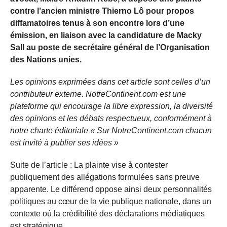
contre l’ancien ministre Thierno Lô pour propos
diffamatoires tenus à son encontre lors d’une
émission, en liaison avec la candidature de Macky
Sall au poste de secrétaire général de l’Organisation
des Nations unies.
Les opinions exprimées dans cet article sont celles d’un
contributeur externe. NotreContinent.com est une
plateforme qui encourage la libre expression, la diversité
des opinions et les débats respectueux, conformément à
notre charte éditoriale « Sur NotreContinent.com chacun
est invité à publier ses idées »
Suite de l’article : La plainte vise à contester
publiquement des allégations formulées sans preuve
apparente. Le différend oppose ainsi deux personnalités
politiques au cœur de la vie publique nationale, dans un
contexte où la crédibilité des déclarations médiatiques
est stratégique.