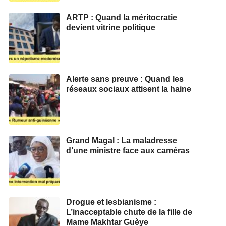
ARTP : Quand la méritocratie
devient vitrine politique
Alerte sans preuve : Quand les
réseaux sociaux attisent la haine
Grand Magal : La maladresse
d’une ministre face aux caméras
Drogue et lesbianisme :
L’inacceptable chute de la fille de
Mame Makhtar Guèye