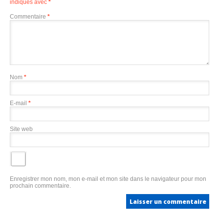
indiqués avec
*
Commentaire
*
Nom
*
E-mail
*
Site web
Enregistrer mon nom, mon e-mail et mon site dans le navigateur pour mon
prochain commentaire.