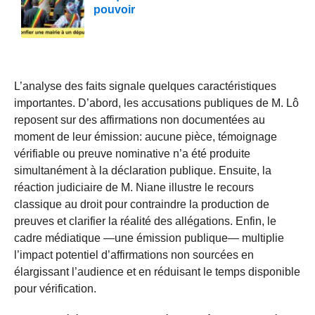
pouvoir
L’analyse des faits signale quelques caractéristiques
importantes. D’abord, les accusations publiques de M. Lô
reposent sur des affirmations non documentées au
moment de leur émission: aucune pièce, témoignage
vérifiable ou preuve nominative n’a été produite
simultanément à la déclaration publique. Ensuite, la
réaction judiciaire de M. Niane illustre le recours
classique au droit pour contraindre la production de
preuves et clarifier la réalité des allégations. Enfin, le
cadre médiatique —une émission publique— multiplie
l’impact potentiel d’affirmations non sourcées en
élargissant l’audience et en réduisant le temps disponible
pour vérification.