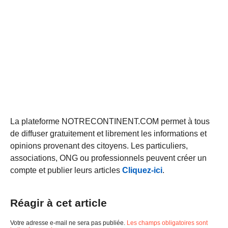
La plateforme NOTRECONTINENT.COM permet à tous
de diffuser gratuitement et librement les informations et
opinions provenant des citoyens. Les particuliers,
associations, ONG ou professionnels peuvent créer un
compte et publier leurs articles
Cliquez-ici
.
Réagir à cet article
Votre adresse e-mail ne sera pas publiée.
Les champs obligatoires sont