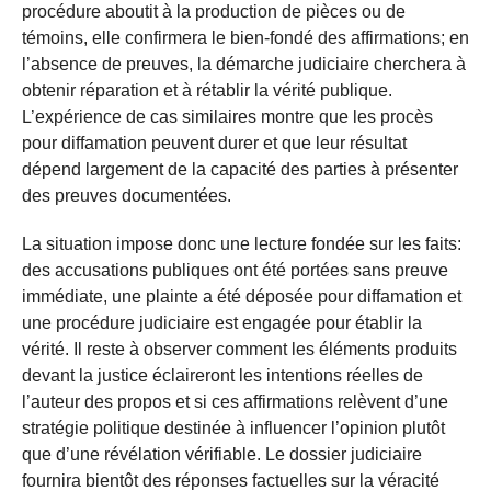
procédure aboutit à la production de pièces ou de
témoins, elle confirmera le bien‑fondé des affirmations; en
l’absence de preuves, la démarche judiciaire cherchera à
obtenir réparation et à rétablir la vérité publique.
L’expérience de cas similaires montre que les procès
pour diffamation peuvent durer et que leur résultat
dépend largement de la capacité des parties à présenter
des preuves documentées.
La situation impose donc une lecture fondée sur les faits:
des accusations publiques ont été portées sans preuve
immédiate, une plainte a été déposée pour diffamation et
une procédure judiciaire est engagée pour établir la
vérité. Il reste à observer comment les éléments produits
devant la justice éclaireront les intentions réelles de
l’auteur des propos et si ces affirmations relèvent d’une
stratégie politique destinée à influencer l’opinion plutôt
que d’une révélation vérifiable. Le dossier judiciaire
fournira bientôt des réponses factuelles sur la véracité