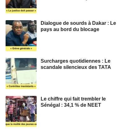
Dialogue de sourds à Dakar : Le
pays au bord du blocage
Surcharges quotidiennes : Le
scandale silencieux des TATA
Le chiffre qui fait trembler le
Sénégal : 34,1 % de NEET