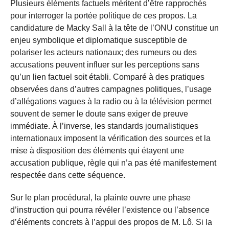
Plusieurs éléments factuels méritent d’être rapprochés
pour interroger la portée politique de ces propos. La
candidature de Macky Sall à la tête de l’ONU constitue un
enjeu symbolique et diplomatique susceptible de
polariser les acteurs nationaux; des rumeurs ou des
accusations peuvent influer sur les perceptions sans
qu’un lien factuel soit établi. Comparé à des pratiques
observées dans d’autres campagnes politiques, l’usage
d’allégations vagues à la radio ou à la télévision permet
souvent de semer le doute sans exiger de preuve
immédiate. À l’inverse, les standards journalistiques
internationaux imposent la vérification des sources et la
mise à disposition des éléments qui étayent une
accusation publique, règle qui n’a pas été manifestement
respectée dans cette séquence.
Sur le plan procédural, la plainte ouvre une phase
d’instruction qui pourra révéler l’existence ou l’absence
d’éléments concrets à l’appui des propos de M. Lô. Si la