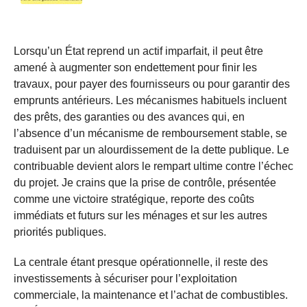
Lorsqu’un État reprend un actif imparfait, il peut être
amené à augmenter son endettement pour finir les
travaux, pour payer des fournisseurs ou pour garantir des
emprunts antérieurs. Les mécanismes habituels incluent
des prêts, des garanties ou des avances qui, en
l’absence d’un mécanisme de remboursement stable, se
traduisent par un alourdissement de la dette publique. Le
contribuable devient alors le rempart ultime contre l’échec
du projet. Je crains que la prise de contrôle, présentée
comme une victoire stratégique, reporte des coûts
immédiats et futurs sur les ménages et sur les autres
priorités publiques.
La centrale étant presque opérationnelle, il reste des
investissements à sécuriser pour l’exploitation
commerciale, la maintenance et l’achat de combustibles.