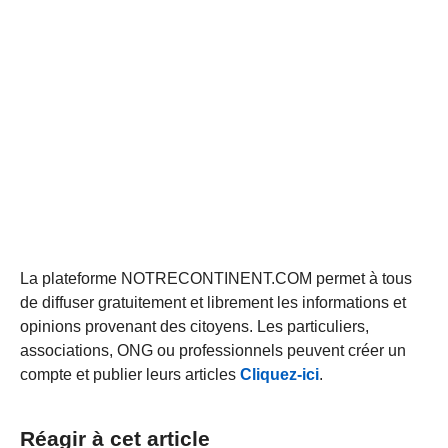
La plateforme NOTRECONTINENT.COM permet à tous
de diffuser gratuitement et librement les informations et
opinions provenant des citoyens. Les particuliers,
associations, ONG ou professionnels peuvent créer un
compte et publier leurs articles
Cliquez-ici
.
Réagir à cet article