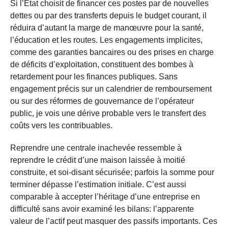
Si l’État choisit de financer ces postes par de nouvelles
dettes ou par des transferts depuis le budget courant, il
réduira d’autant la marge de manœuvre pour la santé,
l’éducation et les routes. Les engagements implicites,
comme des garanties bancaires ou des prises en charge
de déficits d’exploitation, constituent des bombes à
retardement pour les finances publiques. Sans
engagement précis sur un calendrier de remboursement
ou sur des réformes de gouvernance de l’opérateur
public, je vois une dérive probable vers le transfert des
coûts vers les contribuables.
Reprendre une centrale inachevée ressemble à
reprendre le crédit d’une maison laissée à moitié
construite, et soi-disant sécurisée; parfois la somme pour
terminer dépasse l’estimation initiale. C’est aussi
comparable à accepter l’héritage d’une entreprise en
difficulté sans avoir examiné les bilans: l’apparente
valeur de l’actif peut masquer des passifs importants. Ces