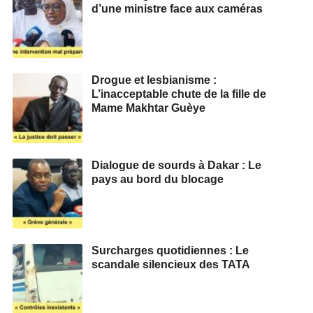
d’une ministre face aux caméras
Drogue et lesbianisme :
L’inacceptable chute de la fille de
Mame Makhtar Guèye
Dialogue de sourds à Dakar : Le
pays au bord du blocage
Surcharges quotidiennes : Le
scandale silencieux des TATA