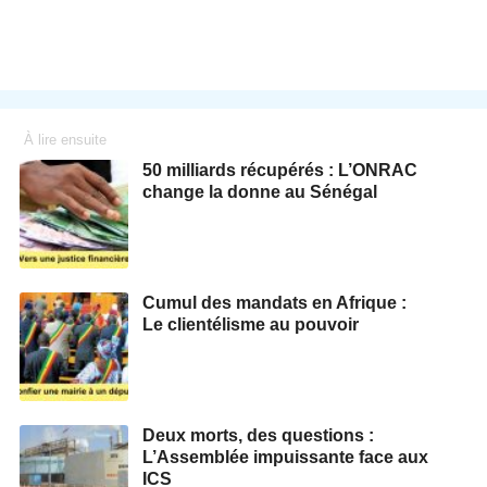
À lire ensuite
50 milliards récupérés : L’ONRAC
change la donne au Sénégal
Cumul des mandats en Afrique :
Le clientélisme au pouvoir
Deux morts, des questions :
L’Assemblée impuissante face aux
ICS