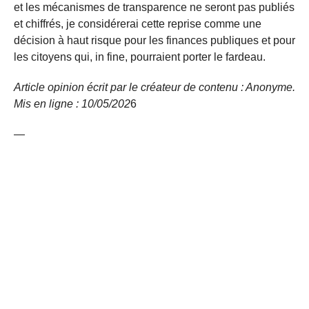
et les mécanismes de transparence ne seront pas publiés
et chiffrés, je considérerai cette reprise comme une
décision à haut risque pour les finances publiques et pour
les citoyens qui, in fine, pourraient porter le fardeau.
Article opinion écrit par le créateur de contenu : Anonyme.
Mis en ligne : 10/05/
202
6
—