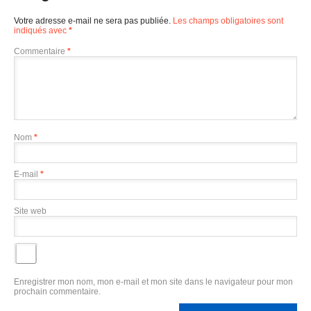
Votre adresse e-mail ne sera pas publiée.
Les champs obligatoires sont
indiqués avec
*
Commentaire
*
Nom
*
E-mail
*
Site web
Enregistrer mon nom, mon e-mail et mon site dans le navigateur pour mon
prochain commentaire.