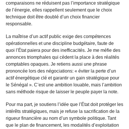
comparaisons ne réduisent pas l’importance stratégique
de l’énergie, elles rappellent seulement que le choix
technique doit être doublé d’un choix financier
responsable.
La maîtrise d’un actif public exige des compétences
opérationnelles et une discipline budgétaire, faute de
quoi l’État paiera pour des inefficacités. Je me méfie des
annonces triomphales qui cèdent la place à des réalités
comptables opaques. Je retiens aussi une phrase
prononcée lors des négociations: « éviter la perte d’un
actif énergétique clé et garantir un gain stratégique pour
le Sénégal ». C’est une ambition louable, mais l’ambition
sans méthode risque de laisser le peuple payer la note.
Pour ma part, je soutiens l’idée que l’État doit protéger les
intérêts stratégiques, mais je refuse la sacrification de la
rigueur financière au nom d’un symbole politique. Tant
que le plan de financement, les modalités d’exploitation