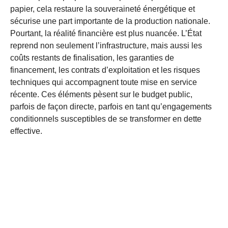
papier, cela restaure la souveraineté énergétique et
sécurise une part importante de la production nationale.
Pourtant, la réalité financière est plus nuancée. L’État
reprend non seulement l’infrastructure, mais aussi les
coûts restants de finalisation, les garanties de
financement, les contrats d’exploitation et les risques
techniques qui accompagnent toute mise en service
récente. Ces éléments pèsent sur le budget public,
parfois de façon directe, parfois en tant qu’engagements
conditionnels susceptibles de se transformer en dette
effective.