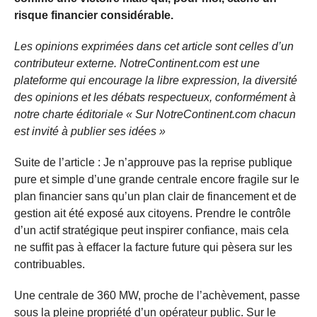
risque financier considérable.
Les opinions exprimées dans cet article sont celles d’un
contributeur externe. NotreContinent.com est une
plateforme qui encourage la libre expression, la diversité
des opinions et les débats respectueux, conformément à
notre charte éditoriale « Sur NotreContinent.com chacun
est invité à publier ses idées »
Suite de l’article : Je n’approuve pas la reprise publique
pure et simple d’une grande centrale encore fragile sur le
plan financier sans qu’un plan clair de financement et de
gestion ait été exposé aux citoyens. Prendre le contrôle
d’un actif stratégique peut inspirer confiance, mais cela
ne suffit pas à effacer la facture future qui pèsera sur les
contribuables.
Une centrale de 360 MW, proche de l’achèvement, passe
sous la pleine propriété d’un opérateur public. Sur le