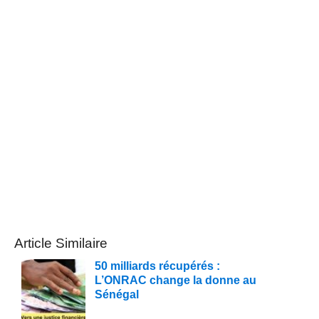
Article Similaire
50 milliards récupérés :
L’ONRAC change la donne au
Sénégal