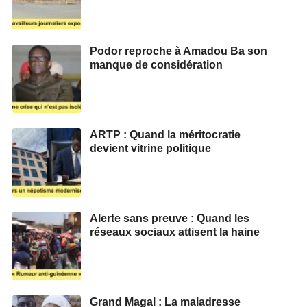
Podor reproche à Amadou Ba son
manque de considération
ARTP : Quand la méritocratie
devient vitrine politique
Alerte sans preuve : Quand les
réseaux sociaux attisent la haine
Grand Magal : La maladresse