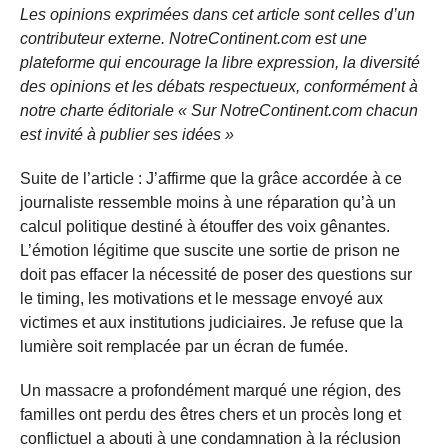
Les opinions exprimées dans cet article sont celles d’un
contributeur externe. NotreContinent.com est une
plateforme qui encourage la libre expression, la diversité
des opinions et les débats respectueux, conformément à
notre charte éditoriale « Sur NotreContinent.com chacun
est invité à publier ses idées »
Suite de l’article : J’affirme que la grâce accordée à ce
journaliste ressemble moins à une réparation qu’à un
calcul politique destiné à étouffer des voix gênantes.
L’émotion légitime que suscite une sortie de prison ne
doit pas effacer la nécessité de poser des questions sur
le timing, les motivations et le message envoyé aux
victimes et aux institutions judiciaires. Je refuse que la
lumière soit remplacée par un écran de fumée.
Un massacre a profondément marqué une région, des
familles ont perdu des êtres chers et un procès long et
conflictuel a abouti à une condamnation à la réclusion