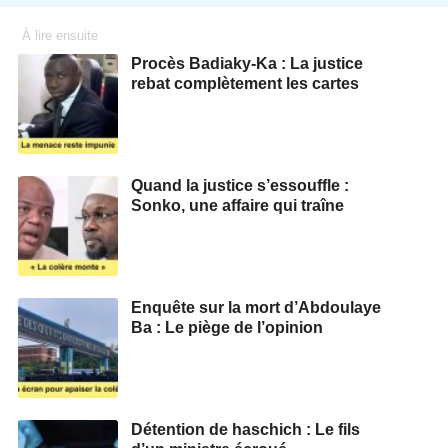
À lire ensuite
Procès Badiaky-Ka : La justice
rebat complètement les cartes
Quand la justice s’essouffle :
Sonko, une affaire qui traîne
Enquête sur la mort d’Abdoulaye
Ba : Le piège de l’opinion
Détention de haschich : Le fils