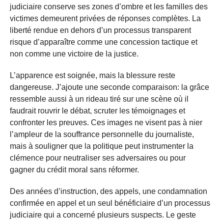
judiciaire conserve ses zones d’ombre et les familles des
victimes demeurent privées de réponses complètes. La
liberté rendue en dehors d’un processus transparent
risque d’apparaître comme une concession tactique et
non comme une victoire de la justice.
L’apparence est soignée, mais la blessure reste
dangereuse. J’ajoute une seconde comparaison: la grâce
ressemble aussi à un rideau tiré sur une scène où il
faudrait rouvrir le débat, scruter les témoignages et
confronter les preuves. Ces images ne visent pas à nier
l’ampleur de la souffrance personnelle du journaliste,
mais à souligner que la politique peut instrumenter la
clémence pour neutraliser ses adversaires ou pour
gagner du crédit moral sans réformer.
Des années d’instruction, des appels, une condamnation
confirmée en appel et un seul bénéficiaire d’un processus
judiciaire qui a concerné plusieurs suspects. Le geste