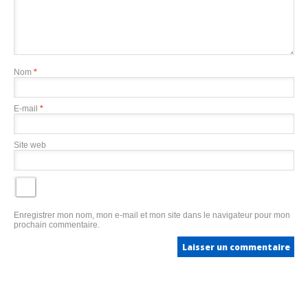
Nom
*
E-mail
*
Site web
Enregistrer mon nom, mon e-mail et mon site dans le navigateur pour mon
prochain commentaire.