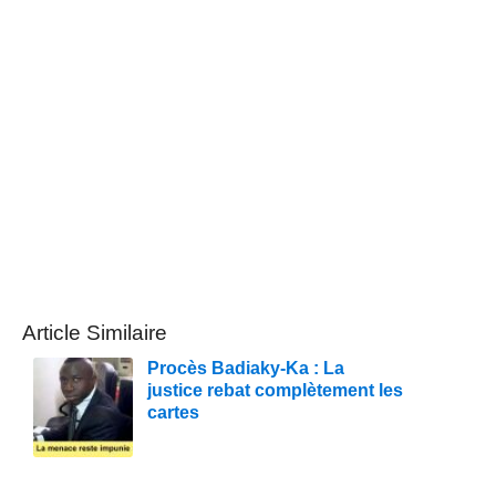
Article Similaire
Procès Badiaky-Ka : La
justice rebat complètement les
cartes