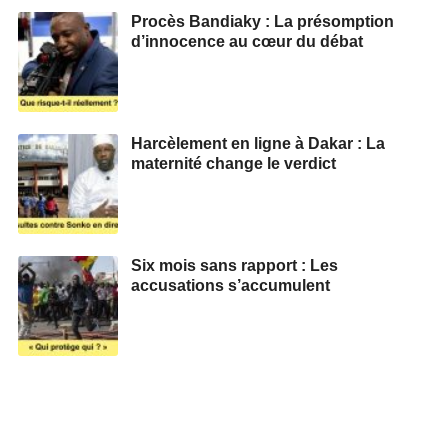
Procès Bandiaky : La présomption
d’innocence au cœur du débat
Harcèlement en ligne à Dakar : La
maternité change le verdict
Six mois sans rapport : Les
accusations s’accumulent