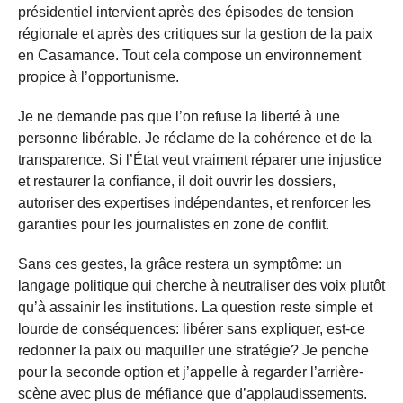
présidentiel intervient après des épisodes de tension
régionale et après des critiques sur la gestion de la paix
en Casamance. Tout cela compose un environnement
propice à l’opportunisme.
Je ne demande pas que l’on refuse la liberté à une
personne libérable. Je réclame de la cohérence et de la
transparence. Si l’État veut vraiment réparer une injustice
et restaurer la confiance, il doit ouvrir les dossiers,
autoriser des expertises indépendantes, et renforcer les
garanties pour les journalistes en zone de conflit.
Sans ces gestes, la grâce restera un symptôme: un
langage politique qui cherche à neutraliser des voix plutôt
qu’à assainir les institutions. La question reste simple et
lourde de conséquences: libérer sans expliquer, est-ce
redonner la paix ou maquiller une stratégie? Je penche
pour la seconde option et j’appelle à regarder l’arrière-
scène avec plus de méfiance que d’applaudissements.