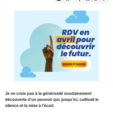
Je ne crois pas à la générosité soudainement
découverte d’un pouvoir qui, jusqu’ici, cultivait le
silence et la mise à l’écart.