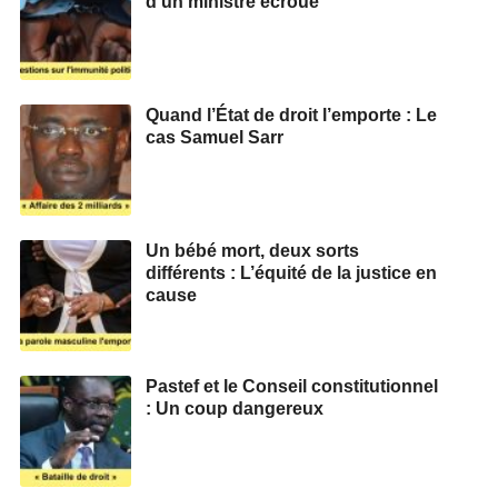
d’un ministre écroué
Quand l’État de droit l’emporte : Le
cas Samuel Sarr
Un bébé mort, deux sorts
différents : L’équité de la justice en
cause
Pastef et le Conseil constitutionnel
: Un coup dangereux