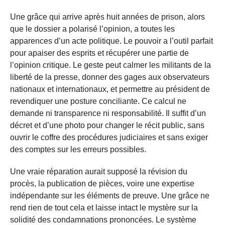
Une grâce qui arrive après huit années de prison, alors
que le dossier a polarisé l’opinion, a toutes les
apparences d’un acte politique. Le pouvoir a l’outil parfait
pour apaiser des esprits et récupérer une partie de
l’opinion critique. Le geste peut calmer les militants de la
liberté de la presse, donner des gages aux observateurs
nationaux et internationaux, et permettre au président de
revendiquer une posture conciliante. Ce calcul ne
demande ni transparence ni responsabilité. Il suffit d’un
décret et d’une photo pour changer le récit public, sans
ouvrir le coffre des procédures judiciaires et sans exiger
des comptes sur les erreurs possibles.
Une vraie réparation aurait supposé la révision du
procès, la publication de pièces, voire une expertise
indépendante sur les éléments de preuve. Une grâce ne
rend rien de tout cela et laisse intact le mystère sur la
solidité des condamnations prononcées. Le système