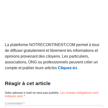
La plateforme NOTRECONTINENT.COM permet à tous
de diffuser gratuitement et librement les informations et
opinions provenant des citoyens. Les particuliers,
associations, ONG ou professionnels peuvent créer un
compte et publier leurs articles
Cliquez-ici
.
Réagir à cet article
Votre adresse e-mail ne sera pas publiée.
Les champs obligatoires sont
indiqués avec
*
Commentaire
*