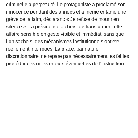
criminelle à perpétuité. Le protagoniste a proclamé son
innocence pendant des années et a même entamé une
grève de la faim, déclarant: « Je refuse de mourir en
silence ». La présidence a choisi de transformer cette
affaire sensible en geste visible et immédiat, sans que
l’on sache si des mécanismes institutionnels ont été
réellement interrogés. La grâce, par nature
discrétionnaire, ne répare pas nécessairement les failles
procédurales ni les erreurs éventuelles de l’instruction.