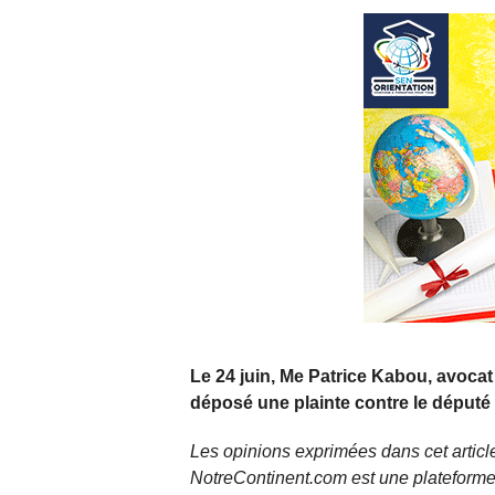
Le 24 juin, Me Patrice Kabou, avoca
déposé une plainte contre le député 
Les opinions exprimées dans cet article
NotreContinent.com est une plateforme 