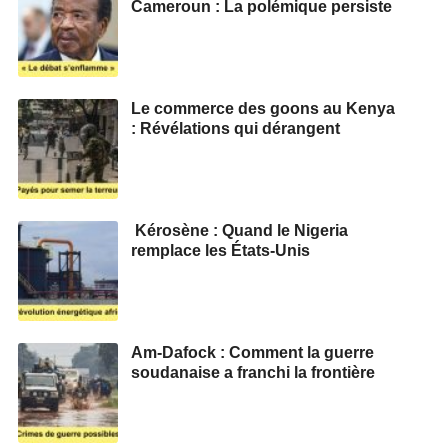
Cameroun : La polémique persiste
Le commerce des goons au Kenya
: Révélations qui dérangent
Kérosène : Quand le Nigeria
remplace les États-Unis
Am-Dafock : Comment la guerre
soudanaise a franchi la frontière