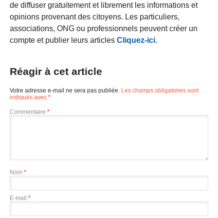
de diffuser gratuitement et librement les informations et
opinions provenant des citoyens. Les particuliers,
associations, ONG ou professionnels peuvent créer un
compte et publier leurs articles
Cliquez-ici
.
Réagir à cet article
Votre adresse e-mail ne sera pas publiée.
Les champs obligatoires sont
indiqués avec
*
Commentaire
*
Nom
*
E-mail
*