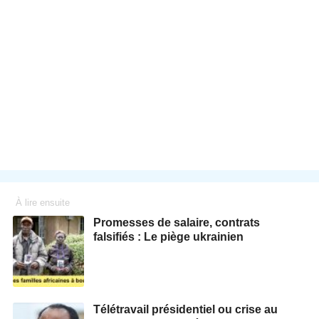
À lire ensuite
Promesses de salaire, contrats
falsifiés : Le piège ukrainien
Télétravail présidentiel ou crise au