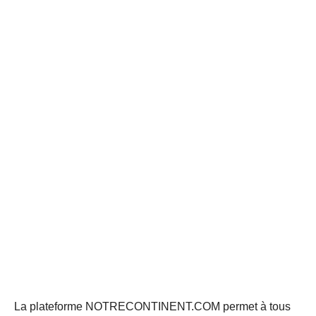
La plateforme NOTRECONTINENT.COM permet à tous