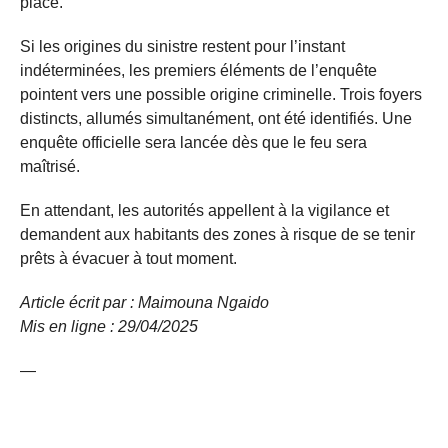
place.
Si les origines du sinistre restent pour l’instant
indéterminées, les premiers éléments de l’enquête
pointent vers une possible origine criminelle. Trois foyers
distincts, allumés simultanément, ont été identifiés. Une
enquête officielle sera lancée dès que le feu sera
maîtrisé.
En attendant, les autorités appellent à la vigilance et
demandent aux habitants des zones à risque de se tenir
prêts à évacuer à tout moment.
Article écrit par : Maimouna Ngaido
Mis en ligne : 29/04/2025
—