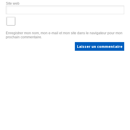
Site web
Enregistrer mon nom, mon e-mail et mon site dans le navigateur pour mon
prochain commentaire.