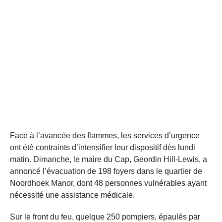
Face à l’avancée des flammes, les services d’urgence
ont été contraints d’intensifier leur dispositif dès lundi
matin. Dimanche, le maire du Cap, Geordin Hill-Lewis, a
annoncé l’évacuation de 198 foyers dans le quartier de
Noordhoek Manor, dont 48 personnes vulnérables ayant
nécessité une assistance médicale.
Sur le front du feu, quelque 250 pompiers, épaulés par