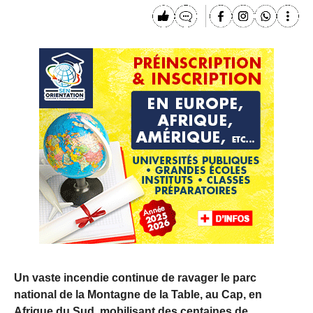
Un vaste incendie continue de ravager le parc
national de la Montagne de la Table, au Cap, en
Afrique du Sud, mobilisant des centaines de