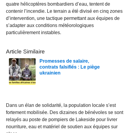
quatre hélicoptères bombardiers d’eau, tentent de
contenir l’incendie. Le terrain a été divisé en cinq zones
d’intervention, une tactique permettant aux équipes de
s’adapter aux conditions météorologiques
particulièrement instables.
Article Similaire
Promesses de salaire,
contrats falsifiés : Le piège
ukrainien
Dans un élan de solidarité, la population locale s’est
fortement mobilisée. Des dizaines de bénévoles se sont
relayés au poste de pompiers de Lakeside pour livrer
nourriture, eau et matériel de soutien aux équipes sur