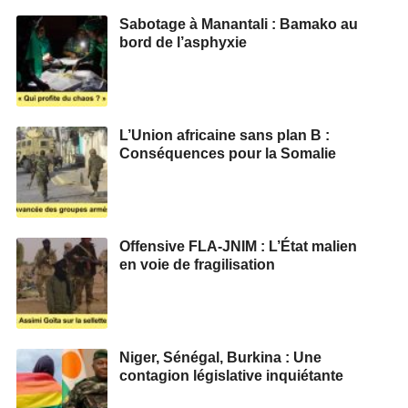
Sabotage à Manantali : Bamako au
bord de l’asphyxie
L’Union africaine sans plan B :
Conséquences pour la Somalie
Offensive FLA-JNIM : L’État malien
en voie de fragilisation
Niger, Sénégal, Burkina : Une
contagion législative inquiétante