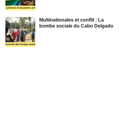
Multinationales et conflit : La
bombe sociale du Cabo Delgado