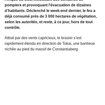
pompiers et provoquant l’évacuation de dizaines
d’habitants. Déclenché le week-end dernier, le feu a
déjà consumé près de 3 000 hectares de végétation,
selon les autorités, et reste, à ce jour, hors de tout
contrôle.
Attisé par des vents capricieux, le brasier s’est
rapidement étendu en direction de Tokai, une banlieue
nichée au pied du massif de Constantiaberg.