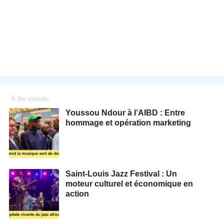
À lire ensuite
Youssou Ndour à l’AIBD : Entre
hommage et opération marketing
Saint-Louis Jazz Festival : Un
moteur culturel et économique en
action