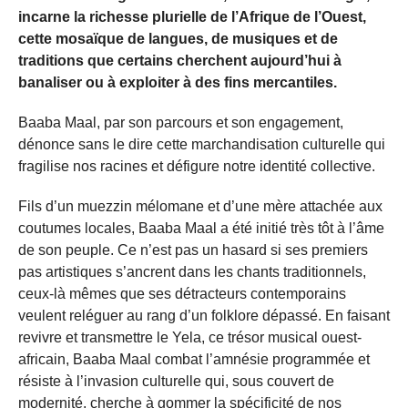
incarne la richesse plurielle de l’Afrique de l’Ouest,
cette mosaïque de langues, de musiques et de
traditions que certains cherchent aujourd’hui à
banaliser ou à exploiter à des fins mercantiles.
Baaba Maal, par son parcours et son engagement,
dénonce sans le dire cette marchandisation culturelle qui
fragilise nos racines et défigure notre identité collective.
Fils d’un muezzin mélomane et d’une mère attachée aux
coutumes locales, Baaba Maal a été initié très tôt à l’âme
de son peuple. Ce n’est pas un hasard si ses premiers
pas artistiques s’ancrent dans les chants traditionnels,
ceux-là mêmes que ses détracteurs contemporains
veulent reléguer au rang d’un folklore dépassé. En faisant
revivre et transmettre le Yela, ce trésor musical ouest-
africain, Baaba Maal combat l’amnésie programmée et
résiste à l’invasion culturelle qui, sous couvert de
modernité, cherche à gommer la spécificité de nos