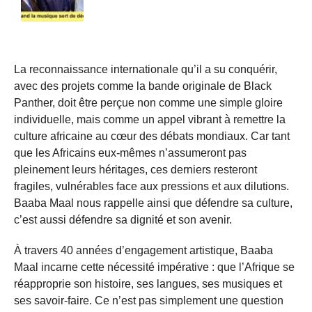
La reconnaissance internationale qu’il a su conquérir,
avec des projets comme la bande originale de Black
Panther, doit être perçue non comme une simple gloire
individuelle, mais comme un appel vibrant à remettre la
culture africaine au cœur des débats mondiaux. Car tant
que les Africains eux-mêmes n’assumeront pas
pleinement leurs héritages, ces derniers resteront
fragiles, vulnérables face aux pressions et aux dilutions.
Baaba Maal nous rappelle ainsi que défendre sa culture,
c’est aussi défendre sa dignité et son avenir.
À travers 40 années d’engagement artistique, Baaba
Maal incarne cette nécessité impérative : que l’Afrique se
réapproprie son histoire, ses langues, ses musiques et
ses savoir-faire. Ce n’est pas simplement une question