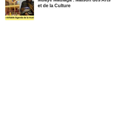
et de la Culture