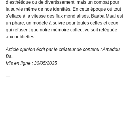
d’esthétique ou de divertissement, mais un combat pour
la survie même de nos identités. En cette époque où tout
s’efface à la vitesse des flux mondialisés, Baaba Maal est
un phare, un modèle à suivre pour toutes celles et ceux
qui refusent que notre mémoire collective soit reléguée
aux oubliettes.
Article opinion écrit par le créateur de contenu : Amadou
Ba.
Mis en ligne : 30/05/2025
—