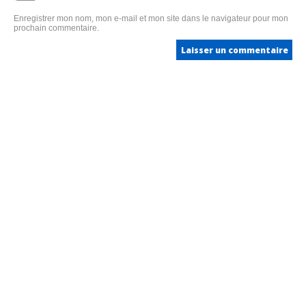
Enregistrer mon nom, mon e-mail et mon site dans le navigateur pour mon
prochain commentaire.