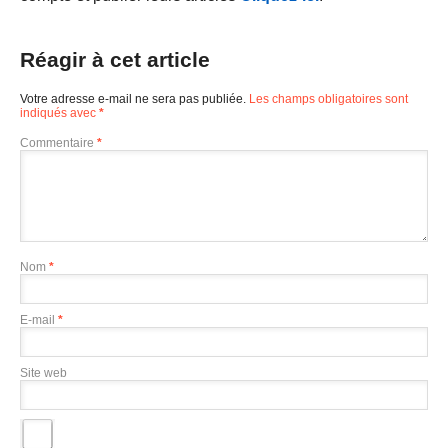
Réagir à cet article
Votre adresse e-mail ne sera pas publiée.
Les champs obligatoires sont
indiqués avec
*
Commentaire
*
Nom
*
E-mail
*
Site web