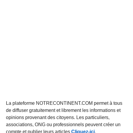
La plateforme NOTRECONTINENT.COM permet à tous
de diffuser gratuitement et librement les informations et
opinions provenant des citoyens. Les particuliers,
associations, ONG ou professionnels peuvent créer un
compte et publier leurs articles
Cliquez-ici
.