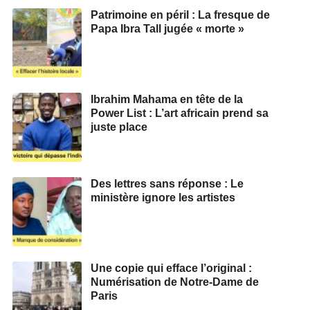
Patrimoine en péril : La fresque de
Papa Ibra Tall jugée « morte »
Ibrahim Mahama en tête de la
Power List : L’art africain prend sa
juste place
Des lettres sans réponse : Le
ministère ignore les artistes
Une copie qui efface l’original :
Numérisation de Notre-Dame de
Paris