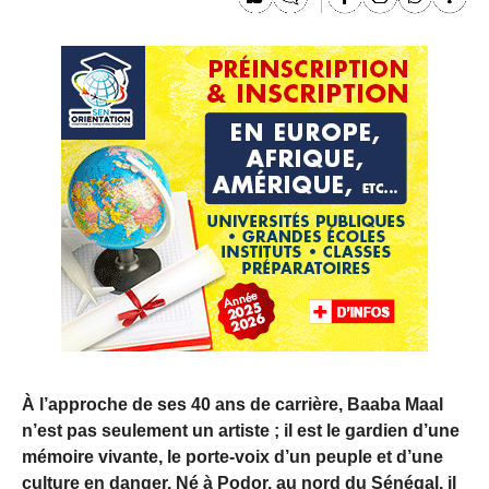
À l’approche de ses 40 ans de carrière, Baaba Maal
n’est pas seulement un artiste ; il est le gardien d’une
mémoire vivante, le porte-voix d’un peuple et d’une
culture en danger. Né à Podor, au nord du Sénégal, il