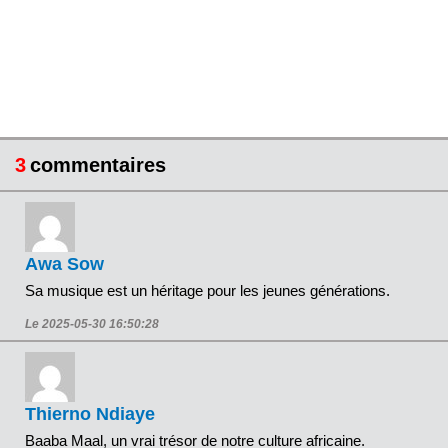
3
commentaires
Awa Sow
Sa musique est un héritage pour les jeunes générations.
Le 2025-05-30 16:50:28
Thierno Ndiaye
Baaba Maal, un vrai trésor de notre culture africaine.