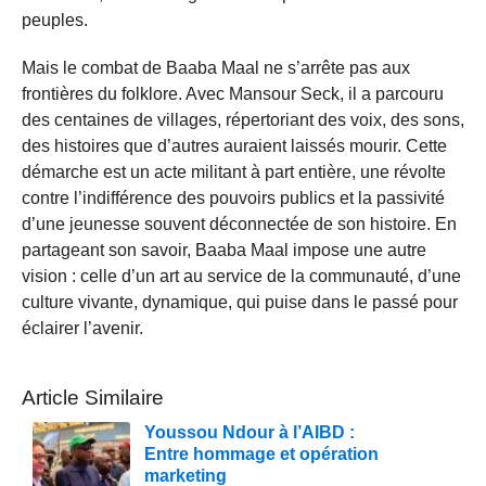
peuples.
Mais le combat de Baaba Maal ne s’arrête pas aux
frontières du folklore. Avec Mansour Seck, il a parcouru
des centaines de villages, répertoriant des voix, des sons,
des histoires que d’autres auraient laissés mourir. Cette
démarche est un acte militant à part entière, une révolte
contre l’indifférence des pouvoirs publics et la passivité
d’une jeunesse souvent déconnectée de son histoire. En
partageant son savoir, Baaba Maal impose une autre
vision : celle d’un art au service de la communauté, d’une
culture vivante, dynamique, qui puise dans le passé pour
éclairer l’avenir.
Article Similaire
Youssou Ndour à l’AIBD :
Entre hommage et opération
marketing